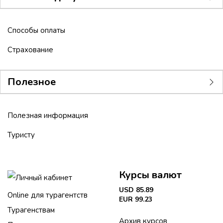
Способы оплаты
Страхование
Полезное
Полезная информация
Туристу
Курсы валют
Личный кабинет
USD 85.89
Online для турагентств
EUR 99.23
Турагенствам
Архив курсов