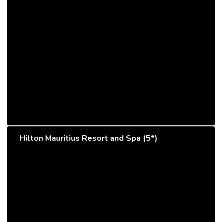
Hilton Mauritius Resort and Spa (5*)