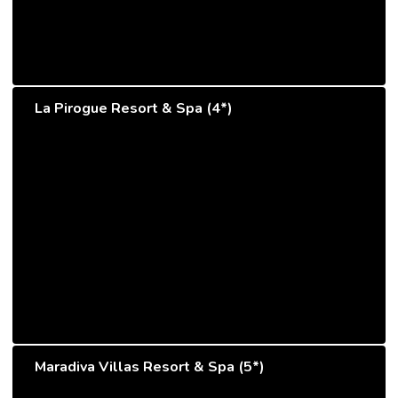
La Pirogue Resort & Spa (4*)
Maradiva Villas Resort & Spa (5*)