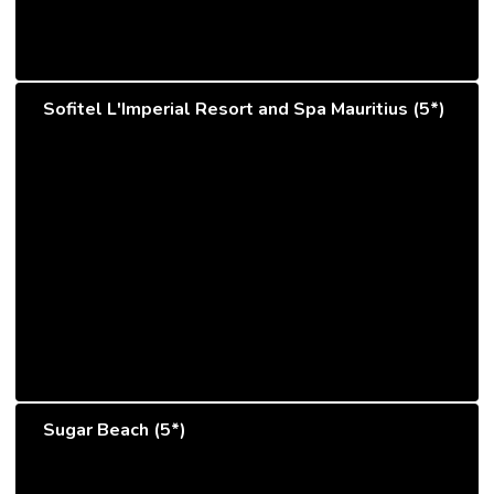
Sofitel L'Imperial Resort and Spa Mauritius (5*)
Sugar Beach (5*)