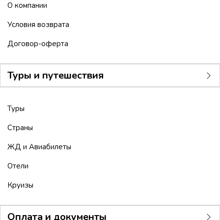
О компании
Условия возврата
Договор-оферта
Туры и путешествия
Туры
Страны
ЖД и Авиабилеты
Отели
Круизы
Оплата и документы