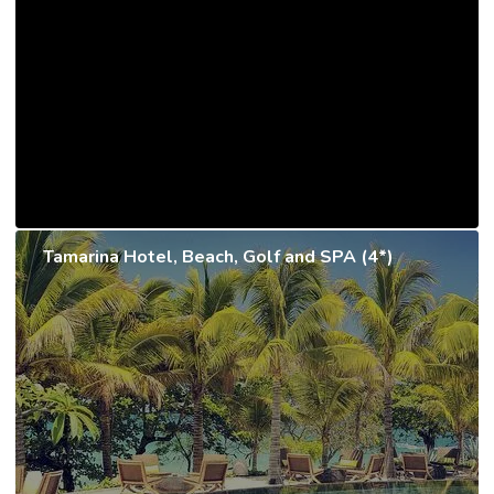
Tamarina Hotel, Beach, Golf and SPA (4*)