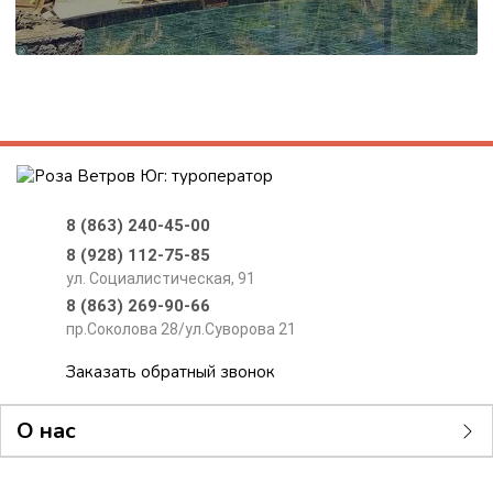
8 (863) 240-45-00
8 (928) 112-75-85
ул. Социалистическая, 91
8 (863) 269-90-66
пр.Соколова 28/ул.Суворова 21
Заказать обратный звонок
О нас