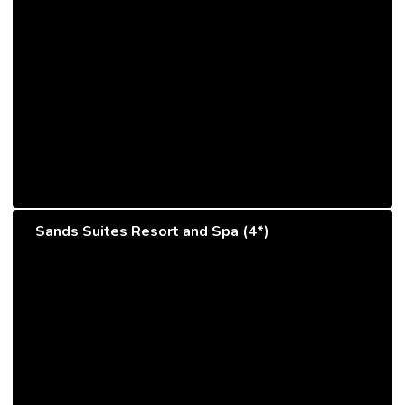
Sands Suites Resort and Spa (4*)