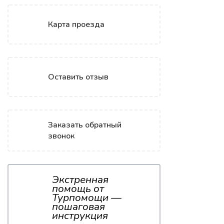
Карта проезда
Оставить отзыв
Заказать обратный
звонок
Экстренная
помощь от
Турпомощи —
пошаговая
инструкция