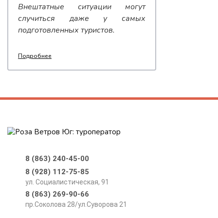
Внештатные ситуации могут
случиться даже у самых
подготовленных туристов.
Подробнее
8 (863) 240-45-00
8 (928) 112-75-85
ул. Социалистическая, 91
8 (863) 269-90-66
пр.Соколова 28/ул.Суворова 21