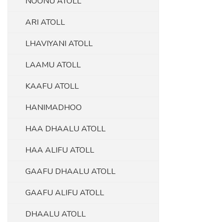
NOONU ATOLL
ARI ATOLL
LHAVIYANI ATOLL
LAAMU ATOLL
KAAFU ATOLL
HANIMADHOO
HAA DHAALU ATOLL
HAA ALIFU ATOLL
GAAFU DHAALU ATOLL
GAAFU ALIFU ATOLL
DHAALU ATOLL