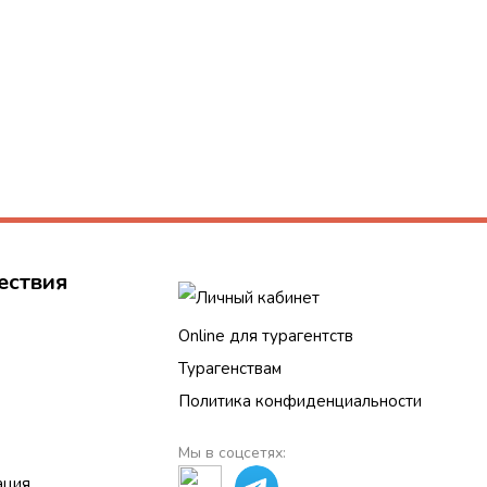
ествия
Личный кабинет
Online для турагентств
Турагенствам
Политика конфиденциальности
Мы в соцсетях:
ация