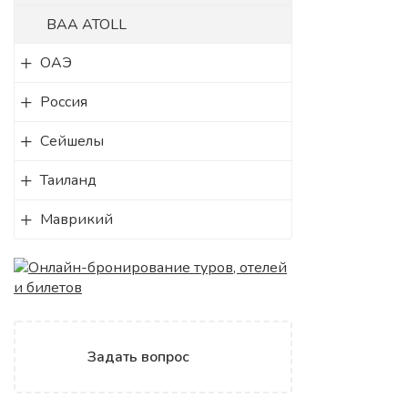
BAA ATOLL
ОАЭ
Россия
Сейшелы
Таиланд
Маврикий
Задать вопрос