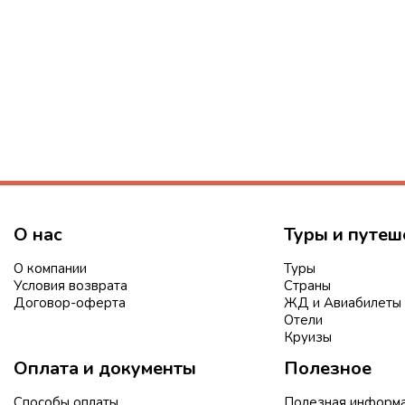
О нас
Туры и путеш
О компании
Туры
Условия возврата
Страны
Договор-оферта
ЖД и Авиабилеты
Отели
Круизы
Оплата и документы
Полезное
Способы оплаты
Полезная информ