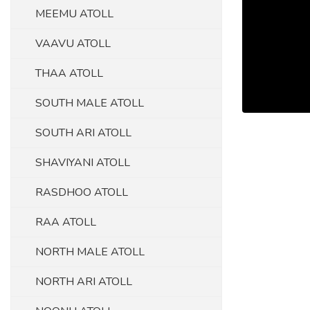
MEEMU ATOLL
VAAVU ATOLL
THAA ATOLL
SOUTH MALE ATOLL
SOUTH ARI ATOLL
SHAVIYANI ATOLL
RASDHOO ATOLL
RAA ATOLL
NORTH MALE ATOLL
NORTH ARI ATOLL