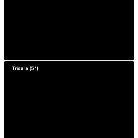
Trisara (5*)