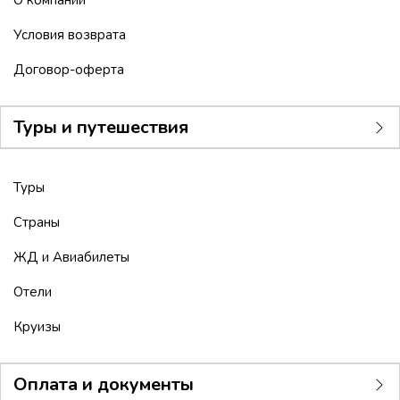
О компании
Условия возврата
Договор-оферта
Туры и путешествия
Туры
Страны
ЖД и Авиабилеты
Отели
Круизы
Оплата и документы