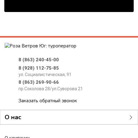
8 (863) 240-45-00
8 (928) 112-75-85
ул. Социалистическая, 91
8 (863) 269-90-66
пр.Соколова 28/ул.Суворова 21
Заказать обратный звонок
О нас