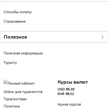
Способы оплаты
Страхование
Полезное
Полезная информация
Туристу
Курсы валют
Личный кабинет
USD 85.38
Online для турагентств
EUR 98.32
Турагенствам
Архив курсов
Политика