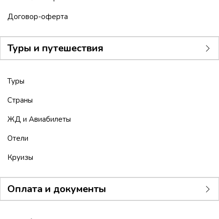
Договор-оферта
Туры и путешествия
Туры
Страны
ЖД и Авиабилеты
Отели
Круизы
Оплата и документы