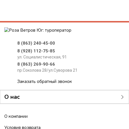
8 (863) 240-45-00
8 (928) 112-75-85
ул. Социалистическая, 91
8 (863) 269-90-66
пр.Соколова 28/ул.Суворова 21
Заказать обратный звонок
О нас
О компании
Условия возврата