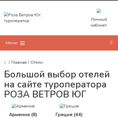
Личный
кабинет
Меню
/
Главная
/
Отели
Большой выбор отелей
на сайте туроператора
РОЗА ВЕТРОВ ЮГ
Армения (8)
Греция (44)