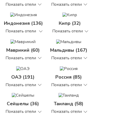
Показать отели
Показать отели
Индонезия (136)
Кипр (32)
Показать отели
Показать отели
Маврикий (60)
Мальдивы (167)
Показать отели
Показать отели
ОАЭ (191)
Россия (85)
Показать отели
Показать отели
Сейшелы (36)
Таиланд (58)
Показать отели
Показать отели