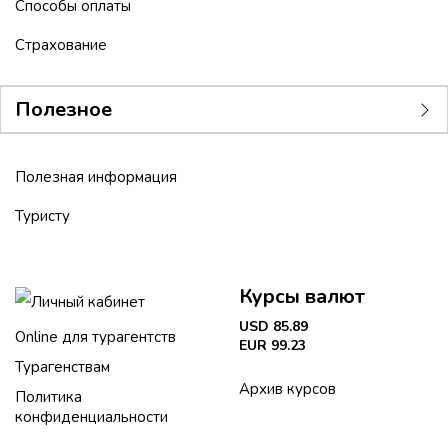
Способы оплаты
Страхование
Полезное
Полезная информация
Туристу
Курсы валют
Личный кабинет
USD 85.89
Online для турагентств
EUR 99.23
Турагенствам
Архив курсов
Политика
конфиденциальности