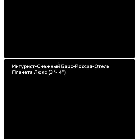
Интурист-Снежный Барс-Россия-Отель
Планета Люкс (3*- 4*)