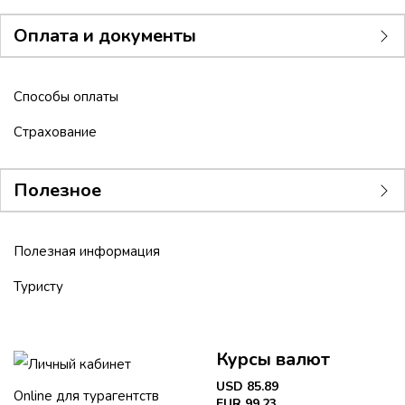
Оплата и документы
Способы оплаты
Страхование
Полезное
Полезная информация
Туристу
Курсы валют
Личный кабинет
USD 85.89
Online для турагентств
EUR 99.23