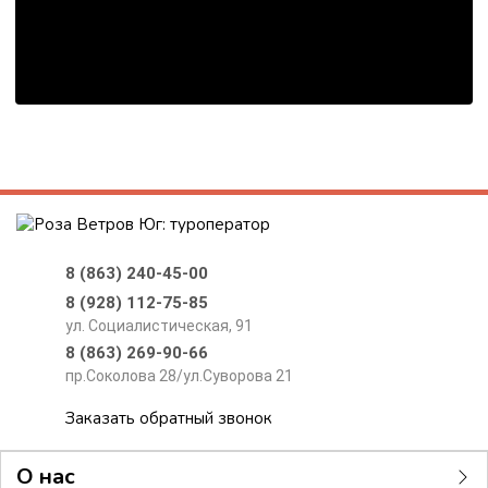
8 (863) 240-45-00
8 (928) 112-75-85
ул. Социалистическая, 91
8 (863) 269-90-66
пр.Соколова 28/ул.Суворова 21
Заказать обратный звонок
О нас