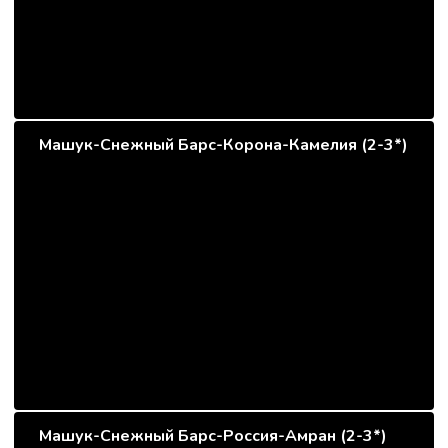
Машук-Снежный Барс-Корона-Камелия (2-3*)
Машук-Снежный Барс-Россия-Амран (2-3*)