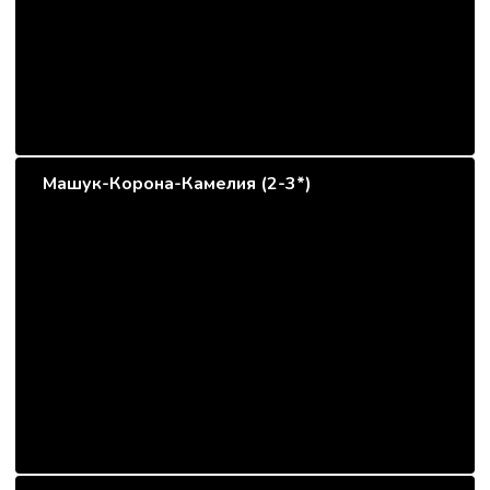
Машук-Корона-Камелия (2-3*)