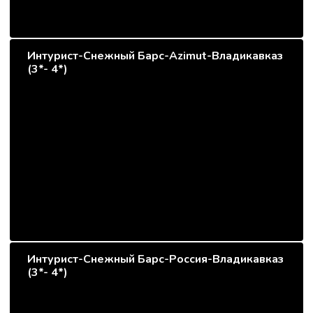
Интурист-Снежный Барс-Azimut-Владикавказ
(3*- 4*)
Интурист-Снежный Барс-Россия-Владикавказ
(3*- 4*)