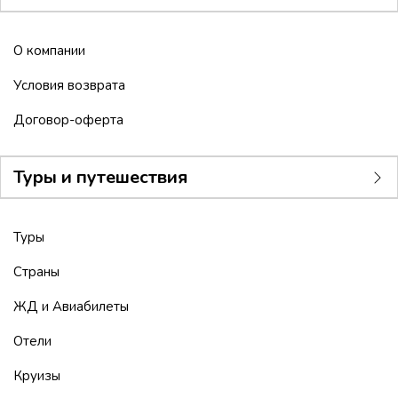
О компании
Условия возврата
Договор-оферта
Туры и путешествия
Туры
Страны
ЖД и Авиабилеты
Отели
Круизы