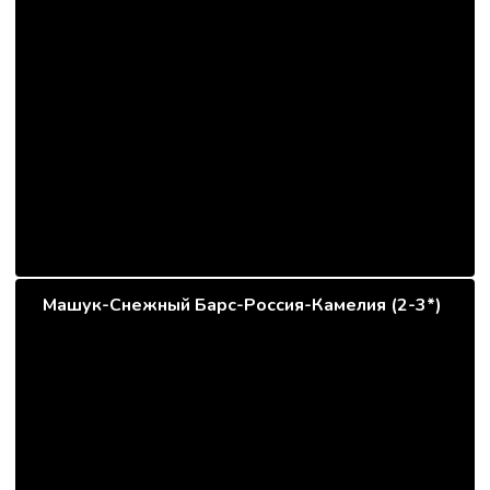
Машук-Снежный Барс-Россия-Камелия (2-3*)