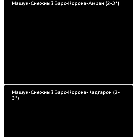
Машук-Снежный Барс-Корона-Амран (2-3*)
Машук-Снежный Барс-Корона-Кадгарон (2-
3*)