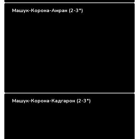
Машук-Корона-Амран (2-3*)
Машук-Корона-Кадгарон (2-3*)