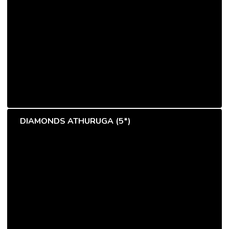
DIAMONDS ATHURUGA (5*)