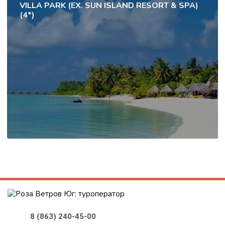
VILLA PARK (EX. SUN ISLAND RESORT & SPA)
(4*)
8 (863) 240-45-00