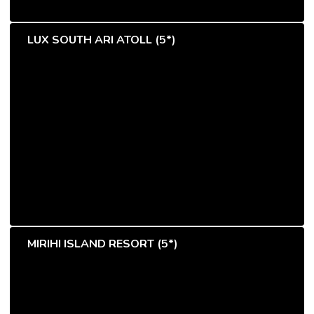
LUX SOUTH ARI ATOLL (5*)
MIRIHI ISLAND RESORT (5*)