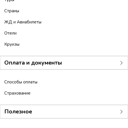
Страны
ЖД и Авиабилеты
Отели
Круизы
Оплата и документы
Способы оплаты
Страхование
Полезное