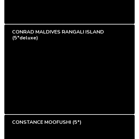
CONRAD MALDIVES RANGALI ISLAND
(5*deluxe)
CONSTANCE MOOFUSHI (5*)