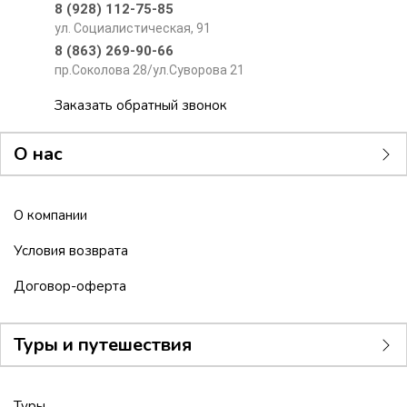
8 (928) 112-75-85
ул. Социалистическая, 91
8 (863) 269-90-66
пр.Соколова 28/ул.Суворова 21
Заказать обратный звонок
О нас
О компании
Условия возврата
Договор-оферта
Туры и путешествия
Туры