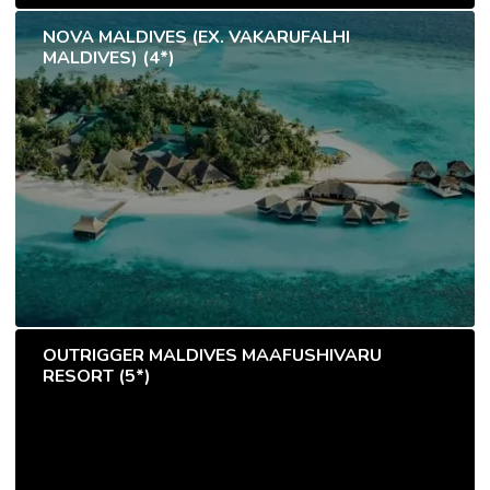
NOVA MALDIVES (EX. VAKARUFALHI
MALDIVES) (4*)
OUTRIGGER MALDIVES MAAFUSHIVARU
RESORT (5*)