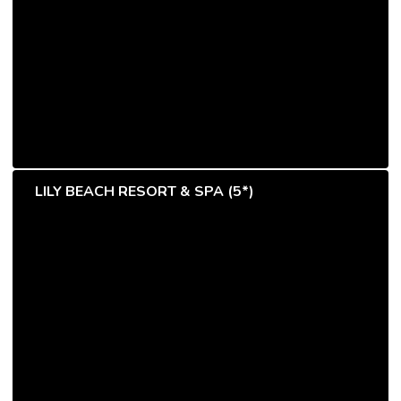
LILY BEACH RESORT & SPA (5*)