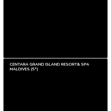
CENTARA GRAND ISLAND RESORT& SPA
MALDIVES (5*)