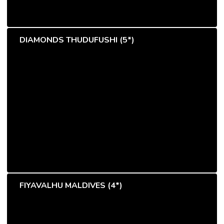
DIAMONDS THUDUFUSHI (5*)
FIYAVALHU MALDIVES (4*)