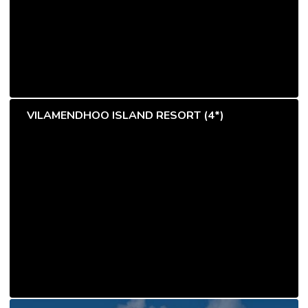
VILAMENDHOO ISLAND RESORT (4*)