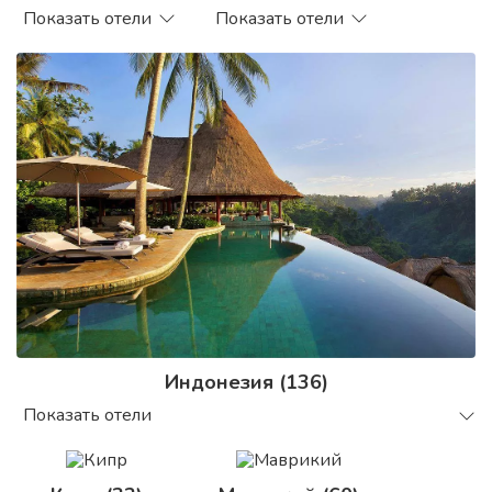
Показать отели
Показать отели
Индонезия (136)
Показать отели