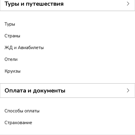
Туры и путешествия
Туры
Страны
ЖД и Авиабилеты
Отели
Круизы
Оплата и документы
Способы оплаты
Страхование