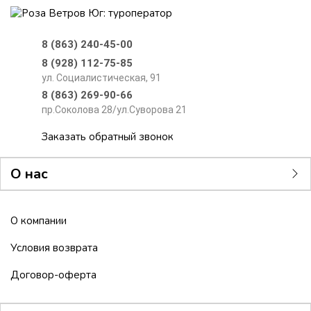
8 (863) 240-45-00
8 (928) 112-75-85
ул. Социалистическая, 91
8 (863) 269-90-66
пр.Соколова 28/ул.Суворова 21
Заказать обратный звонок
О нас
О компании
Условия возврата
Договор-оферта