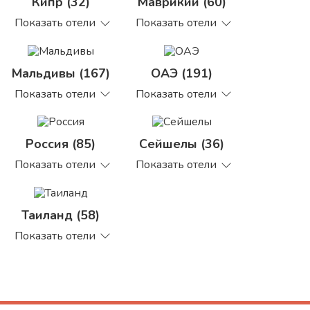
Кипр (32)
Маврикий (60)
Показать отели
Показать отели
Мальдивы (167)
ОАЭ (191)
Показать отели
Показать отели
Россия (85)
Сейшелы (36)
Показать отели
Показать отели
Таиланд (58)
Показать отели