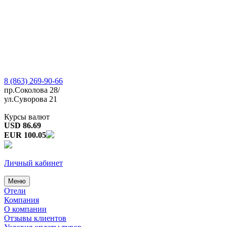
8 (863) 269-90-66
пр.Соколова 28/
ул.Суворова 21
Курсы валют
USD 86.69
EUR 100.05
Личный кабинет
Меню
Отели
Компания
О компании
Отзывы клиентов