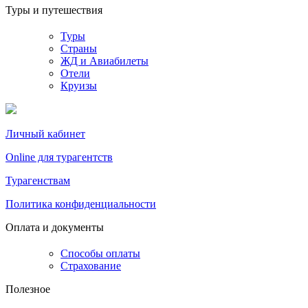
Туры и путешествия
Туры
Страны
ЖД и Авиабилеты
Отели
Круизы
Личный кабинет
Online для турагентств
Турагенствам
Политика конфиденциальности
Оплата и документы
Способы оплаты
Страхование
Полезное