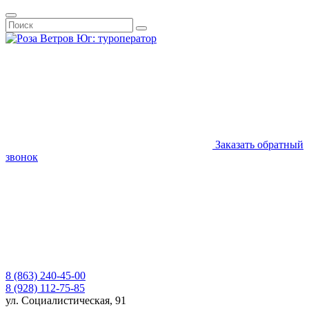
Заказать обратный
звонок
8 (863) 240-45-00
8 (928) 112-75-85
ул. Социалистическая, 91