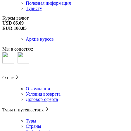
Полезная информация
Туристу
Курсы валют
USD 86.69
EUR 100.05
Архив курсов
Мы в соцсетях:
О нас
О компании
Условия возврата
Договор-оферта
Туры и путешествия
Туры
Страны