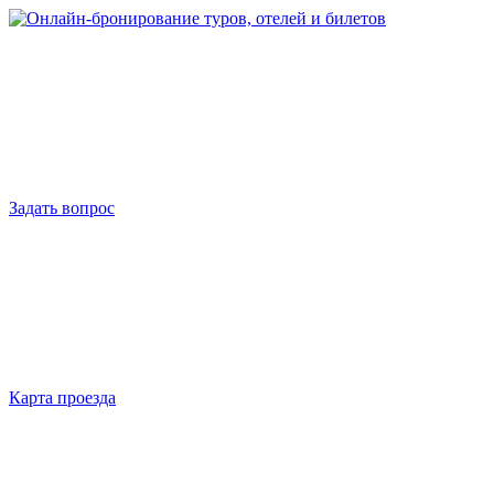
Задать вопрос
Карта проезда