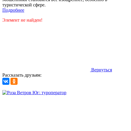
туристической сфере.
Подробнее
Элемент не найден!
Вернуться
Рассказать друзьям: