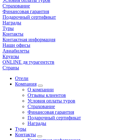
Условия оплаты туров
Страхование
Финансовая гарантия
Подарочный сертификат
Награды
Туры
Контакты
Контактная информация
Наши офисы
Авиабилеты
Круизы
ONLINE дя турагентств
Страны
Отели
Компания
О компании
Отзывы клиентов
Условия оплаты туров
Страхование
Финансовая гарантия
Подарочный сертификат
Награды
Туры
Контакты