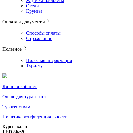
ЖД и Авиабилеты
Отели
Круизы
Оплата и документы
Способы оплаты
Страхование
Полезное
Полезная информация
Туристу
Личный кабинет
Online для турагентств
Турагенствам
Политика конфиденциальности
Курсы валют
USD 86.69