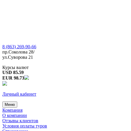
8 (863) 269-90-66
пр.Соколова 28/
ул.Суворова 21
Курсы валют
USD 85.59
EUR 98.73
Личный кабинет
Меню
Компания
О компании
Отзывы клиентов
Условия оплаты туров