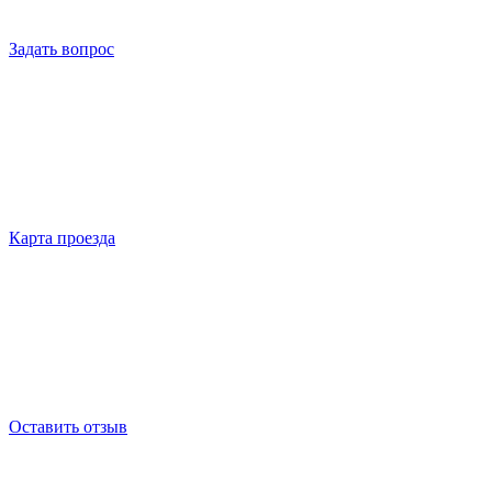
Задать вопрос
Карта проезда
Оставить отзыв