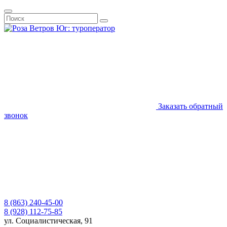
Заказать обратный
звонок
8 (863) 240-45-00
8 (928) 112-75-85
ул. Социалистическая, 91