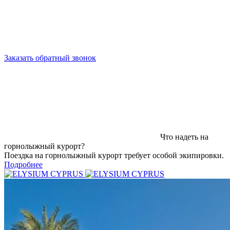
Заказать обратный звонок
Что надеть на
горнолыжный курорт?
Поездка на горнолыжный курорт требует особой экипировки.
Подробнее