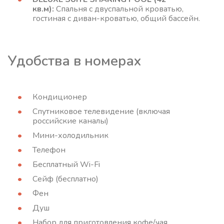
кв.м):
Спальня с двуспальной кроватью,
гостиная с диван-кроватью, общий бассейн.
Удобства в номерах
Кондиционер
Спутниковое телевидение (включая
российские каналы)
Мини-холодильник
Телефон
Бесплатный Wi-Fi
Сейф (бесплатно)
Фен
Душ
Набор для приготовления кофе/чая