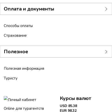
Оплата и документы
Способы оплаты
Страхование
Полезное
Полезная информация
Туристу
Курсы валют
Личный кабинет
USD 85.38
Online для турагентств
EUR 98.32