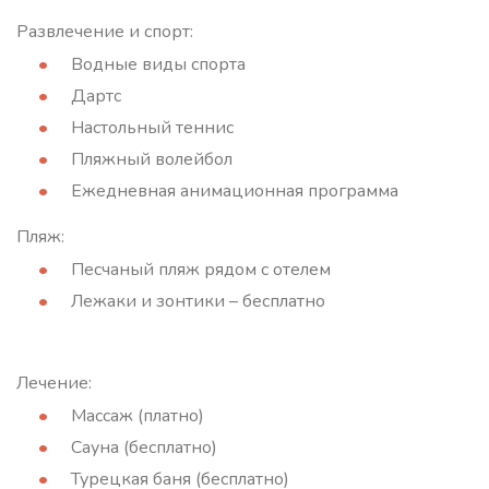
Развлечение и спорт:
Водные виды спорта
Дартс
Настольный теннис
Пляжный волейбол
Ежедневная анимационная программа
Пляж:
Песчаный пляж рядом с отелем
Лежаки и зонтики – бесплатно
Лечение:
Массаж (платно)
Сауна (бесплатно)
Турецкая баня (бесплатно)