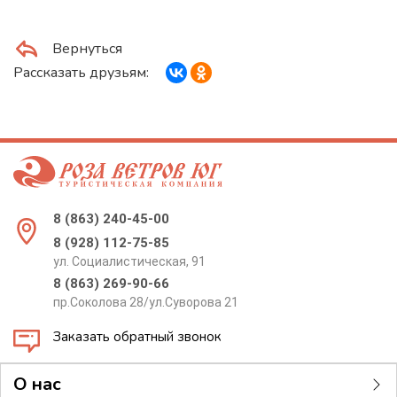
Вернуться
Рассказать друзьям:
8 (863) 240-45-00
8 (928) 112-75-85
ул. Социалистическая, 91
8 (863) 269-90-66
пр.Соколова 28/ул.Суворова 21
Заказать обратный звонок
О нас