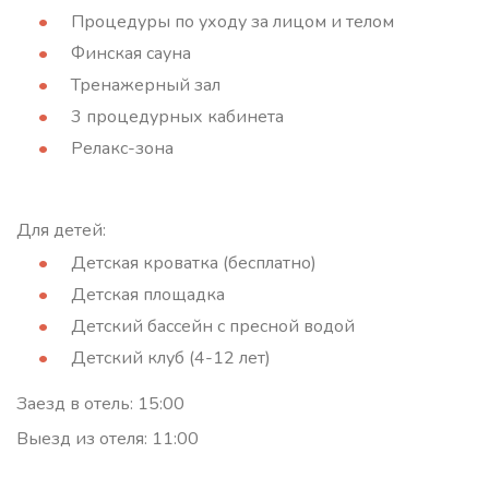
Процедуры по уходу за лицом и телом
Финская сауна
Тренажерный зал
3 процедурных кабинета
Релакс-зона
Для детей:
Детская кроватка (бесплатно)
Детская площадка
Детский бассейн с пресной водой
Детский клуб (4-12 лет)
Заезд в отель: 15:00
Выезд из отеля: 11:00