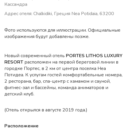
Кассандра
Адрес отеля: Chalkidiki, Греция Nea Potidaia, 63200
Фото используются для иллюстрации. Официальные
изображения будут добавлены позже.
Новый современный отель
PORTES LITHOS LUXURY
RESORT
расположен на первой береговой линии в
городке Портес, в 2 км от центра поселка Неа
Потидеа. К услугам гостей комфортабельные номера,
2 ресторана, бар, спа-центр с хамамом и сауной,
фитнес-зал и бассейны, команда аниматоров и
детский клуб.
(Отель открылся в августе 2019 года.)
Расположение