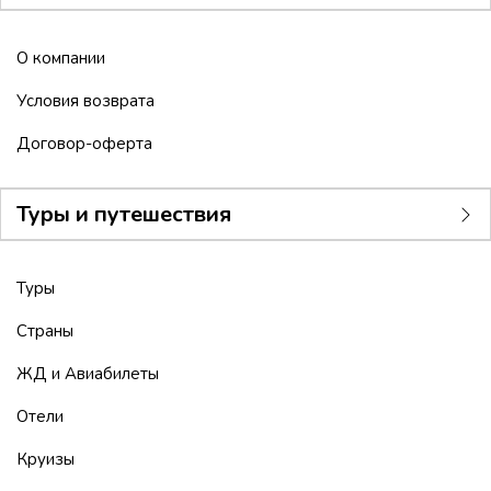
О компании
Условия возврата
Договор-оферта
Туры и путешествия
Туры
Страны
ЖД и Авиабилеты
Отели
Круизы