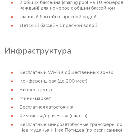
2 общих бассейна (sharing pool на 10 номеров
каждый) для номеров с общим бассейном
Главный бассейн с пресной водой
Детский бассейн с пресной водой
Инфраструктура
Бесплатный Wi-Fi в общественных зонах
Конференц-зал (до 200 мест)
Бизнес-центр
Мини-маркет
Бесплатная автостоянка
Химчистка/прачечная (платно)
Бесплатные микроавтобусные трансферы до
Неа Муданья и Неа Потидеа (по расписанию)