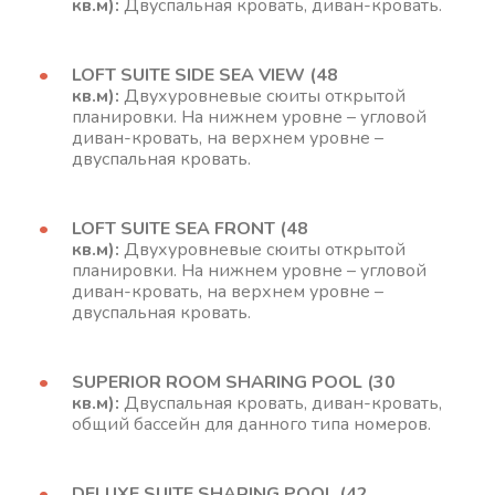
кв.м):
Двуспальная кровать, диван-кровать.
LOFT SUITE SIDE SEA VIEW (48
кв.м):
Двухуровневые сюиты открытой
планировки. На нижнем уровне – угловой
диван-кровать, на верхнем уровне –
двуспальная кровать.
LOFT SUITE SEA FRONT (48
кв.м):
Двухуровневые сюиты открытой
планировки. На нижнем уровне – угловой
диван-кровать, на верхнем уровне –
двуспальная кровать.
SUPERIOR ROOM SHARING POOL (30
кв.м):
Двуспальная кровать, диван-кровать,
общий бассейн для данного типа номеров.
DELUXE SUITE SHARING POOL (42