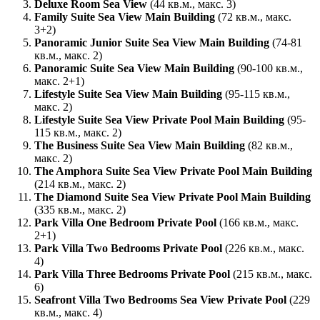
Deluxe Room Sea View
(44 кв.м., макс. 3)
Family Suite Sea View Main Building
(72 кв.м., макс.
3+2)
Panoramic Junior Suite Sea View Main Building
(74-81
кв.м., макс. 2)
Panoramic Suite Sea View Main Building
(90-100 кв.м.,
макс. 2+1)
Lifestyle Suite Sea View Main Building
(95-115 кв.м.,
макс. 2)
Lifestyle Suite Sea View Private Pool Main Building
(95-
115 кв.м., макс. 2)
The Business Suite Sea View Main Building
(82 кв.м.,
макс. 2)
The Amphora Suite Sea View Private Pool Main Building
(214 кв.м., макс. 2)
The Diamond Suite Sea View Private Pool Main Building
(335 кв.м., макс. 2)
Park Villa One Bedroom Private Pool
(166 кв.м., макс.
2+1)
Park Villa Two Bedrooms Private Pool
(226 кв.м., макс.
4)
Park Villa Three Bedrooms Private Pool
(215 кв.м., макс.
6)
Seafront Villa Two Bedrooms Sea View Private Pool
(229
кв.м., макс. 4)