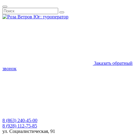
Заказать обратный
звонок
8 (863) 240-45-00
8 (928) 112-75-85
ул. Социалистическая, 91