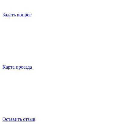
Задать вопрос
Карта проезда
Оставить отзыв