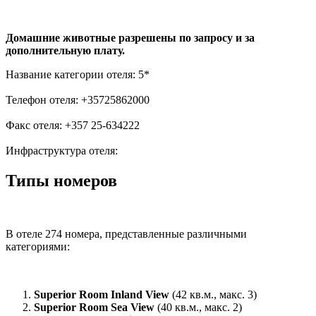
Домашние животные разрешены по запросу и за
дополнительную плату.
Название категории отеля: 5*
Телефон отеля: +35725862000
Факс отеля: +357 25-634222
Инфраструктура отеля:
Типы номеров
В отеле 274 номера, представленные различными
категориями:
Superior Room Inland View
(42 кв.м., макс. 3)
Superior Room Sea View
(40 кв.м., макс. 2)