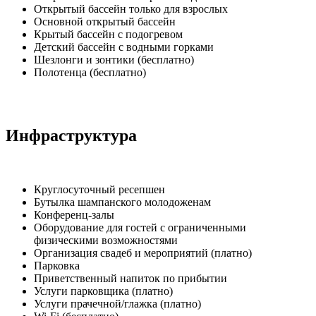
Открытый бассейн только для взрослых
Основной открытый бассейн
Крытый бассейн с подогревом
Детский бассейн с водными горками
Шезлонги и зонтики (бесплатно)
Полотенца (бесплатно)
Инфраструктура
Круглосуточный ресепшен
Бутылка шампанского молодоженам
Конференц-залы
Оборудование для гостей с ограниченными
физическими возможностями
Организация свадеб и мероприятий (платно)
Парковка
Приветственный напиток по прибытии
Услуги парковщика (платно)
Услуги прачечной/глажка (платно)