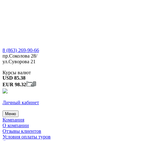
8 (863) 269-90-66
пр.Соколова 28/
ул.Суворова 21
Курсы валют
USD 85.38
EUR 98.32
Личный кабинет
Меню
Компания
О компании
Отзывы клиентов
Условия оплаты туров