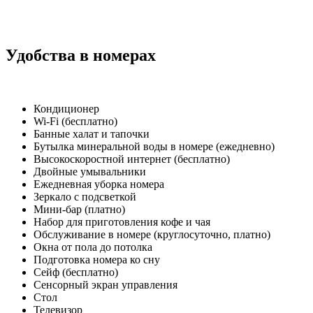
Удобства в номерах
Кондиционер
Wi-Fi (бесплатно)
Банные халат и тапочки
Бутылка минеральной воды в номере (ежедневно)
Высокоскоростной интернет (бесплатно)
Двойные умывальники
Ежедневная уборка номера
Зеркало с подсветкой
Мини-бар (платно)
Набор для приготовления кофе и чая
Обслуживание в номере (круглосуточно, платно)
Окна от пола до потолка
Подготовка номера ко сну
Сейф (бесплатно)
Сенсорный экран управления
Стол
Телевизор