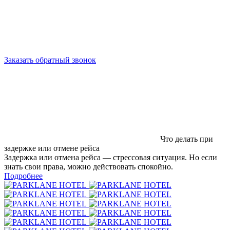
Заказать обратный звонок
Что делать при
задержке или отмене рейса
Задержка или отмена рейса — стрессовая ситуация. Но если
знать свои права, можно действовать спокойно.
Подробнее