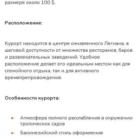
размере около 100 $.
Расположение:
Курорт находится в центре оживленного Легиана, в
шаговой доступности от множества ресторанов, баров
и развлекательных заведений. Удобное
расположение делает его идеальным местом как для
спокойного отдыха, так и для активного
времяпрепровождения.
Особенности курорта:
Атмосфера полного расслабления в окружении
тропических садов
Балинезийский стиль оформления