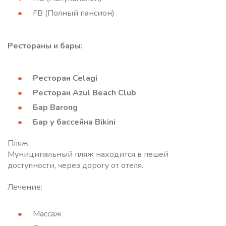
FB (Полный пансион)
Рестораны и бары:
Ресторан Celagi
Ресторан Azul Beach Club
Бар Barong
Бар у бассейна Bikini
Пляж:
Муниципальный пляж находится в пешей
доступности, через дорогу от отеля.
Лечение:
Массаж