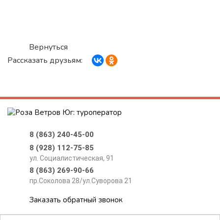
Вернуться
Рассказать друзьям:
8 (863) 240-45-00
8 (928) 112-75-85
ул. Социалистическая, 91
8 (863) 269-90-66
пр.Соколова 28/ул.Суворова 21
Заказать обратный звонок