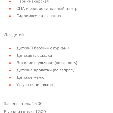
Парикмахерская
СПА и оздоровительный центр
Гидромассажная ванна
Для детей:
Детский бассейн с горками
Детская площадка
Высокие стульчики (по запросу)
Детские кроватки (по запросу)
Детское меню
Услуги няни (платно)
Заезд в отель: 15:00
Выезд из отеля: 12:00