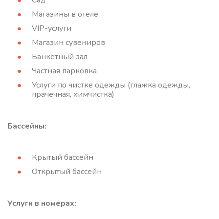
Сад
Магазины в отеле
VIP-услуги
Магазин сувениров
Банкетный зал
Частная парковка
Услуги по чистке одежды (глажка одежды,
прачечная, химчистка)
Бассейны:
Крытый бассейн
Открытый бассейн
Услуги в номерах: