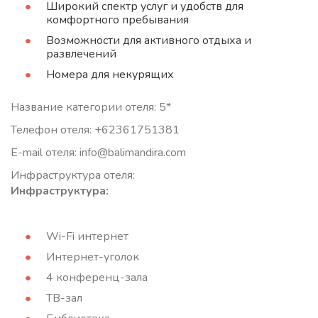
Широкий спектр услуг и удобств для
комфортного пребывания
Возможности для активного отдыха и
развлечений
Номера для некурящих
Название категории отеля: 5*
Телефон отеля: +62361751381
E-mail отеля: info@balimandira.com
Инфраструктура отеля:
Инфраструктура:
Wi-Fi интернет
Интернет-уголок
4 конференц-зала
ТВ-зал