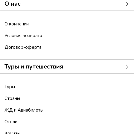
О нас
О компании
Условия возврата
Договор-оферта
Туры и путешествия
Туры
Страны
ЖД и Авиабилеты
Отели
Круизы