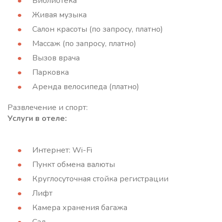
Библиотека
Живая музыка
Салон красоты (по запросу, платно)
Массаж (по запросу, платно)
Вызов врача
Парковка
Аренда велосипеда (платно)
Развлечение и спорт:
Услуги в отеле:
Интернет: Wi-Fi
Пункт обмена валюты
Круглосуточная стойка регистрации
Лифт
Камера хранения багажа