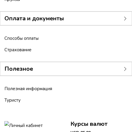
Оплата и документы
Способы оплаты
Страхование
Полезное
Полезная информация
Туристу
Курсы валют
Личный кабинет