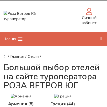
Личный
кабинет
Меню
/
Главная
/
Отели
/
Большой выбор отелей
на сайте туроператора
РОЗА ВЕТРОВ ЮГ
Армения (8)
Греция (44)