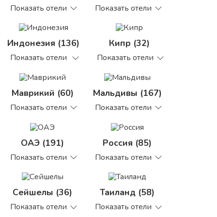
Показать отели
Показать отели
Индонезия (136)
Кипр (32)
Показать отели
Показать отели
Маврикий (60)
Мальдивы (167)
Показать отели
Показать отели
ОАЭ (191)
Россия (85)
Показать отели
Показать отели
Сейшелы (36)
Таиланд (58)
Показать отели
Показать отели