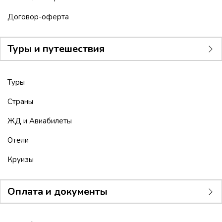
Договор-оферта
Туры и путешествия
Туры
Страны
ЖД и Авиабилеты
Отели
Круизы
Оплата и документы