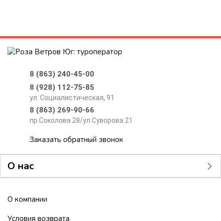
8 (863) 240-45-00
8 (928) 112-75-85
ул. Социалистическая, 91
8 (863) 269-90-66
пр.Соколова 28/ул.Суворова 21
Заказать обратный звонок
О нас
О компании
Условия возврата