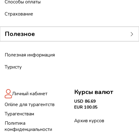
Способы оплаты
Страхование
Полезное
Полезная информация
Туристу
Курсы валют
Личный кабинет
USD 86.69
Online для турагентств
EUR 100.05
Турагенствам
Архив курсов
Политика
конфиденциальности