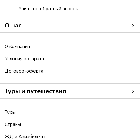
Заказать обратный звонок
О нас
О компании
Условия возврата
Договор-оферта
Туры и путешествия
Туры
Страны
ЖД и Авиабилеты