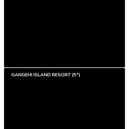
GANGEHI ISLAND RESORT (5*)