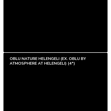
OBLU NATURE HELENGELI (EX. OBLU BY
ATMOSPHERE AT HELENGELI) (4*)