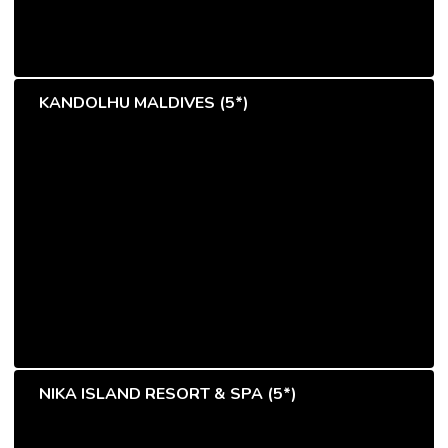
KANDOLHU MALDIVES (5*)
NIKA ISLAND RESORT & SPA (5*)