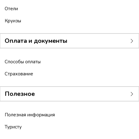
Отели
Круизы
Оплата и документы
Способы оплаты
Страхование
Полезное
Полезная информация
Туристу