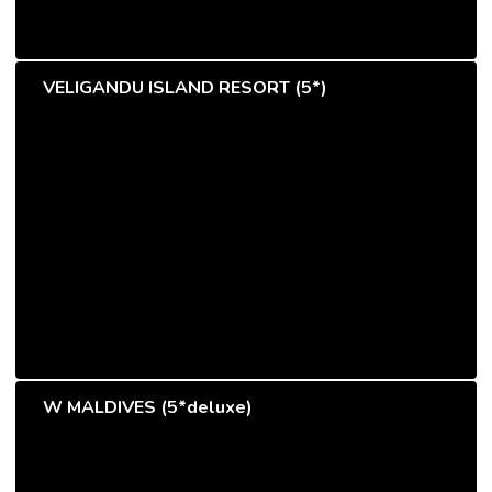
VELIGANDU ISLAND RESORT (5*)
W MALDIVES (5*deluxe)