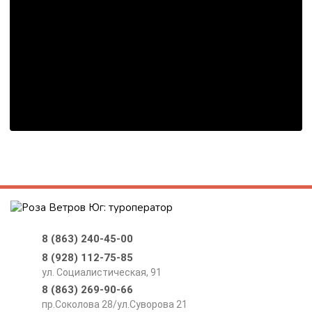
8 (863) 240-45-00
8 (928) 112-75-85
ул. Социалистическая, 91
8 (863) 269-90-66
пр.Соколова 28/ул.Суворова 21