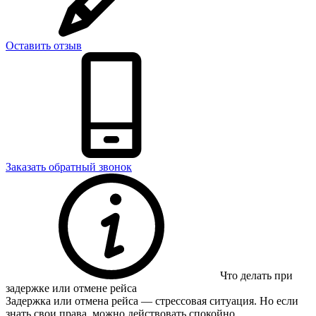
Оставить отзыв
Заказать обратный звонок
Что делать при
задержке или отмене рейса
Задержка или отмена рейса — стрессовая ситуация. Но если
знать свои права, можно действовать спокойно.