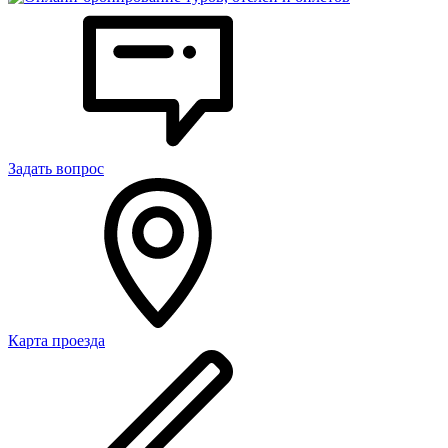
Задать вопрос
Карта проезда