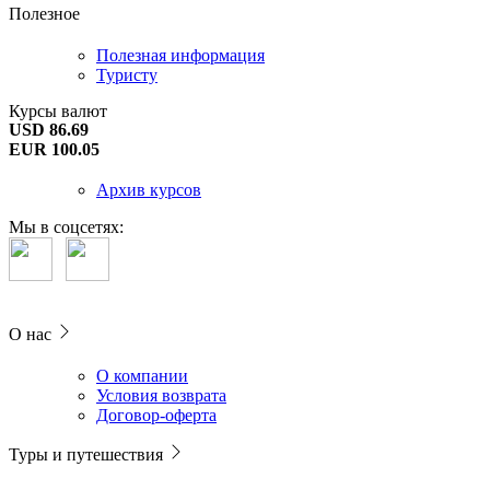
Полезное
Полезная информация
Туристу
Курсы валют
USD 86.69
EUR 100.05
Архив курсов
Мы в соцсетях:
О нас
О компании
Условия возврата
Договор-оферта
Туры и путешествия