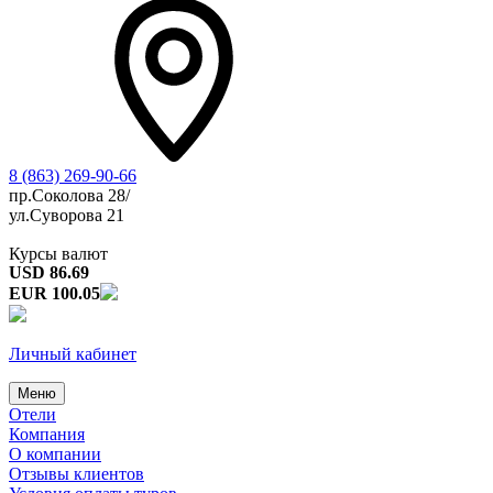
8 (863) 269-90-66
пр.Соколова 28/
ул.Суворова 21
Курсы валют
USD 86.69
EUR 100.05
Личный кабинет
Меню
Отели
Компания
О компании
Отзывы клиентов