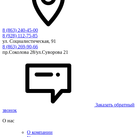
8 (863) 240-45-00
8 (928) 112-75-85
ул. Социалистическая, 91
8 (863) 269-90-66
пр.Соколова 28/ул.Суворова 21
Заказать обратный
звонок
О нас
О компании