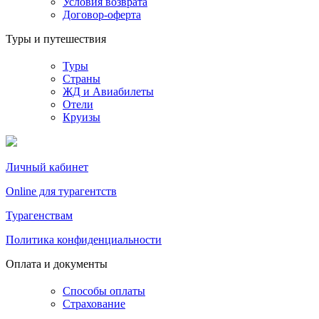
Условия возврата
Договор-оферта
Туры и путешествия
Туры
Страны
ЖД и Авиабилеты
Отели
Круизы
Личный кабинет
Online для турагентств
Турагенствам
Политика конфиденциальности
Оплата и документы
Способы оплаты
Страхование