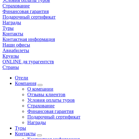
Условия оплаты туров
Страхование
Финансовая гарантия
Подарочный сертификат
Награды
Туры
Контакты
Контактная информация
Наши офисы
Авиабилеты
Круизы
ONLINE дя турагентств
Страны
Отели
Компания
О компании
Отзывы клиентов
Условия оплаты туров
Страхование
Финансовая гарантия
Подарочный сертификат
Награды
Туры
Контакты