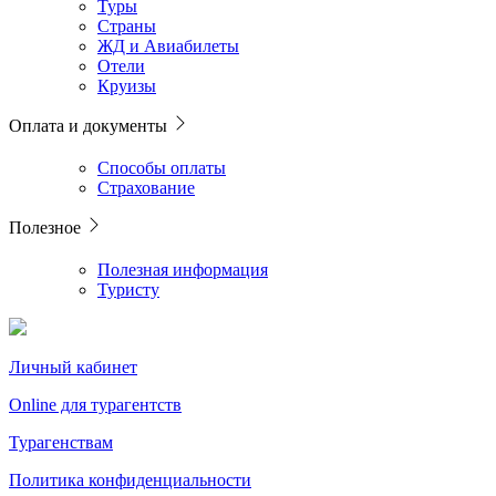
Туры
Страны
ЖД и Авиабилеты
Отели
Круизы
Оплата и документы
Способы оплаты
Страхование
Полезное
Полезная информация
Туристу
Личный кабинет
Online для турагентств
Турагенствам
Политика конфиденциальности