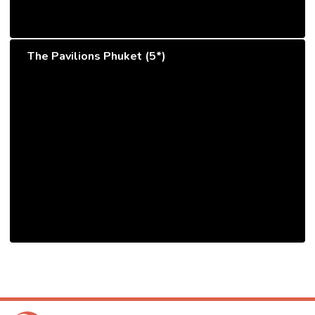
The Pavilions Phuket (5*)