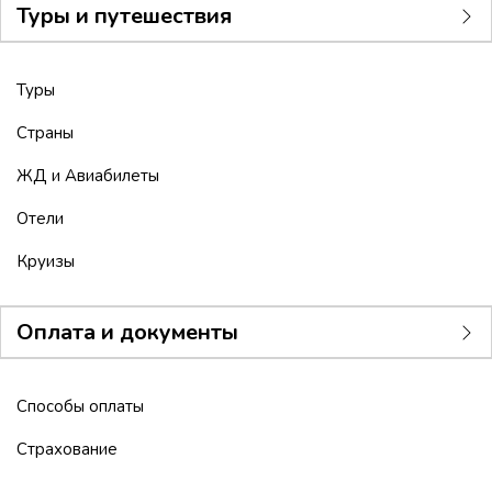
Туры и путешествия
Туры
Страны
ЖД и Авиабилеты
Отели
Круизы
Оплата и документы
Способы оплаты
Страхование