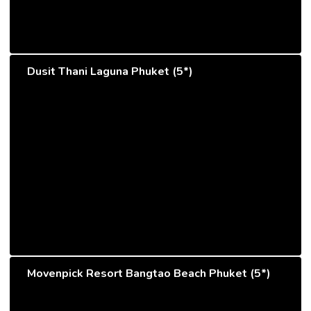
Dusit Thani Laguna Phuket (5*)
Movenpick Resort Bangtao Beach Phuket (5*)