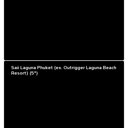
Saii Laguna Phuket (ex. Outrigger Laguna Beach
Resort) (5*)