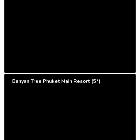
Banyan Tree Phuket Main Resort (5*)