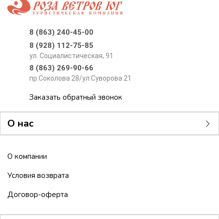
8 (863) 240-45-00
8 (928) 112-75-85
ул. Социалистическая, 91
8 (863) 269-90-66
пр.Соколова 28/ул.Суворова 21
Заказать обратный звонок
О нас
О компании
Условия возврата
Договор-оферта