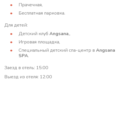
Прачечная,
Бесплатная парковка.
Для детей:
Детский клуб
Angsana
,,
Игровая площадка,
Специальный детский спа-центр в
Angsana
SPA
.
Заезд в отель: 15:00
Выезд из отеля: 12:00