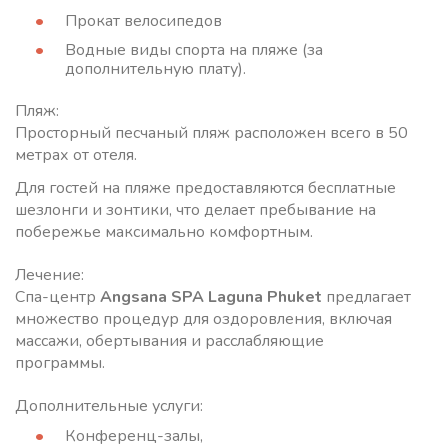
Прокат велосипедов
Водные виды спорта на пляже (за
дополнительную плату).
Пляж:
Просторный песчаный пляж расположен всего в 50
метрах от отеля.
Для гостей на пляже предоставляются бесплатные
шезлонги и зонтики, что делает пребывание на
побережье максимально комфортным.
Лечение:
Спа-центр
Angsana SPA Laguna Phuket
предлагает
множество процедур для оздоровления, включая
массажи, обертывания и расслабляющие
программы.
Дополнительные услуги:
Конференц-залы,