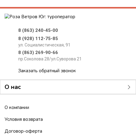
8 (863) 240-45-00
8 (928) 112-75-85
ул. Социалистическая, 91
8 (863) 269-90-66
пр.Соколова 28/ул.Суворова 21
Заказать обратный звонок
О нас
О компании
Условия возврата
Договор-оферта