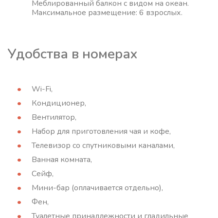
Меблированный балкон с видом на океан.
Максимальное размещение: 6 взрослых.
Удобства в номерах
Wi-Fi,
Кондиционер,
Вентилятор,
Набор для приготовления чая и кофе,
Телевизор со спутниковыми каналами,
Ванная комната,
Сейф,
Мини-бар (оплачивается отдельно),
Фен,
Туалетные принадлежности и гладильные