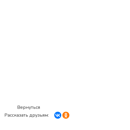
Вернуться
Рассказать друзьям: