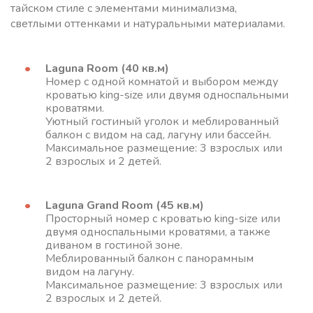
тайском стиле с элементами минимализма,
светлыми оттенками и натуральными материалами.
Laguna Room (40 кв.м)
Номер с одной комнатой и выбором между
кроватью king-size или двумя односпальными
кроватями.
Уютный гостиный уголок и меблированный
балкон с видом на сад, лагуну или бассейн.
Максимальное размещение: 3 взрослых или
2 взрослых и 2 детей.
Laguna Grand Room (45 кв.м)
Просторный номер с кроватью king-size или
двумя односпальными кроватями, а также
диваном в гостиной зоне.
Меблированный балкон с панорамным
видом на лагуну.
Максимальное размещение: 3 взрослых или
2 взрослых и 2 детей.