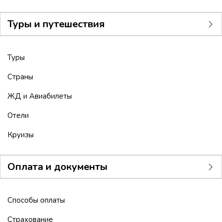
Туры и путешествия
Туры
Страны
ЖД и Авиабилеты
Отели
Круизы
Оплата и документы
Способы оплаты
Страхование