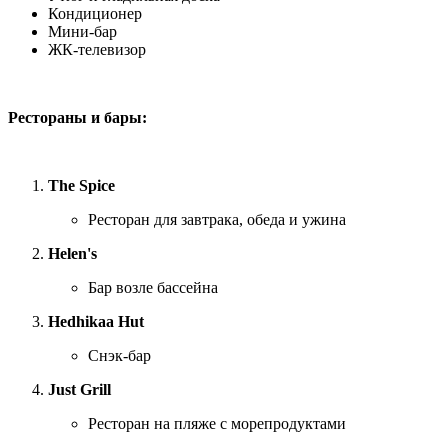
Кондиционер
Мини-бар
ЖК-телевизор
Рестораны и бары:
The Spice
Ресторан для завтрака, обеда и ужина
Helen's
Бар возле бассейна
Hedhikaa Hut
Снэк-бар
Just Grill
Ресторан на пляже с морепродуктами