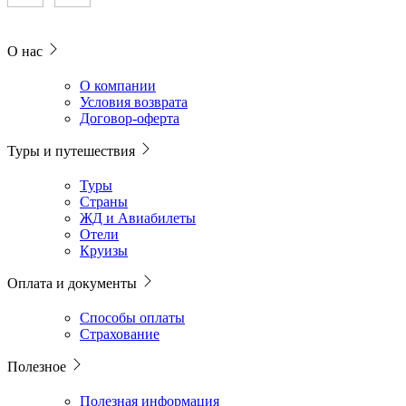
О нас
О компании
Условия возврата
Договор-оферта
Туры и путешествия
Туры
Страны
ЖД и Авиабилеты
Отели
Круизы
Оплата и документы
Способы оплаты
Страхование
Полезное
Полезная информация