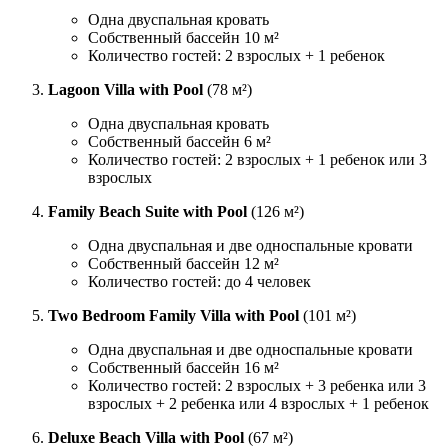
Одна двуспальная кровать
Собственный бассейн 10 м²
Количество гостей: 2 взрослых + 1 ребенок
Lagoon Villa with Pool
(78 м²)
Одна двуспальная кровать
Собственный бассейн 6 м²
Количество гостей: 2 взрослых + 1 ребенок или 3
взрослых
Family Beach Suite with Pool
(126 м²)
Одна двуспальная и две односпальные кровати
Собственный бассейн 12 м²
Количество гостей: до 4 человек
Two Bedroom Family Villa with Pool
(101 м²)
Одна двуспальная и две односпальные кровати
Собственный бассейн 16 м²
Количество гостей: 2 взрослых + 3 ребенка или 3
взрослых + 2 ребенка или 4 взрослых + 1 ребенок
Deluxe Beach Villa with Pool
(67 м²)