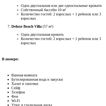
Одна двуспальная или две односпальные кровати
Собственный бассейн 10 м²
Количество гостей: 2 взрослых + 1 ребенок или 3
взрослых
Deluxe Beach Villa
(57 м²)
Одна двуспальная кровать
Количество гостей: 2 взрослых + 1 ребенок или 3
взрослых
В номере:
Ванная комната
Бутилированная вода и закуски
Халат и тапочки
Сейф
Телефон
Фен
Wi-Fi
Утюг и гладильная доска