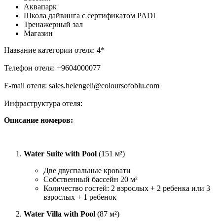
Аквапарк
Школа дайвинга с сертификатом PADI
Тренажерный зал
Магазин
Название категории отеля: 4*
Телефон отеля: +9604000077
E-mail отеля: sales.helengeli@coloursofoblu.com
Инфраструктура отеля:
Описание номеров:
Water Suite with Pool
(151 м²)
Две двуспальные кровати
Собственный бассейн 20 м²
Количество гостей: 2 взрослых + 2 ребенка или 3
взрослых + 1 ребенок
Water Villa with Pool
(87 м²)