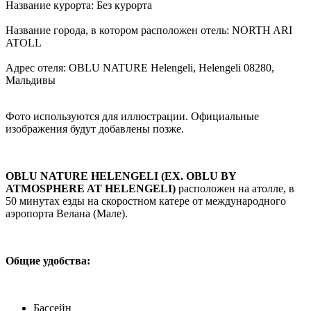
Название курорта: Без курорта
Название города, в котором расположен отель: NORTH ARI
ATOLL
Адрес отеля: OBLU NATURE Helengeli, Helengeli 08280,
Мальдивы
Фото используются для иллюстрации. Официальные
изображения будут добавлены позже.
OBLU NATURE HELENGELI (EX. OBLU BY
ATMOSPHERE AT HELENGELI)
расположен на атолле, в
50 минутах езды на скоростном катере от международного
аэропорта Велана (Мале).
Общие удобства:
Бассейн