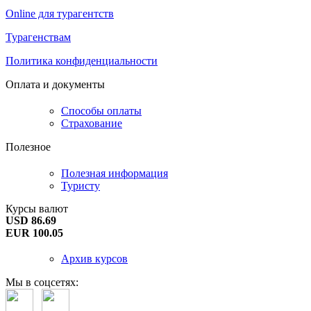
Online для турагентств
Турагенствам
Политика конфиденциальности
Оплата и документы
Способы оплаты
Страхование
Полезное
Полезная информация
Туристу
Курсы валют
USD 86.69
EUR 100.05
Архив курсов
Мы в соцсетях: