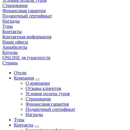
Условия оплаты туров
Страхование
Финансовая гарантия
Подарочный сертификат
Награды
Туры
Контакты
Контактная информация
Наши офисы
Авиабилеты
Круизы
ONLINE дя турагентств
Страны
Отели
Компания
О компании
Отзывы клиентов
Условия оплаты туров
Страхование
Финансовая гарантия
Подарочный сертификат
Награды
Туры
Контакты