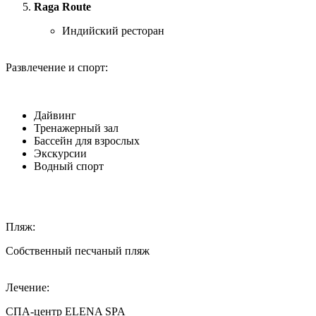
Raga Route
Индийский ресторан
Развлечение и спорт:
Дайвинг
Тренажерный зал
Бассейн для взрослых
Экскурсии
Водный спорт
Пляж:
Собственный песчаный пляж
Лечение:
СПА-центр ELENA SPA