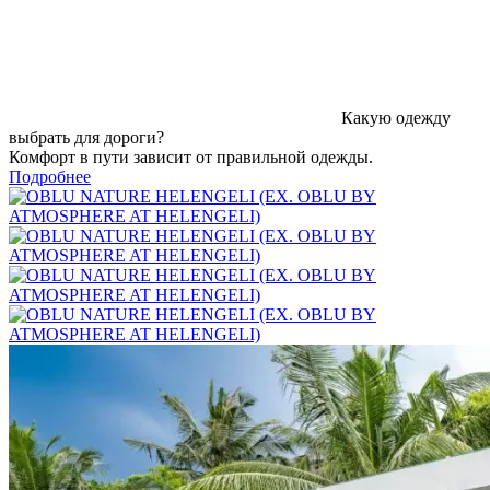
Какую одежду
выбрать для дороги?
Комфорт в пути зависит от правильной одежды.
Подробнее