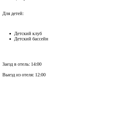
Для детей:
Детский клуб
Детский бассейн
Заезд в отель: 14:00
Выезд из отеля: 12:00