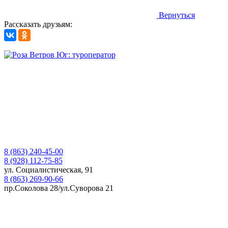
Вернуться
Рассказать друзьям:
8 (863) 240-45-00
8 (928) 112-75-85
ул. Социалистическая, 91
8 (863) 269-90-66
пр.Соколова 28/ул.Суворова 21