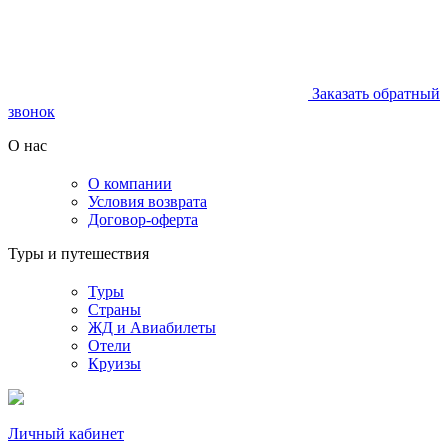
Заказать обратный
звонок
О нас
О компании
Условия возврата
Договор-оферта
Туры и путешествия
Туры
Страны
ЖД и Авиабилеты
Отели
Круизы
Личный кабинет