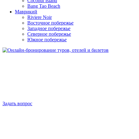
Coconut Island
Bang Tao Beach
Маврикий
Riviere Noir
Восточное побережье
Западное побережье
Северное побережье
Южное побережье
Задать вопрос