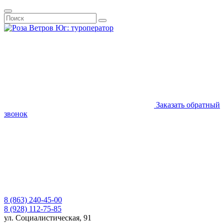
Заказать обратный
звонок
8 (863) 240-45-00
8 (928) 112-75-85
ул. Социалистическая, 91