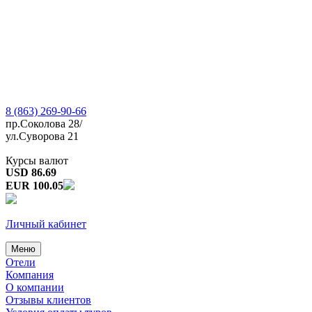
8 (863) 269-90-66
пр.Соколова 28/
ул.Суворова 21
Курсы валют
USD 86.69
EUR 100.05
Личный кабинет
Меню
Отели
Компания
О компании
Отзывы клиентов