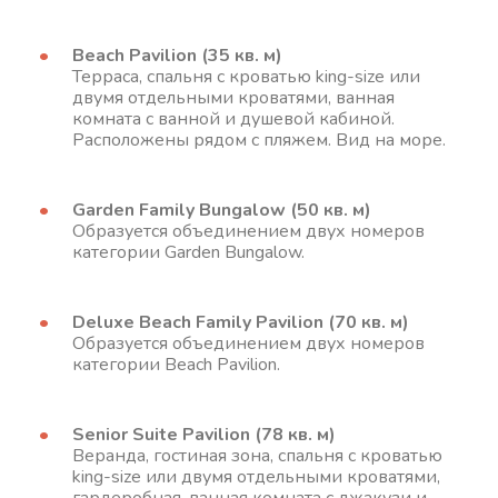
Beach Pavilion (35 кв. м)
Терраса, спальня с кроватью king-size или
двумя отдельными кроватями, ванная
комната с ванной и душевой кабиной.
Расположены рядом с пляжем. Вид на море.
Garden Family Bungalow (50 кв. м)
Образуется объединением двух номеров
категории Garden Bungalow.
Deluxe Beach Family Pavilion (70 кв. м)
Образуется объединением двух номеров
категории Beach Pavilion.
Senior Suite Pavilion (78 кв. м)
Веранда, гостиная зона, спальня с кроватью
king-size или двумя отдельными кроватями,