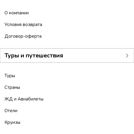
О компании
Условия возврата
Договор-оферта
Туры и путешествия
Туры
Страны
ЖД и Авиабилеты
Отели
Круизы