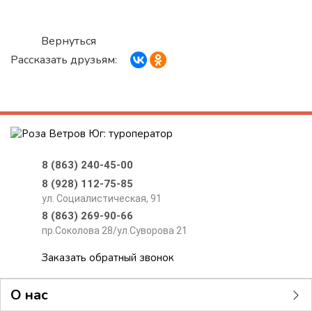
Вернуться
Рассказать друзьям:
8 (863) 240-45-00
8 (928) 112-75-85
ул. Социалистическая, 91
8 (863) 269-90-66
пр.Соколова 28/ул.Суворова 21
Заказать обратный звонок
О нас