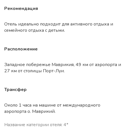
Рекомендация
Отель идеально подходит для активного отдыха и
семейного отдыха с детьми.
Расположение
Западное побережье Маврикия, 49 км от аэропорта и
27 км от столицы Порт-Луи.
Трансфер
Около 1 часа на машине от международного
аэропорта о. Маврикий.
Название категории отеля: 4*