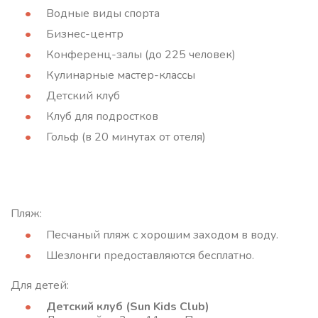
Водные виды спорта
Бизнес-центр
Конференц-залы (до 225 человек)
Кулинарные мастер-классы
Детский клуб
Клуб для подростков
Гольф (в 20 минутах от отеля)
Пляж:
Песчаный пляж с хорошим заходом в воду.
Шезлонги предоставляются бесплатно.
Для детей:
Детский клуб (Sun Kids Club)