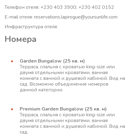
Телефон отеля: +230 403 3900; +230 402 0152
E-mail отеля: reservations.lapirogue@yoursunlife.com
Инфраструктура отеля:
Номера
Garden Bungalow (25 кв. м)
Терраса, спальня с кроватью king-size или
двумя отдельными кроватями, ванная
комната с ванной и душевой кабиной. Вид на
сад. Возможно объединение номеров
данной категории.
Premium Garden Bungalow (25 кв. м)
Терраса, спальня с кроватью king-size или
двумя отдельными кроватями, ванная
комната с ванной и душевой кабиной. Вид на
сад.