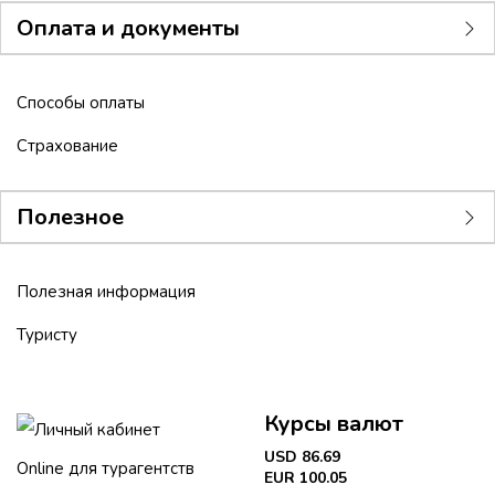
Оплата и документы
Способы оплаты
Страхование
Полезное
Полезная информация
Туристу
Курсы валют
Личный кабинет
USD 86.69
Online для турагентств
EUR 100.05