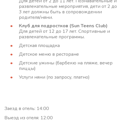
Для детей от 2 до 11 лет. Познавательные и
развлекательные мероприятия, дети от 2 до
3 лет должны быть в сопровождении
родителя/няни.
Клуб для подростков (Sun Teens Club)
Для детей от 12 до 17 лет. Спортивные и
развлекательные программы.
Детская площадка
Детское меню в ресторане
Детские ужины (барбекю на пляже, вечер
пиццы)
Услуги няни (по запросу, платно)
Заезд в отель: 14:00
Выезд из отеля: 12:00