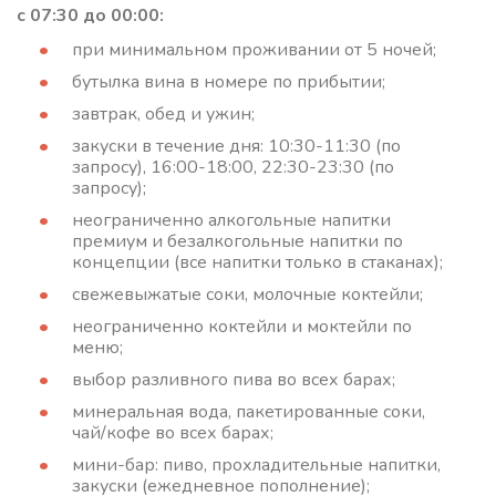
с 07:30 до 00:00:
при минимальном проживании от 5 ночей;
бутылка вина в номере по прибытии;
завтрак, обед и ужин;
закуски в течение дня: 10:30-11:30 (по
запросу), 16:00-18:00, 22:30-23:30 (по
запросу);
неограниченно алкогольные напитки
премиум и безалкогольные напитки по
концепции (все напитки только в стаканах);
свежевыжатые соки, молочные коктейли;
неограниченно коктейли и моктейли по
меню;
выбор разливного пива во всех барах;
минеральная вода, пакетированные соки,
чай/кофе во всех барах;
мини-бар: пиво, прохладительные напитки,
закуски (ежедневное пополнение);