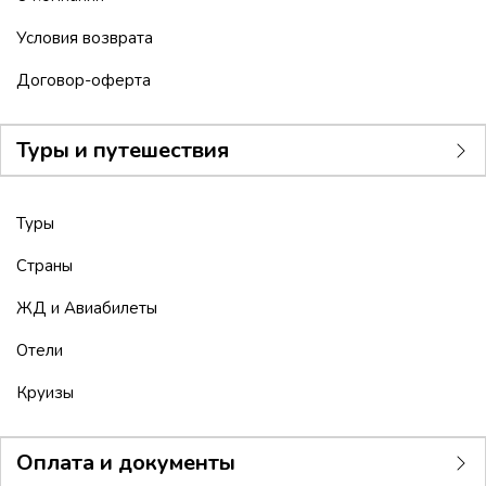
Условия возврата
Договор-оферта
Туры и путешествия
Туры
Страны
ЖД и Авиабилеты
Отели
Круизы
Оплата и документы