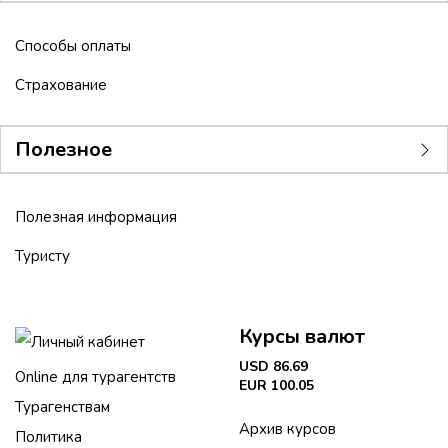
Способы оплаты
Страхование
Полезное
Полезная информация
Туристу
Курсы валют
Личный кабинет
USD 86.69
Online для турагентств
EUR 100.05
Турагенствам
Архив курсов
Политика