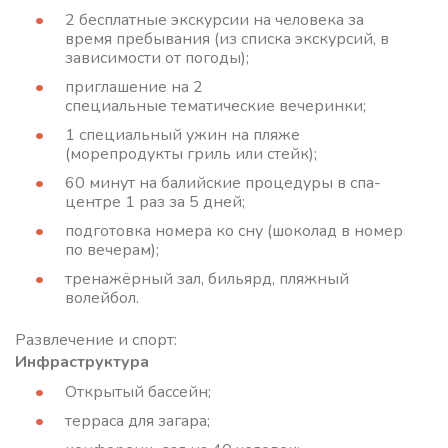
2 бесплатные экскурсии на человека за
время пребывания (из списка экскурсий, в
зависимости от погоды);
приглашение на 2
специальные тематические вечеринки;
1 специальный ужин на пляже
(морепродукты гриль или стейк);
60 минут на балийские процедуры в спа-
центре 1 раз за 5 дней;
подготовка номера ко сну (шоколад в номер
по вечерам);
тренажёрный зал, бильярд, пляжный
волейбол.
Развлечение и спорт:
Инфраструктура
Открытый бассейн;
терраса для загара;