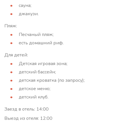
сауна;
джакузи.
Пляж:
Песчаный пляж;
есть домашний риф.
Для детей:
Детская игровая зона;
детский бассейн;
детская кроватка (по запросу);
детское меню;
детский клуб.
Заезд в отель: 14:00
Выезд из отеля: 12:00