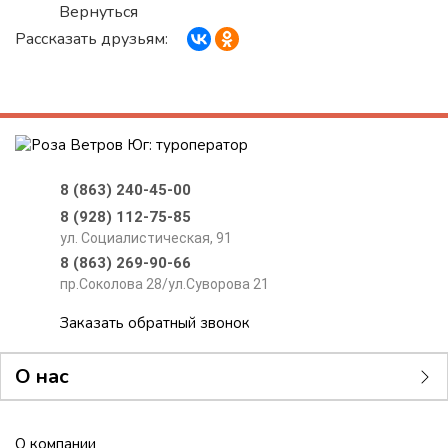
Вернуться
Рассказать друзьям:
8 (863) 240-45-00
8 (928) 112-75-85
ул. Социалистическая, 91
8 (863) 269-90-66
пр.Соколова 28/ул.Суворова 21
Заказать обратный звонок
О нас
О компании