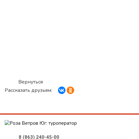
Вернуться
Рассказать друзьям:
8 (863) 240-45-00