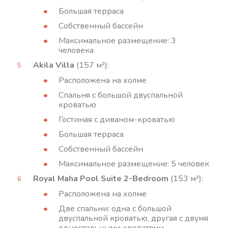
Большая терраса
Собственный бассейн
Максимальное размещение: 3
человека
Akila Villa
(157 м²):
Расположена на холме
Спальня с большой двуспальной
кроватью
Гостиная с диваном-кроватью
Большая терраса
Собственный бассейн
Максимальное размещение: 5 человек
Royal Maha Pool Suite 2-Bedroom
(153 м²):
Расположена на холме
Две спальни: одна с большой
двуспальной кроватью, другая с двумя