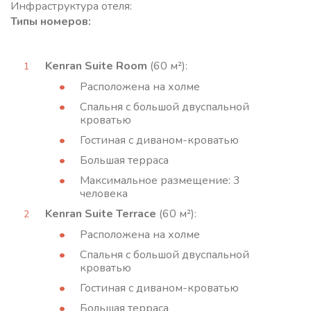
Инфраструктура отеля:
Типы номеров:
Kenran Suite Room
(60 м²):
Расположена на холме
Спальня с большой двуспальной
кроватью
Гостиная с диваном-кроватью
Большая терраса
Максимальное размещение: 3
человека
Kenran Suite Terrace
(60 м²):
Расположена на холме
Спальня с большой двуспальной
кроватью
Гостиная с диваном-кроватью
Большая терраса