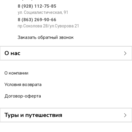
8 (928) 112-75-85
ул. Социалистическая, 91
8 (863) 269-90-66
пр.Соколова 28/ул.Суворова 21
Заказать обратный звонок
О нас
О компании
Условия возврата
Договор-оферта
Туры и путешествия