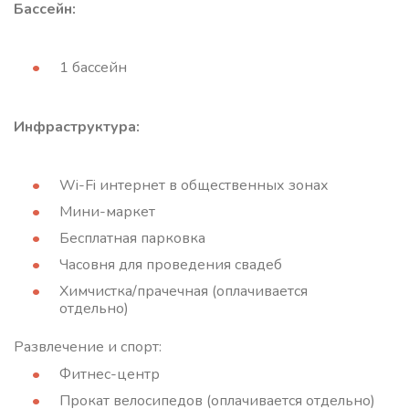
Бассейн:
1 бассейн
Инфраструктура:
Wi-Fi интернет в общественных зонах
Мини-маркет
Бесплатная парковка
Часовня для проведения свадеб
Химчистка/прачечная (оплачивается
отдельно)
Развлечение и спорт:
Фитнес-центр
Прокат велосипедов (оплачивается отдельно)