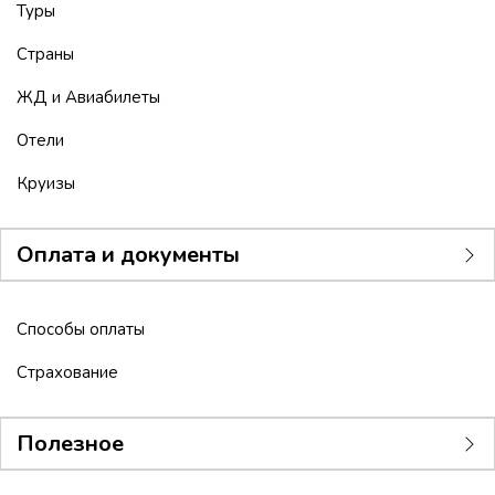
Туры
Страны
ЖД и Авиабилеты
Отели
Круизы
Оплата и документы
Способы оплаты
Страхование
Полезное