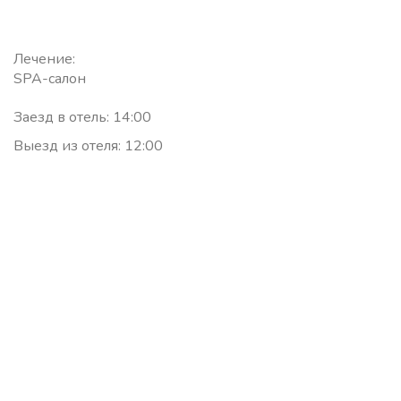
Лечение:
SPA-салон
Заезд в отель: 14:00
Выезд из отеля: 12:00