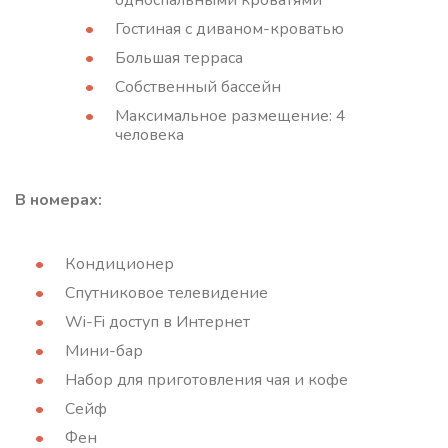
односпальными кроватями
Гостиная с диваном-кроватью
Большая терраса
Собственный бассейн
Максимальное размещение: 4
человека
В номерах:
Кондиционер
Спутниковое телевидение
Wi-Fi доступ в Интернет
Мини-бар
Набор для приготовления чая и кофе
Сейф
Фен