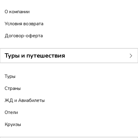
О компании
Условия возврата
Договор-оферта
Туры и путешествия
Туры
Страны
ЖД и Авиабилеты
Отели
Круизы