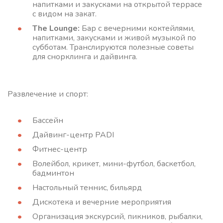
напитками и закусками на открытой террасе
с видом на закат.
The Lounge:
Бар с вечерними коктейлями,
напитками, закусками и живой музыкой по
субботам. Транслируются полезные советы
для снорклинга и дайвинга.
Развлечение и спорт:
Бассейн
Дайвинг-центр PADI
Фитнес-центр
Волейбол, крикет, мини-футбол, баскетбол,
бадминтон
Настольный теннис, бильярд
Дискотека и вечерние мероприятия
Организация экскурсий, пикников, рыбалки,