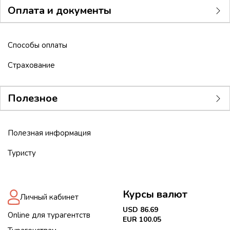
Оплата и документы
Способы оплаты
Страхование
Полезное
Полезная информация
Туристу
Курсы валют
Личный кабинет
USD 86.69
Online для турагентств
EUR 100.05