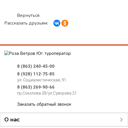
Вернуться
Рассказать друзьям:
8 (863) 240-45-00
8 (928) 112-75-85
ул. Социалистическая, 91
8 (863) 269-90-66
пр.Соколова 28/ул.Суворова 21
Заказать обратный звонок
О нас