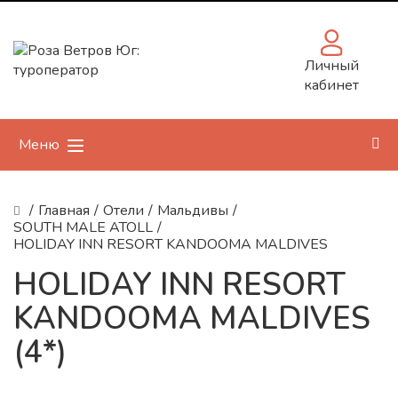
Личный
кабинет
Меню
/
Главная
/
Отели
/
Мальдивы
/
SOUTH MALE ATOLL
/
HOLIDAY INN RESORT KANDOOMA MALDIVES
HOLIDAY INN RESORT
KANDOOMA MALDIVES
(4*)