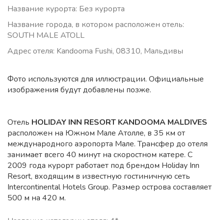
Название курорта: Без курорта
Название города, в котором расположен отель:
SOUTH MALE ATOLL
Адрес отеля: Kandooma Fushi, 08310, Мальдивы
Фото используются для иллюстрации. Официальные
изображения будут добавлены позже.
Отель
HOLIDAY INN RESORT KANDOOMA MALDIVES
расположен на Южном Мале Атолле, в 35 км от
международного аэропорта Мале. Трансфер до отеля
занимает всего 40 минут на скоростном катере. С
2009 года курорт работает под брендом Holiday Inn
Resort, входящим в известную гостиничную сеть
Intercontinental Hotels Group. Размер острова составляет
500 м на 420 м.