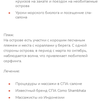
круизов на закате и поездок на необитаемые
острова
Уроки морского биолога и посещение спа-
салона
Пляж:
На острове есть участки с хорошим песчаным
пляжем и места с кораллами у берега. С одной
стороны острова, в период с марта по октябрь,
наблюдается волна, что привлекает любителей
серфинга.
Лечение:
Процедуры и массажи в СПА-салоне
Известный бренд СПА Como Shambhala
Массажисты из Индонезии