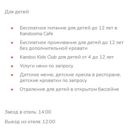
Для детей:
Бесплатное питание для детей до 12 лет в
Kandooma Cafe
Бесплатное проживание для детей до 12 лет
без дополнительной кровати
Kandoo Kids Club для детей от 4 до 12 лет
Услуги няни по запросу
Детское меню, детские кресла в ресторане,
детские кроватки по запросу
Отделение для детей в открытом бассейне
Заезд в отель: 14:00
Выезд из отеля: 12:00