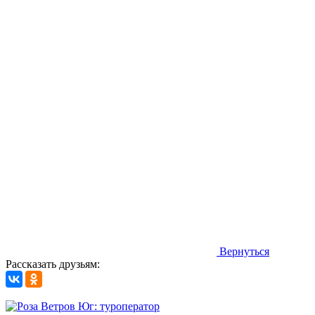
Вернуться
Рассказать друзьям: