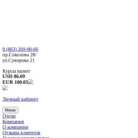
8 (863) 269-90-66
пр.Соколова 28/
ул.Суворова 21
Курсы валют
USD 86.69
EUR 100.05
Личный кабинет
Меню
Отели
Компания
О компании
Отзывы клиентов