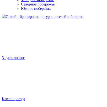
Северное побережье
Южное побережье
Задать вопрос
Карта проезда