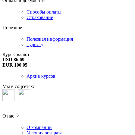
Оплата и документы
Способы оплаты
Страхование
Полезное
Полезная информация
Туристу
Курсы валют
USD 86.69
EUR 100.05
Архив курсов
Мы в соцсетях:
О нас
О компании
Условия возврата