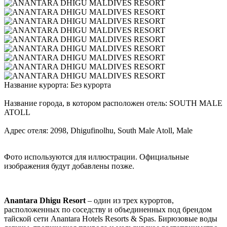
Название курорта: Без курорта
Название города, в котором расположен отель: SOUTH MALE
ATOLL
Адрес отеля: 2098, Dhigufinolhu, South Male Atoll, Male
Фото используются для иллюстрации. Официальные
изображения будут добавлены позже.
Anantara Dhigu Resort
– один из трех курортов,
расположенных по соседству и объединенных под брендом
тайской сети Anantara Hotels Resorts & Spas. Бирюзовые воды