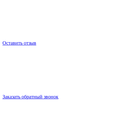
Оставить отзыв
Заказать обратный звонок