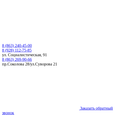
8 (863) 240-45-00
8 (928) 112-75-85
ул. Социалистическая, 91
8 (863) 269-90-66
пр.Соколова 28/ул.Суворова 21
Заказать обратный
звонок