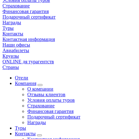
Условия оплаты туров
Страхование
Финансовая гарантия
Подарочный сертификат
Награды
Туры
Контакты
Контактная информация
Наши офисы
Авиабилеты
Круизы
ONLINE дя турагентств
Страны
Отели
Компания
О компании
Отзывы клиентов
Условия оплаты туров
Страхование
Финансовая гарантия
Подарочный сертификат
Награды
Туры
Контакты