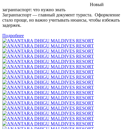
Новый
загранпаспорт: что нужно знать
Загранпаспорт — главный документ туриста. Оформление
стало проще, но важно учитывать нюансы, чтобы избежать
задержек.
Подробнее