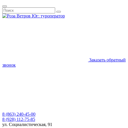
Заказать обратный
звонок
8 (863) 240-45-00
8 (928) 112-75-85
ул. Социалистическая, 91