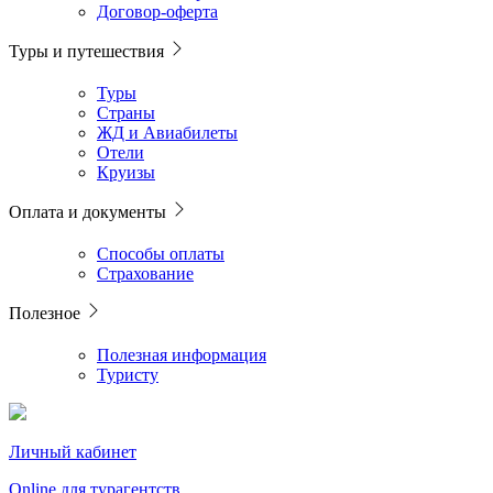
Договор-оферта
Туры и путешествия
Туры
Страны
ЖД и Авиабилеты
Отели
Круизы
Оплата и документы
Способы оплаты
Страхование
Полезное
Полезная информация
Туристу
Личный кабинет
Online для турагентств