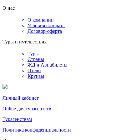
О нас
О компании
Условия возврата
Договор-оферта
Туры и путешествия
Туры
Страны
ЖД и Авиабилеты
Отели
Круизы
Личный кабинет
Online для турагентств
Турагенствам
Политика конфиденциальности