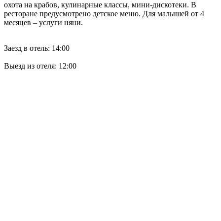
охота на крабов, кулинарные классы, мини-дискотеки. В
ресторане предусмотрено детское меню. Для малышей от 4
месяцев – услуги няни.
Заезд в отель: 14:00
Выезд из отеля: 12:00