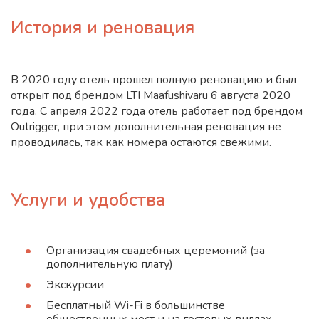
История и реновация
В 2020 году отель прошел полную реновацию и был
открыт под брендом LTI Maafushivaru 6 августа 2020
года. С апреля 2022 года отель работает под брендом
Outrigger, при этом дополнительная реновация не
проводилась, так как номера остаются свежими.
Услуги и удобства
Организация свадебных церемоний (за
дополнительную плату)
Экскурсии
Бесплатный Wi-Fi в большинстве