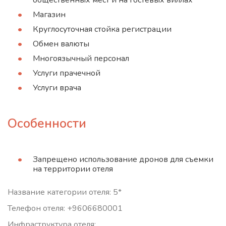
общественных мест и на гостевых виллах
Магазин
Круглосуточная стойка регистрации
Обмен валюты
Многоязычный персонал
Услуги прачечной
Услуги врача
Особенности
Запрещено использование дронов для съемки
на территории отеля
Название категории отеля: 5*
Телефон отеля: +9606680001
Инфраструктура отеля: