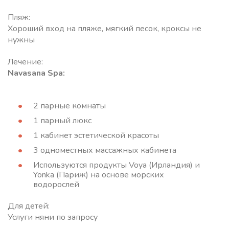
Пляж:
Хороший вход на пляже, мягкий песок, кроксы не
нужны
Лечение:
Navasana Spa:
2 парные комнаты
1 парный люкс
1 кабинет эстетической красоты
3 одноместных массажных кабинета
Используются продукты Voya (Ирландия) и
Yonka (Париж) на основе морских
водорослей
Для детей:
Услуги няни по запросу