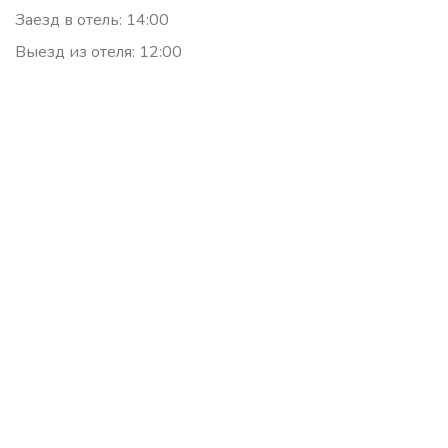
Заезд в отель: 14:00
Выезд из отеля: 12:00