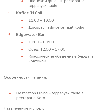
Японский фьюжн-ресторан с
teppanyaki table
Koffee ‘N Chill
11:00 – 19:00
Десерты и фирменный кофе
Edgewater Bar
11:00 – 00:00
Обед: 12:00 – 17:00
Классические обеденные блюда и
коктейли
Особенности питания:
Destination Dining – teppanyaki table в
ресторане Koto
Развлечение и спорт: