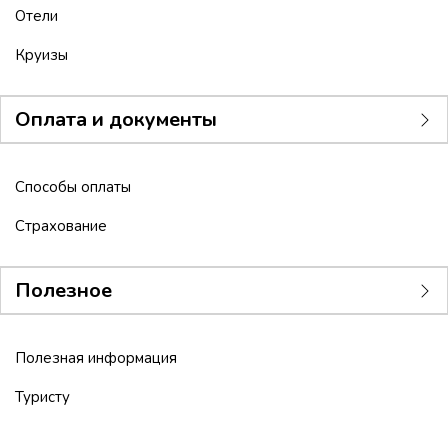
Отели
Круизы
Оплата и документы
Способы оплаты
Страхование
Полезное
Полезная информация
Туристу