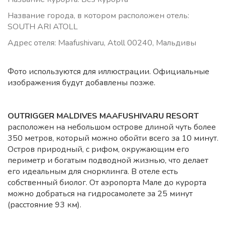
Название города, в котором расположен отель:
SOUTH ARI ATOLL
Адрес отеля: Maafushivaru, Atoll 00240, Мальдивы
Фото используются для иллюстрации. Официальные
изображения будут добавлены позже.
OUTRIGGER MALDIVES MAAFUSHIVARU RESORT
расположен на небольшом острове длиной чуть более
350 метров, который можно обойти всего за 10 минут.
Остров природный, с рифом, окружающим его
периметр и богатым подводной жизнью, что делает
его идеальным для снорклинга. В отеле есть
собственный биолог. От аэропорта Мале до курорта
можно добраться на гидросамолете за 25 минут
(расстояние 93 км).