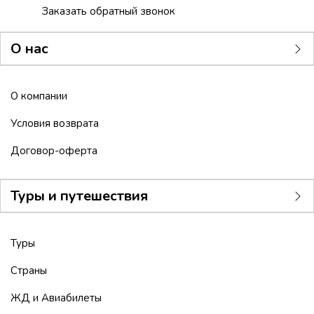
Заказать обратный звонок
О нас
О компании
Условия возврата
Договор-оферта
Туры и путешествия
Туры
Страны
ЖД и Авиабилеты