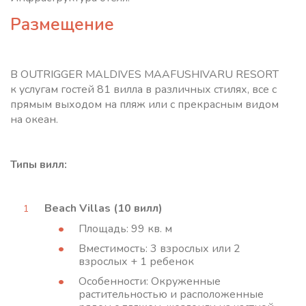
Размещение
В OUTRIGGER MALDIVES MAAFUSHIVARU RESORT
к услугам гостей 81 вилла в различных стилях, все с
прямым выходом на пляж или с прекрасным видом
на океан.
Типы вилл:
Beach Villas (10 вилл)
Площадь: 99 кв. м
Вместимость: 3 взрослых или 2
взрослых + 1 ребенок
Особенности: Окруженные
растительностью и расположенные