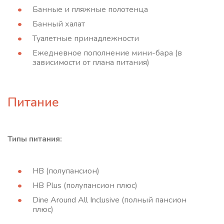
Банные и пляжные полотенца
Банный халат
Туалетные принадлежности
Ежедневное пополнение мини-бара (в
зависимости от плана питания)
Питание
Типы питания:
HB (полупансион)
HB Plus (полупансион плюс)
Dine Around All Inclusive (полный пансион
плюс)