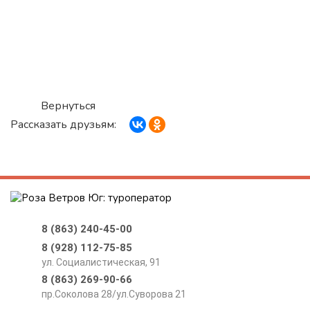
Вернуться
Рассказать друзьям:
8 (863) 240-45-00
8 (928) 112-75-85
ул. Социалистическая, 91
8 (863) 269-90-66
пр.Соколова 28/ул.Суворова 21