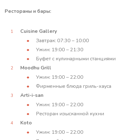
Рестораны и бары:
Cuisine Gallery
Завтрак: 07:30 – 10:00
Ужин: 19:00 – 21:30
Буфет с кулинарными станциями
Moodhu Grill
Ужин: 19:00 – 22:00
Фирменные блюда гриль-хауса
Arti-i-san
Ужин: 19:00 – 22:00
Ресторан изысканной кухни
Koto
Ужин: 19:00 – 22:00