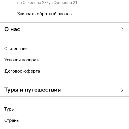
пр.Соколова 28/ул.Суворова 21
Заказать обратный звонок
О нас
О компании
Условия возврата
Договор-оферта
Туры и путешествия
Туры
Страны