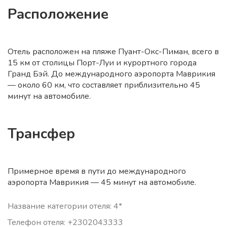
Расположение
Отель расположен на пляже Пуант-Окс-Пиман, всего в
15 км от столицы Порт-Луи и курортного города
Гранд Бэй. До международного аэропорта Маврикия
— около 60 км, что составляет приблизительно 45
минут на автомобиле.
Трансфер
Примерное время в пути до международного
аэропорта Маврикия — 45 минут на автомобиле.
Название категории отеля: 4*
Телефон отеля: +2302043333