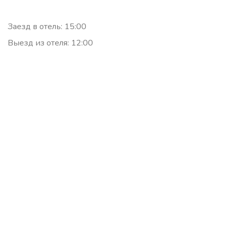
Заезд в отель: 15:00
Выезд из отеля: 12:00