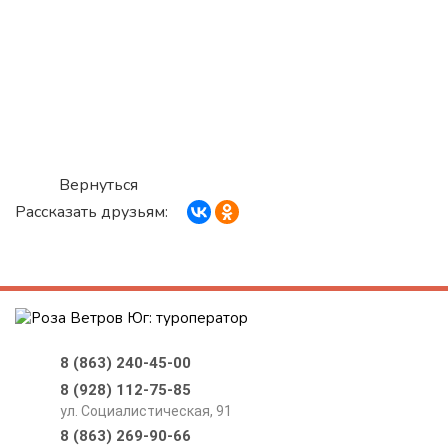
Вернуться
Рассказать друзьям:
8 (863) 240-45-00
8 (928) 112-75-85
ул. Социалистическая, 91
8 (863) 269-90-66