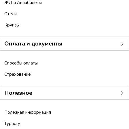
ЖД и Авиабилеты
Отели
Круизы
Оплата и документы
Способы оплаты
Страхование
Полезное
Полезная информация
Туристу