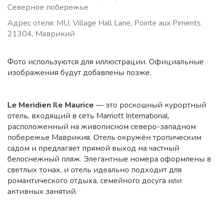
Северное побережье
Адрес отеля: MU, Village Hall Lane, Pointe aux Piments
21304, Маврикий
Фото используются для иллюстрации. Официальные
изображения будут добавлены позже.
Le Meridien Ile Maurice
— это роскошный курортный
отель, входящий в сеть Marriott International,
расположенный на живописном северо-западном
побережье Маврикия. Отель окружён тропическим
садом и предлагает прямой выход на частный
белоснежный пляж. Элегантные номера оформлены в
светлых тонах, и отель идеально подходит для
романтического отдыха, семейного досуга или
активных занятий.