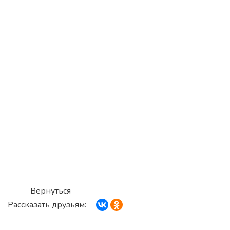
Вернуться
Рассказать друзьям: