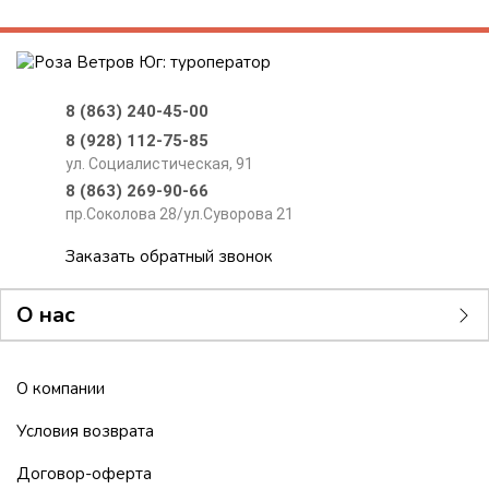
8 (863) 240-45-00
8 (928) 112-75-85
ул. Социалистическая, 91
8 (863) 269-90-66
пр.Соколова 28/ул.Суворова 21
Заказать обратный звонок
О нас
О компании
Условия возврата
Договор-оферта