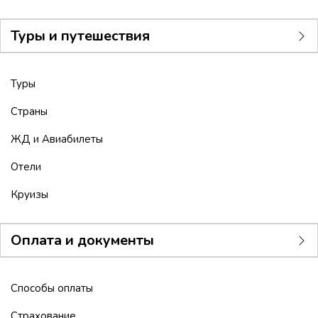
Туры и путешествия
Туры
Страны
ЖД и Авиабилеты
Отели
Круизы
Оплата и документы
Способы оплаты
Страхование