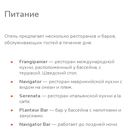
Питание
Отель предлагает несколько ресторанов и баров,
обслуживающих гостей в течение дня:
Frangipanier
— ресторан международной
кухни, расположенный у бассейна, с
террасой. Шведский стол.
Navigator
— ресторан маврикийской кухни с
видом на океан и пляж.
Serenata
— ресторан итальянской кухни a la
carte.
Planteur Bar
— бар у бассейна с напитками и
закусками.
Navigator Bar
— работает до поздней ночи.