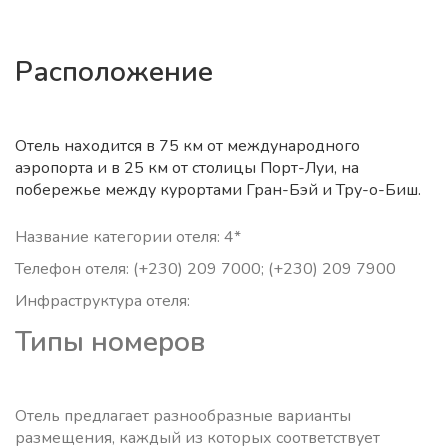
Расположение
Отель находится в 75 км от международного
аэропорта и в 25 км от столицы Порт-Луи, на
побережье между курортами Гран-Бэй и Тру-о-Биш.
Название категории отеля: 4*
Телефон отеля: (+230) 209 7000; (+230) 209 7900
Инфраструктура отеля:
Типы номеров
Отель предлагает разнообразные варианты
размещения, каждый из которых соответствует