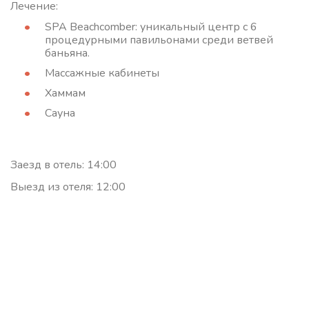
Лечение:
SPA Beachcomber: уникальный центр с 6
процедурными павильонами среди ветвей
баньяна.
Массажные кабинеты
Хаммам
Сауна
Заезд в отель: 14:00
Выезд из отеля: 12:00