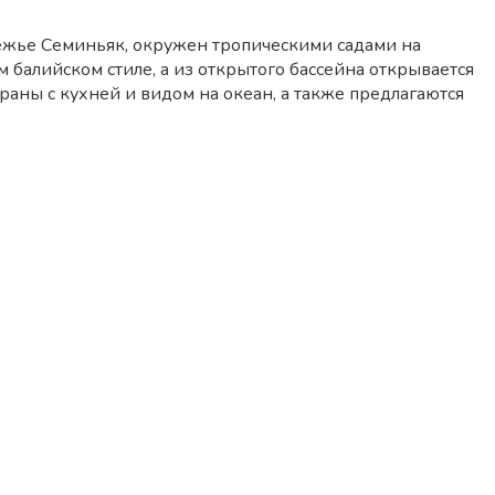
жье Семиньяк, окружен тропическими садами на
 балийском стиле, а из открытого бассейна открывается
раны с кухней и видом на океан, а также предлагаются