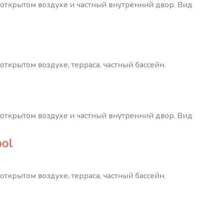
а открытом воздухе и частный внутренний двор. Вид
открытом воздухе, терраса, частный бассейн.
а открытом воздухе и частный внутренний двор. Вид
ool
открытом воздухе, терраса, частный бассейн.