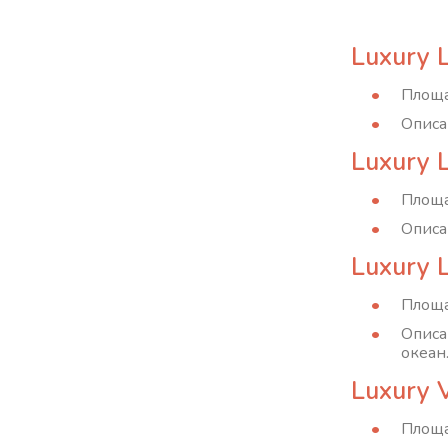
Luxury 
Площа
Описа
Luxury 
Площа
Описа
Luxury 
Площа
Описа
океан
Luxury 
Площа