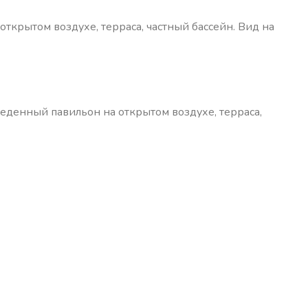
открытом воздухе, терраса, частный бассейн. Вид на
обеденный павильон на открытом воздухе, терраса,