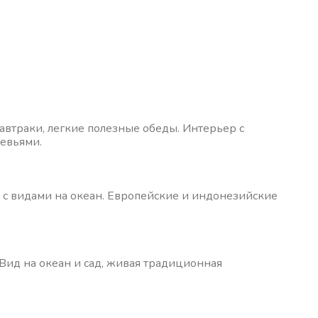
втраки, легкие полезные обеды. Интерьер с
евьями.
 с видами на океан. Европейские и индонезийские
 Вид на океан и сад, живая традиционная