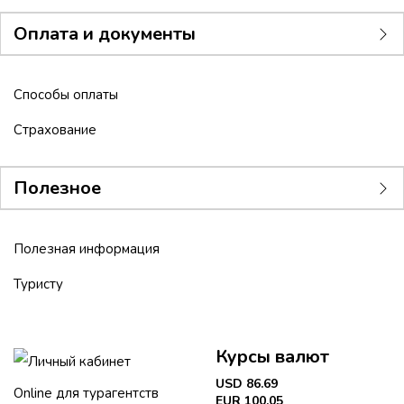
Оплата и документы
Способы оплаты
Страхование
Полезное
Полезная информация
Туристу
Курсы валют
Личный кабинет
USD 86.69
Online для турагентств
EUR 100.05