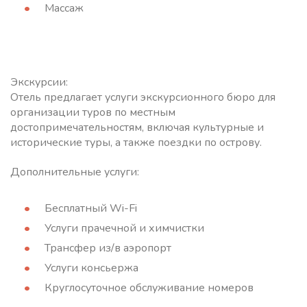
Массаж
Экскурсии:
Отель предлагает услуги экскурсионного бюро для
организации туров по местным
достопримечательностям, включая культурные и
исторические туры, а также поездки по острову.
Дополнительные услуги:
Бесплатный Wi-Fi
Услуги прачечной и химчистки
Трансфер из/в аэропорт
Услуги консьержа
Круглосуточное обслуживание номеров