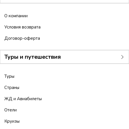
О компании
Условия возврата
Договор-оферта
Туры и путешествия
Туры
Страны
ЖД и Авиабилеты
Отели
Круизы