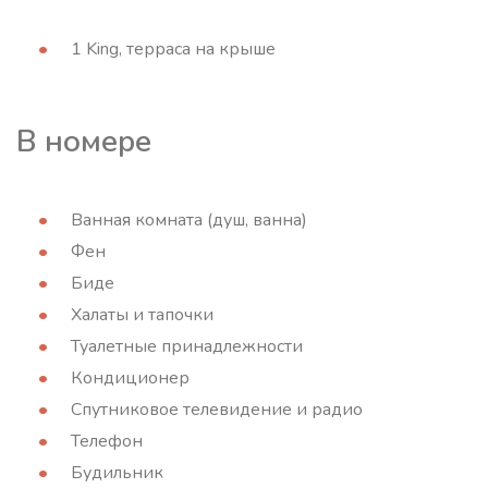
1 King, терраса на крыше
В номере
Ванная комната (душ, ванна)
Фен
Биде
Халаты и тапочки
Туалетные принадлежности
Кондиционер
Спутниковое телевидение и радио
Телефон
Будильник