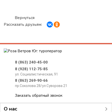
Вернуться
Рассказать друзьям:
8 (863) 240-45-00
8 (928) 112-75-85
ул. Социалистическая, 91
8 (863) 269-90-66
пр.Соколова 28/ул.Суворова 21
Заказать обратный звонок
О нас