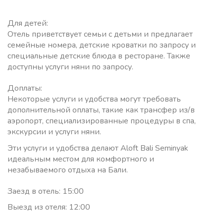
Для детей:
Отель приветствует семьи с детьми и предлагает
семейные номера, детские кроватки по запросу и
специальные детские блюда в ресторане. Также
доступны услуги няни по запросу.
Доплаты:
Некоторые услуги и удобства могут требовать
дополнительной оплаты, такие как трансфер из/в
аэропорт, специализированные процедуры в спа,
экскурсии и услуги няни.
Эти услуги и удобства делают Aloft Bali Seminyak
идеальным местом для комфортного и
незабываемого отдыха на Бали.
Заезд в отель: 15:00
Выезд из отеля: 12:00