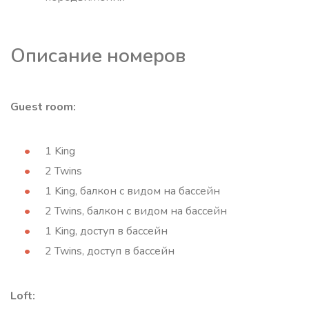
Описание номеров
Guest room:
1 King
2 Twins
1 King, балкон с видом на бассейн
2 Twins, балкон с видом на бассейн
1 King, доступ в бассейн
2 Twins, доступ в бассейн
Loft: