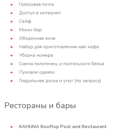
Голосовая почта
Доступ в интернет
Сейф
Мини-бар
Обеденная зона
Набор для приготовления чая/ кофе
Уборка номера
Смена полотенец и постельного белья
Пуховое одеяло
Гладильная доска и утюг (по запросу)
Рестораны и бары
KAHUNA Rooftop Pool and Restaurant