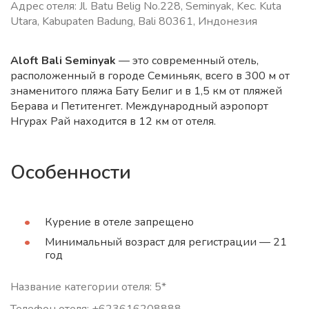
Адрес отеля: Jl. Batu Belig No.228, Seminyak, Kec. Kuta
Utara, Kabupaten Badung, Bali 80361, Индонезия
Aloft Bali Seminyak
— это современный отель,
расположенный в городе Семиньяк, всего в 300 м от
знаменитого пляжа Бату Белиг и в 1,5 км от пляжей
Берава и Петитенгет. Международный аэропорт
Нгурах Рай находится в 12 км от отеля.
Особенности
Курение в отеле запрещено
Минимальный возраст для регистрации — 21
год
Название категории отеля: 5*