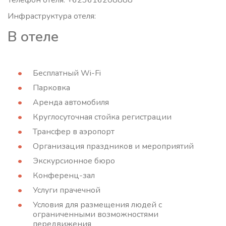
Телефон отеля: +623616208888
Инфраструктура отеля:
В отеле
Бесплатный Wi-Fi
Парковка
Аренда автомобиля
Круглосуточная стойка регистрации
Трансфер в аэропорт
Организация праздников и мероприятий
Экскурсионное бюро
Конференц-зал
Услуги прачечной
Условия для размещения людей с
ограниченными возможностями
передвижения