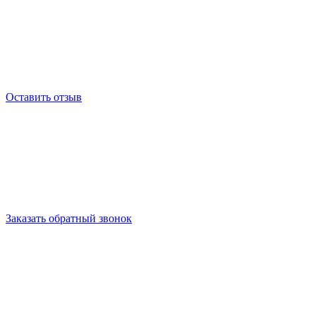
Оставить отзыв
Заказать обратный звонок