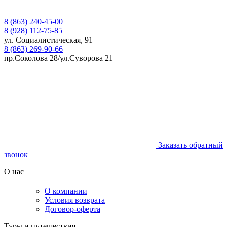
8 (863) 240-45-00
8 (928) 112-75-85
ул. Социалистическая, 91
8 (863) 269-90-66
пр.Соколова 28/ул.Суворова 21
Заказать обратный
звонок
О нас
О компании
Условия возврата
Договор-оферта
Туры и путешествия