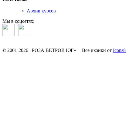
Архив курсов
Мы в соцсетях:
© 2001-2026 «РОЗА ВЕТРОВ ЮГ»
Все иконки от
Icons8