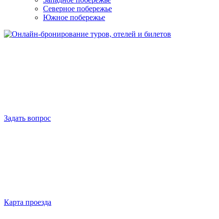
Северное побережье
Южное побережье
Задать вопрос
Карта проезда