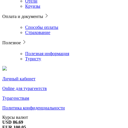
Отели
Круизы
Оплата и документы
Способы оплаты
Страхование
Полезное
Полезная информация
Туристу
Личный кабинет
Online для турагентств
Турагенствам
Политика конфиденциальности
Курсы валют
USD 86.69
EUR 100.05