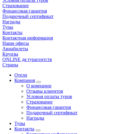
Условия оплаты туров
Страхование
Финансовая гарантия
Подарочный сертификат
Награды
Туры
Контакты
Контактная информация
Наши офисы
Авиабилеты
Круизы
ONLINE дя турагентств
Страны
Отели
Компания
О компании
Отзывы клиентов
Условия оплаты туров
Страхование
Финансовая гарантия
Подарочный сертификат
Награды
Туры
Контакты