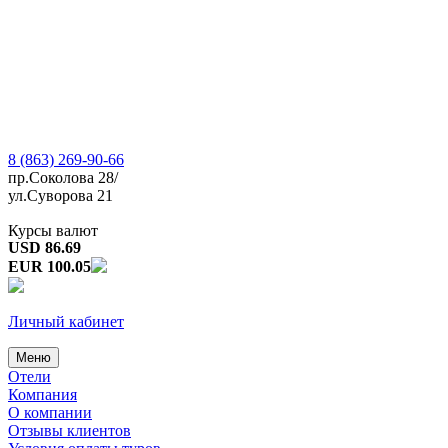
8 (863) 269-90-66
пр.Соколова 28/
ул.Суворова 21
Курсы валют
USD 86.69
EUR 100.05
Личный кабинет
Меню
Отели
Компания
О компании
Отзывы клиентов