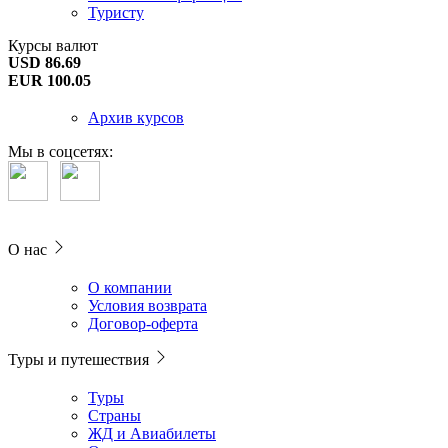
Туристу
Курсы валют
USD 86.69
EUR 100.05
Архив курсов
Мы в соцсетях:
О нас
О компании
Условия возврата
Договор-оферта
Туры и путешествия
Туры
Страны
ЖД и Авиабилеты