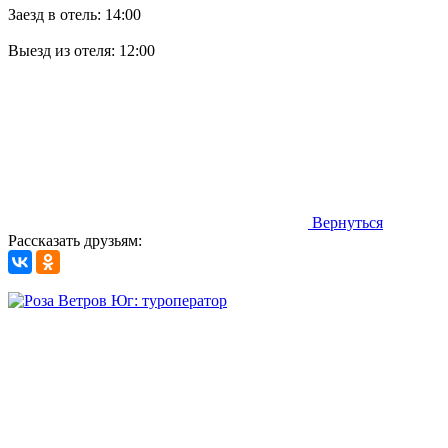
Заезд в отель: 14:00
Выезд из отеля: 12:00
Вернуться
Рассказать друзьям: