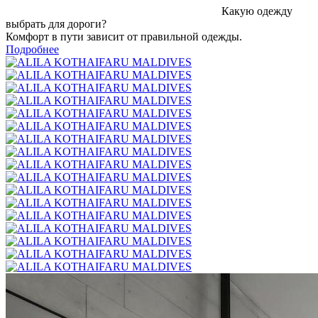
Какую одежду
выбрать для дороги?
Комфорт в пути зависит от правильной одежды.
Подробнее