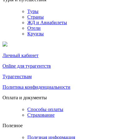
Туры
Страны
ЖД и Авиабилеты
Отели
Круизы
Личный кабинет
Online для турагентств
Турагенствам
Политика конфиденциальности
Оплата и документы
Способы оплаты
Страхование
Полезное
Полезная информация