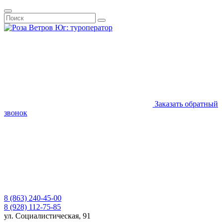
Заказать обратный
звонок
8 (863) 240-45-00
8 (928) 112-75-85
ул. Социалистическая, 91