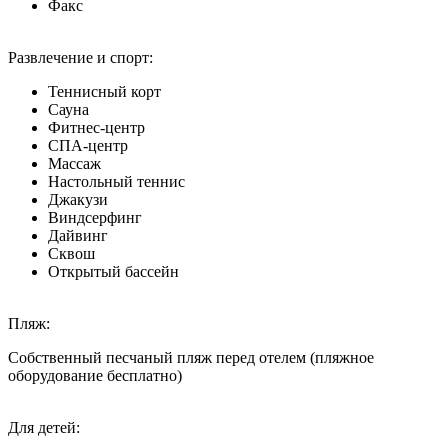
Факс
Развлечение и спорт:
Теннисный корт
Сауна
Фитнес-центр
СПА-центр
Массаж
Настольный теннис
Джакузи
Виндсерфинг
Дайвинг
Сквош
Открытый бассейн
Пляж:
Собственный песчаный пляж перед отелем (пляжное
оборудование бесплатно)
Для детей: