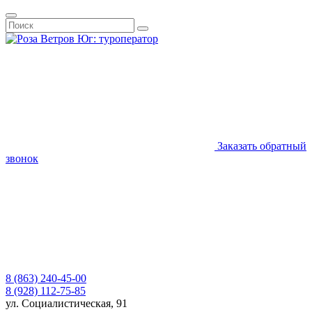
Заказать обратный
звонок
8 (863) 240-45-00
8 (928) 112-75-85
ул. Социалистическая, 91