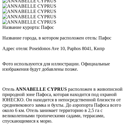
Название курорта: Пафос
Название города, в котором расположен отель: Пафос
Адрес отеля: Poseidonos Ave 10, Paphos 8041, Кипр
Фото используются для иллюстрации. Официальные
изображения будут добавлены позже.
Отель
ANNABELLE CYPRUS
расположен в живописной
природной зоне Пафоса, которая находится под охраной
ЮНЕСКО. Он находится в непосредственной близости от
средневекового замка и бухты. До аэропорта Пафоса всего
около 6 км. Отель занимает территорию в 2,5 га с
великолепными тропическими садами, террасами,
спускающимися к морю.