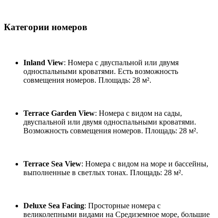
Категории номеров
Inland View
: Номера с двуспальной или двумя
односпальными кроватями. Есть возможность
совмещения номеров. Площадь: 28 м².
Terrace Garden View
: Номера с видом на сады,
двуспальной или двумя односпальными кроватями.
Возможность совмещения номеров. Площадь: 28 м².
Terrace Sea View
: Номера с видом на море и бассейны,
выполненные в светлых тонах. Площадь: 28 м².
Deluxe Sea Facing
: Просторные номера с
великолепными видами на Средиземное море, большие