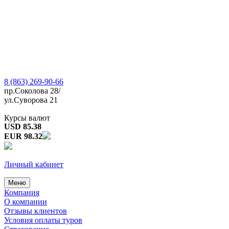
8 (863) 269-90-66
пр.Соколова 28/
ул.Суворова 21
Курсы валют
USD 85.38
EUR 98.32
Личный кабинет
Меню
Компания
О компании
Отзывы клиентов
Условия оплаты туров