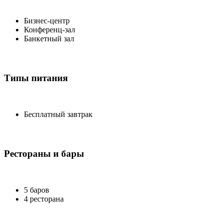
Бизнес-центр
Конференц-зал
Банкетный зал
Типы питания
Бесплатный завтрак
Рестораны и бары
5 баров
4 ресторана