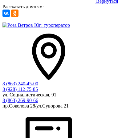
Вернуться
Рассказать друзьям:
8 (863) 240-45-00
8 (928) 112-75-85
ул. Социалистическая, 91
8 (863) 269-90-66
пр.Соколова 28/ул.Суворова 21