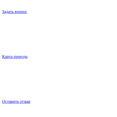
Задать вопрос
Карта проезда
Оставить отзыв