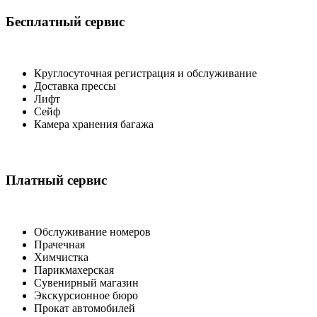
Бесплатный сервис
Круглосуточная регистрация и обслуживание
Доставка прессы
Лифт
Сейф
Камера хранения багажа
Платный сервис
Обслуживание номеров
Прачечная
Химчистка
Парикмахерская
Сувенирный магазин
Экскурсионное бюро
Прокат автомобилей