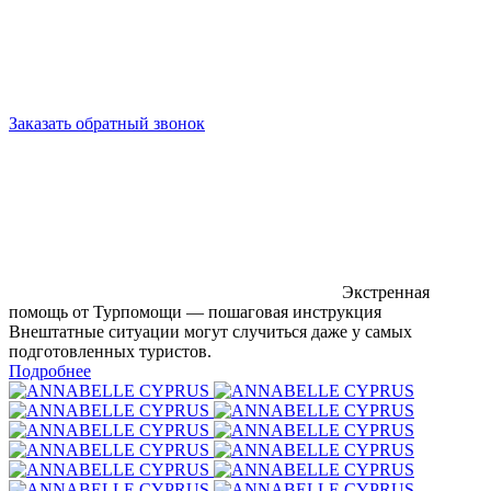
Заказать обратный звонок
Экстренная
помощь от Турпомощи — пошаговая инструкция
Внештатные ситуации могут случиться даже у самых
подготовленных туристов.
Подробнее