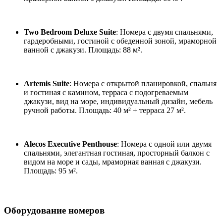
Two Bedroom Deluxe Suite
: Номера с двумя спальнями,
гардеробными, гостиной с обеденной зоной, мраморной
ванной с джакузи. Площадь: 88 м².
Artemis Suite
: Номера с открытой планировкой, спальня
и гостиная с камином, терраса с подогреваемым
джакузи, вид на море, индивидуальный дизайн, мебель
ручной работы. Площадь: 40 м² + терраса 27 м².
Alecos Executive Penthouse
: Номера с одной или двумя
спальнями, элегантная гостиная, просторный балкон с
видом на море и сады, мраморная ванная с джакузи.
Площадь: 95 м².
Оборудование номеров