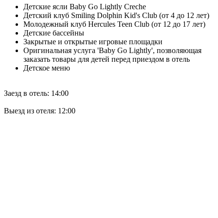
Детские ясли Baby Go Lightly Creche
Детский клуб Smiling Dolphin Kid's Club (от 4 до 12 лет)
Молодежный клуб Hercules Teen Club (от 12 до 17 лет)
Детские бассейны
Закрытые и открытые игровые площадки
Оригинальная услуга 'Baby Go Lightly', позволяющая
заказать товары для детей перед приездом в отель
Детское меню
Заезд в отель: 14:00
Выезд из отеля: 12:00