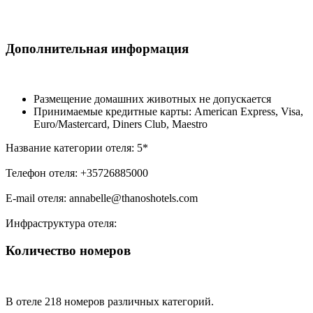
Дополнительная информация
Размещение домашних животных не допускается
Принимаемые кредитные карты: American Express, Visa,
Euro/Mastercard, Diners Club, Maestro
Название категории отеля: 5*
Телефон отеля: +35726885000
E-mail отеля: annabelle@thanoshotels.com
Инфраструктура отеля:
Количество номеров
В отеле 218 номеров различных категорий.