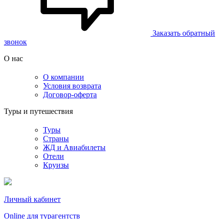
Заказать обратный
звонок
О нас
О компании
Условия возврата
Договор-оферта
Туры и путешествия
Туры
Страны
ЖД и Авиабилеты
Отели
Круизы
Личный кабинет
Online для турагентств