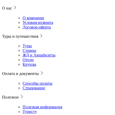
О нас
О компании
Условия возврата
Договор-оферта
Туры и путешествия
Туры
Страны
ЖД и Авиабилеты
Отели
Круизы
Оплата и документы
Способы оплаты
Страхование
Полезное
Полезная информация
Туристу