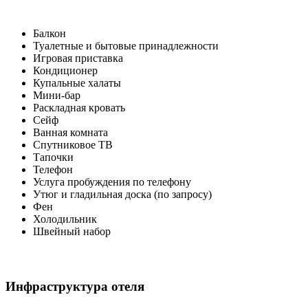
Балкон
Туалетные и бытовые принадлежности
Игровая приставка
Кондиционер
Купальные халаты
Мини-бар
Раскладная кровать
Сейф
Ванная комната
Спутниковое ТВ
Тапочки
Телефон
Услуга пробуждения по телефону
Утюг и гладильная доска (по запросу)
Фен
Холодильник
Швейный набор
Инфраструктура отеля