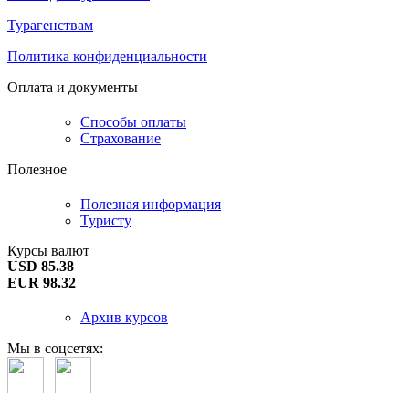
Турагенствам
Политика конфиденциальности
Оплата и документы
Способы оплаты
Страхование
Полезное
Полезная информация
Туристу
Курсы валют
USD 85.38
EUR 98.32
Архив курсов
Мы в соцсетях: