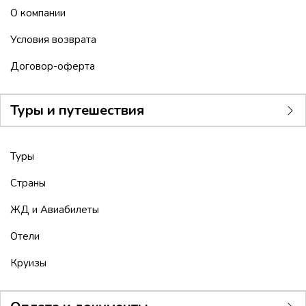
О компании
Условия возврата
Договор-оферта
Туры и путешествия
Туры
Страны
ЖД и Авиабилеты
Отели
Круизы