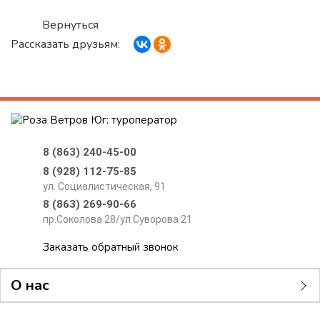
Вернуться
Рассказать друзьям:
8 (863) 240-45-00
8 (928) 112-75-85
ул. Социалистическая, 91
8 (863) 269-90-66
пр.Соколова 28/ул.Суворова 21
Заказать обратный звонок
О нас