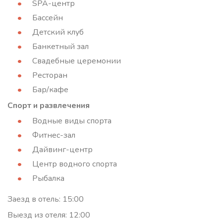
SPA-центр
Бассейн
Детский клуб
Банкетный зал
Свадебные церемонии
Ресторан
Бар/кафе
Спорт и развлечения
Водные виды спорта
Фитнес-зал
Дайвинг-центр
Центр водного спорта
Рыбалка
Заезд в отель: 15:00
Выезд из отеля: 12:00