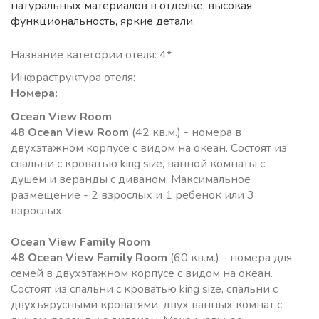
натуральных материалов в отделке, высокая
функциональность, яркие детали.
Название категории отеля: 4*
Инфраструктура отеля:
Номера:
Ocean View Room
48 Ocean View Room
(42 кв.м.) - номера в
двухэтажном корпусе с видом на океан. Состоят из
спальни с кроватью king size, ванной комнаты с
душем и веранды с диваном. Максимальное
размещение - 2 взрослых и 1 ребенок или 3
взрослых.
Ocean View Family Room
48 Ocean View Family Room
(60 кв.м.) - номера для
семей в двухэтажном корпусе с видом на океан.
Состоят из спальни с кроватью king size, спальни с
двухъярусными кроватями, двух ванных комнат с