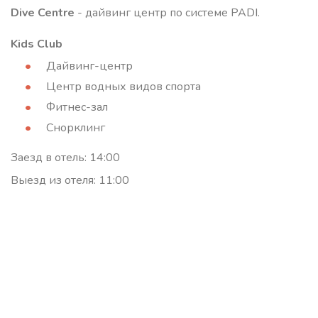
Dive Centre
- дайвинг центр по системе PADI.
Kids Club
Дайвинг-центр
Центр водных видов спорта
Фитнес-зал
Снорклинг
Заезд в отель: 14:00
Выезд из отеля: 11:00