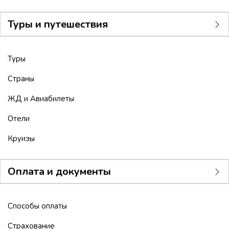
Туры и путешествия
Туры
Страны
ЖД и Авиабилеты
Отели
Круизы
Оплата и документы
Способы оплаты
Страхование