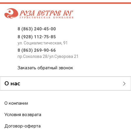
8 (863) 240-45-00
8 (928) 112-75-85
ул. Социалистическая, 91
8 (863) 269-90-66
пр.Соколова 28/ул.Суворова 21
Заказать обратный звонок
О нас
О компании
Условия возврата
Договор-оферта