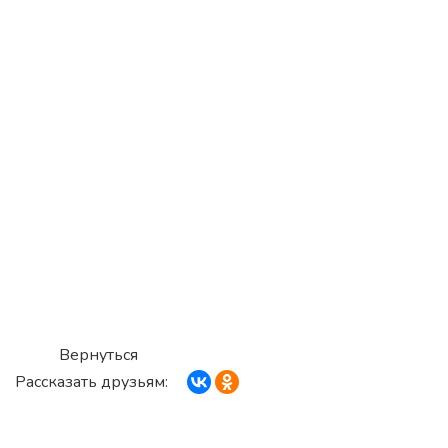
Вернуться
Рассказать друзьям: