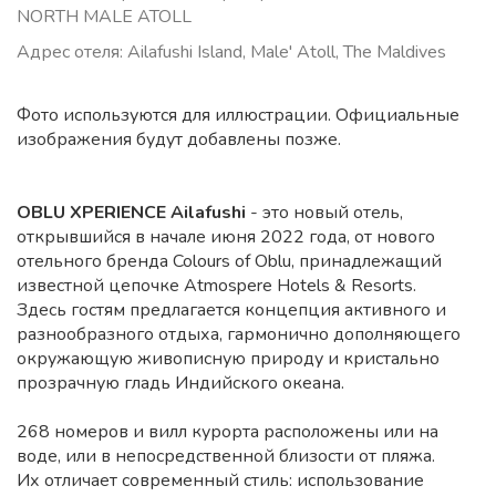
NORTH MALE ATOLL
Адрес отеля: Ailafushi Island, Male' Atoll, The Maldives
Фото используются для иллюстрации. Официальные
изображения будут добавлены позже.
OBLU XPERIENCE Ailafushi
- это новый отель,
открывшийся в начале июня 2022 года, от нового
отельного бренда Colours of Oblu, принадлежащий
известной цепочке Atmospere Hotels & Resorts.
Здесь гостям предлагается концепция активного и
разнообразного отдыха, гармонично дополняющего
окружающую живописную природу и кристально
прозрачную гладь Индийского океана.
268 номеров и вилл курорта расположены или на
воде, или в непосредственной близости от пляжа.
Их отличает современный стиль: использование