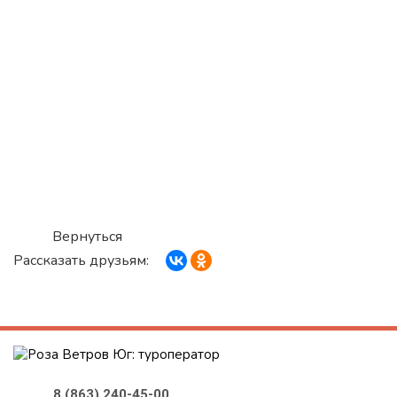
Вернуться
Рассказать друзьям:
8 (863) 240-45-00