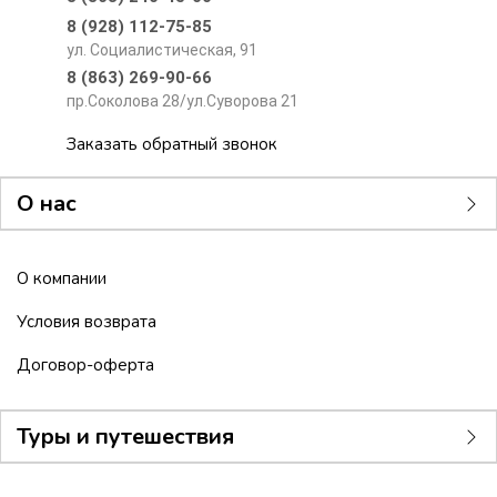
8 (928) 112-75-85
ул. Социалистическая, 91
8 (863) 269-90-66
пр.Соколова 28/ул.Суворова 21
Заказать обратный звонок
О нас
О компании
Условия возврата
Договор-оферта
Туры и путешествия