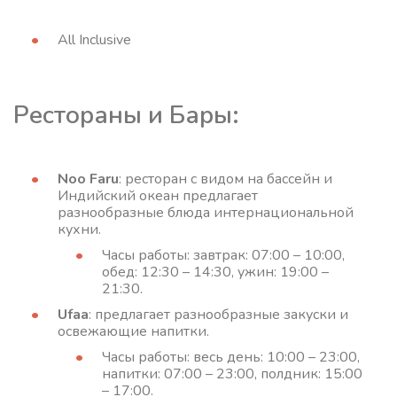
All Inclusive
Рестораны и Бары:
Noo Faru
: ресторан с видом на бассейн и
Индийский океан предлагает
разнообразные блюда интернациональной
кухни.
Часы работы: завтрак: 07:00 – 10:00,
обед: 12:30 – 14:30, ужин: 19:00 –
21:30.
Ufaa
: предлагает разнообразные закуски и
освежающие напитки.
Часы работы: весь день: 10:00 – 23:00,
напитки: 07:00 – 23:00, полдник: 15:00
– 17:00.