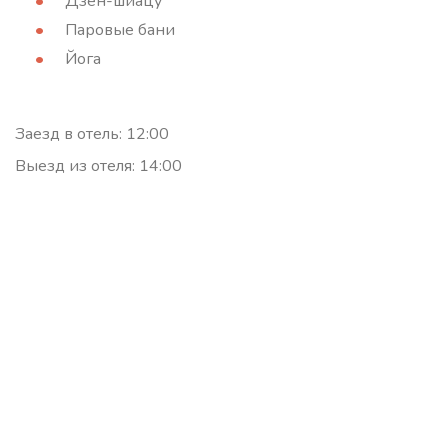
Дзен-шиацу
Паровые бани
Йога
Заезд в отель: 12:00
Выезд из отеля: 14:00