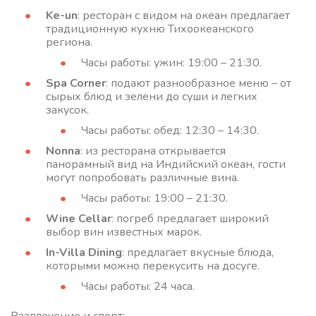
Ke-un
: ресторан с видом на океан предлагает
традиционную кухню Тихоокеанского
региона.
Часы работы: ужин: 19:00 – 21:30.
Spa Corner
: подают разнообразное меню – от
сырых блюд и зелени до суши и легких
закусок.
Часы работы: обед: 12:30 – 14:30.
Nonna
: из ресторана открывается
панорамный вид на Индийский океан, гости
могут попробовать различные вина.
Часы работы: 19:00 – 21:30.
Wine Cellar
: погреб предлагает широкий
выбор вин известных марок.
In-Villa Dining
: предлагает вкусные блюда,
которыми можно перекусить на досуге.
Часы работы: 24 часа.