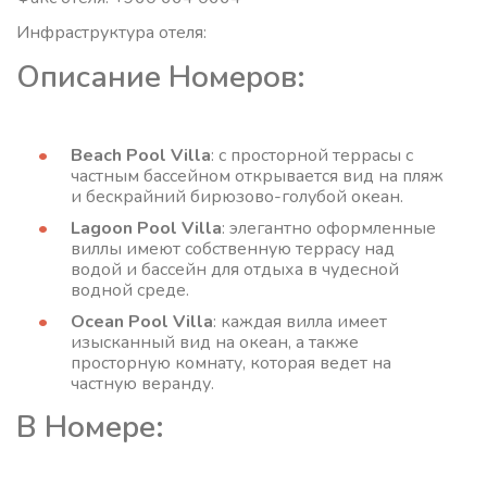
Инфраструктура отеля:
Описание Номеров:
Beach Pool Villa
: с просторной террасы с
частным бассейном открывается вид на пляж
и бескрайний бирюзово-голубой океан.
Lagoon Pool Villa
: элегантно оформленные
виллы имеют собственную террасу над
водой и бассейн для отдыха в чудесной
водной среде.
Ocean Pool Villa
: каждая вилла имеет
изысканный вид на океан, а также
просторную комнату, которая ведет на
частную веранду.
В Номере: