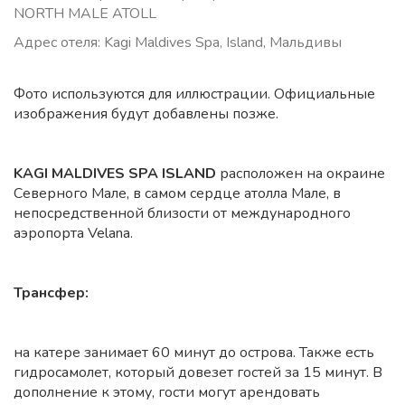
NORTH MALE ATOLL
Адрес отеля: Kagi Maldives Spa, Island, Мальдивы
Фото используются для иллюстрации. Официальные
изображения будут добавлены позже.
KAGI MALDIVES SPA ISLAND
расположен на окраине
Северного Мале, в самом сердце атолла Мале, в
непосредственной близости от международного
аэропорта Velana.
Трансфер:
на катере занимает 60 минут до острова. Также есть
гидросамолет, который довезет гостей за 15 минут. В
дополнение к этому, гости могут арендовать