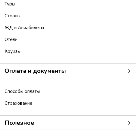
Туры
Страны
ЖД и Авиабилеты
Отели
Круизы
Оплата и документы
Способы оплаты
Страхование
Полезное