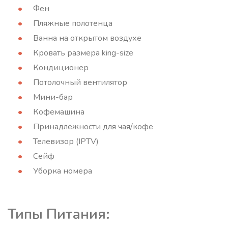
Фен
Пляжные полотенца
Ванна на открытом воздухе
Кровать размера king-size
Кондиционер
Потолочный вентилятор
Мини-бар
Кофемашина
Принадлежности для чая/кофе
Телевизор (IPTV)
Сейф
Уборка номера
Типы Питания: