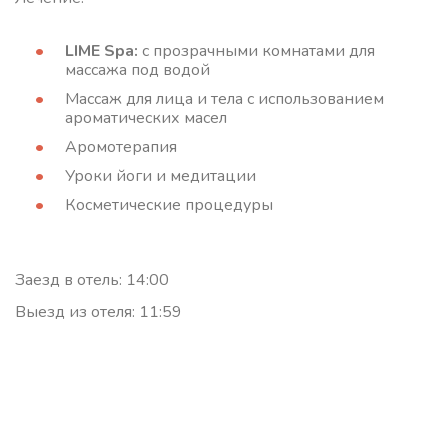
LIME Spa:
с прозрачными комнатами для
массажа под водой
Массаж для лица и тела с использованием
ароматических масел
Аромотерапия
Уроки йоги и медитации
Косметические процедуры
Заезд в отель: 14:00
Выезд из отеля: 11:59