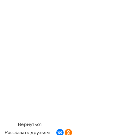
Вернуться
Рассказать друзьям: