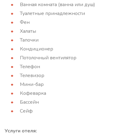
Ванная комната (ванна или душ)
Туалетные принадлежности
Фен
Халаты
Тапочки
Кондиционер
Потолочный вентилятор
Телефон
Телевизор
Мини-бар
Кофеварка
Бассейн
Сейф
Услуги отеля: