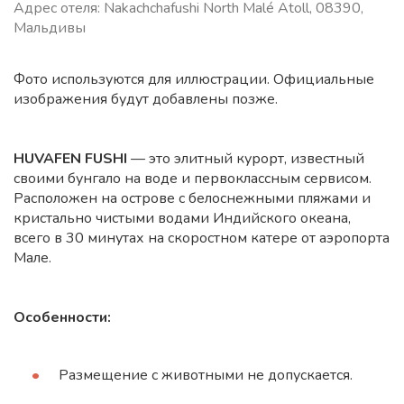
Адрес отеля: Nakachchafushi North Malé Atoll, 08390,
Мальдивы
Фото используются для иллюстрации. Официальные
изображения будут добавлены позже.
HUVAFEN FUSHI
— это элитный курорт, известный
своими бунгало на воде и первоклассным сервисом.
Расположен на острове с белоснежными пляжами и
кристально чистыми водами Индийского океана,
всего в 30 минутах на скоростном катере от аэропорта
Мале.
Особенности:
Размещение с животными не допускается.