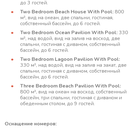
до 3 гостей.
Two Bedroom Beach House With Pool:
800
м², вид на океан, две спальни, гостиная,
собственный бассейн, до 6 гостей.
Two Bedroom Ocean Pavilion With Pool:
330
м², над водой, вид на залив на восход, две
спальни, гостиная с диваном, собственный
бассейн, до 6 гостей.
Two Bedroom Lagoon Pavilion With Pool:
330 м², над водой, вид на залив на закат, две
спальни, гостиная с диваном, собственный
бассейн, до 6 гостей.
Three Bedroom Beach Pavilion With Pool:
800 м², вид на океан на восход, собственный
бассейн, три спальни, гостиная с диваном и
обеденным столом, до 9 гостей.
Оснащение номеров: