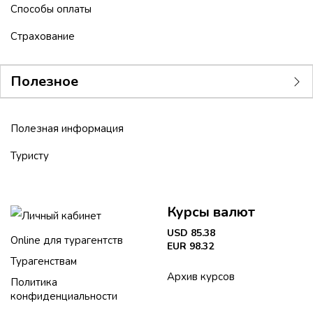
Способы оплаты
Страхование
Полезное
Полезная информация
Туристу
Курсы валют
Личный кабинет
USD 85.38
Online для турагентств
EUR 98.32
Турагенствам
Архив курсов
Политика
конфиденциальности