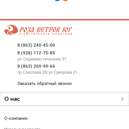
8 (863) 240-45-00
8 (928) 112-75-85
ул. Социалистическая, 91
8 (863) 269-90-66
пр.Соколова 28/ул.Суворова 21
Заказать обратный звонок
О нас
О компании