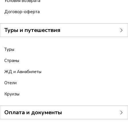
Условия возврата
Договор-оферта
Туры и путешествия
Туры
Страны
ЖД и Авиабилеты
Отели
Круизы
Оплата и документы