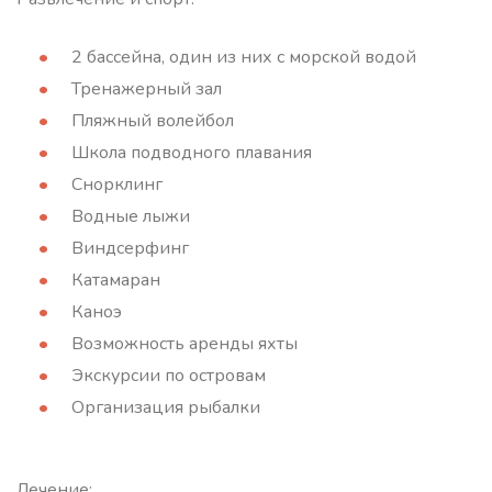
2 бассейна, один из них с морской водой
Тренажерный зал
Пляжный волейбол
Школа подводного плавания
Снорклинг
Водные лыжи
Виндсерфинг
Катамаран
Каноэ
Возможность аренды яхты
Экскурсии по островам
Организация рыбалки
Лечение: