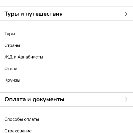
Туры и путешествия
Туры
Страны
ЖД и Авиабилеты
Отели
Круизы
Оплата и документы
Способы оплаты
Страхование