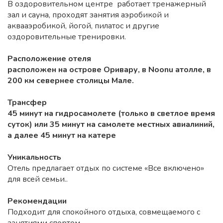
В оздоровительном центре работает тренажерный
зал и сауна, проходят занятия аэробикой и
аквааэробикой, йогой, пилатос и другие
оздоровительные тренировки.
Расположение отеля
расположен на острове Оривару, в Noonu атолле, в
200 км севернее столицы Мале.
Трансфер
45 минут на гидросамолете (только в светлое время
суток) или 35 минут на самолете местных авиалиний,
а далее 45 минут на катере
Уникальность
Отель предлагает отдых по системе «Все включено»
для всей семьи..
Рекомендации
Подходит для спокойного отдыха, совмещаемого с