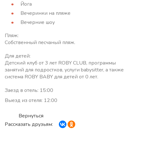
Йога
Вечеринки на пляже
Вечерние шоу
Пляж:
Собственный песчаный пляж.
Для детей:
Детский клуб от 3 лет ROBY CLUB, программы
занятий для подростков, услуги babysitter, а также
система ROBY BABY для детей от 0 лет.
Заезд в отель: 15:00
Выезд из отеля: 12:00
Вернуться
Рассказать друзьям: