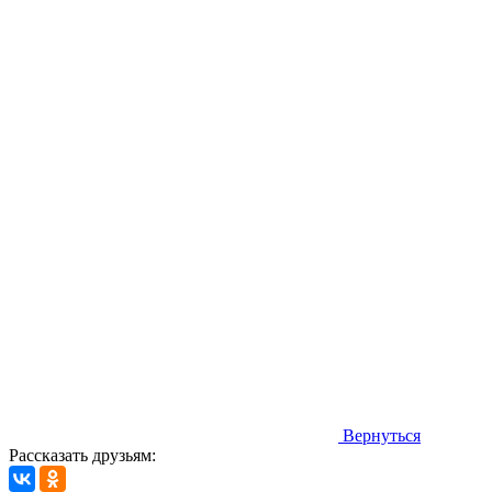
Вернуться
Рассказать друзьям: