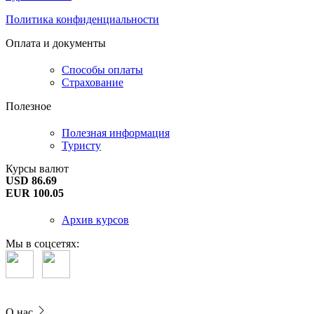
Политика конфиденциальности
Оплата и документы
Способы оплаты
Страхование
Полезное
Полезная информация
Туристу
Курсы валют
USD 86.69
EUR 100.05
Архив курсов
Мы в соцсетях:
О нас