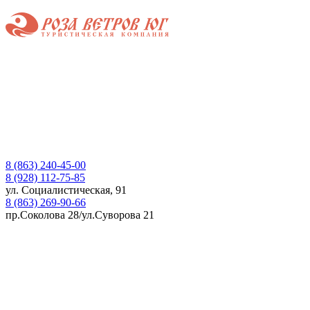
8 (863) 240-45-00
8 (928) 112-75-85
ул. Социалистическая, 91
8 (863) 269-90-66
пр.Соколова 28/ул.Суворова 21