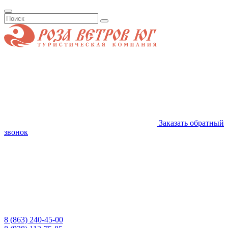
Заказать обратный
звонок
8 (863) 240-45-00