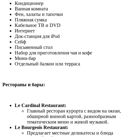
Кондиционер
Ванная комната
Фен, халаты и тапочки
Пляжная сумка
Кабельное ТВ и DVD
Интернет
Док-станция для iPod
Сейф
Письменный стол
Набор для приготовления чая и кофе
Мини-бар
Отдельный балкон или терраса
Рестораны и бары:
Le Cardinal Restaurant:
Главный ресторан курорта с видом на океан,
обширной винной картой, разнообразным
тематическим меню и живой музыкой.
Le Bourgeois Restaurant:
Предлагает местные деликатесы и блюда