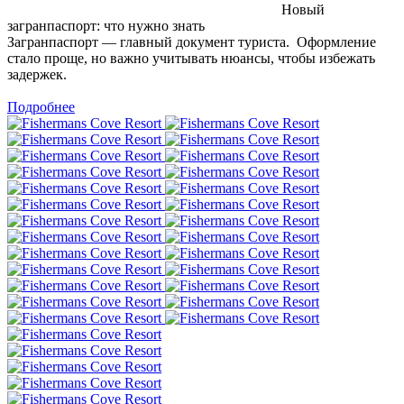
Новый
загранпаспорт: что нужно знать
Загранпаспорт — главный документ туриста. Оформление
стало проще, но важно учитывать нюансы, чтобы избежать
задержек.
Подробнее