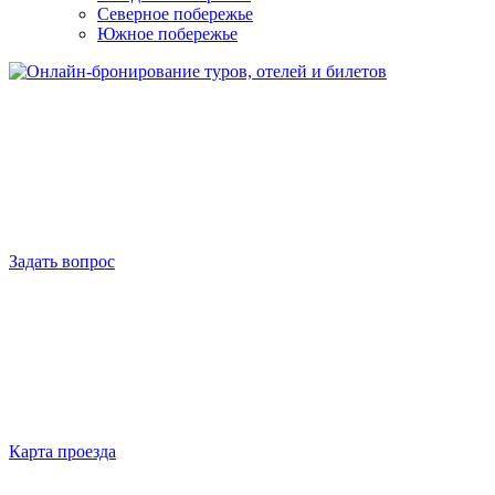
Северное побережье
Южное побережье
Задать вопрос
Карта проезда