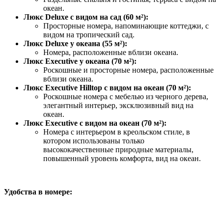
океан.
Люкс Deluxe с видом на сад (60 м²):
Просторные номера, напоминающие коттеджи, с
видом на тропический сад.
Люкс Deluxe у океана (55 м²):
Номера, расположенные вблизи океана.
Люкс Executive у океана (70 м²):
Роскошные и просторные номера, расположенные
вблизи океана.
Люкс Executive Hilltop с видом на океан (70 м²):
Роскошные номера с мебелью из черного дерева,
элегантный интерьер, эксклюзивный вид на
океан.
Люкс Executive с видом на океан (70 м²):
Номера с интерьером в креольском стиле, в
котором использованы только
высококачественные природные материалы,
повышенный уровень комфорта, вид на океан.
Удобства в номере: