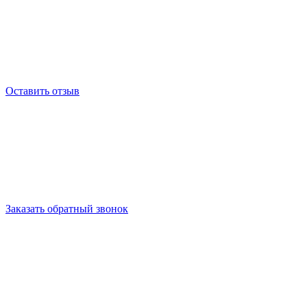
Оставить отзыв
Заказать обратный звонок