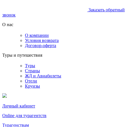
Заказать обратный
звонок
О нас
О компании
Условия возврата
Договор-оферта
Туры и путешествия
Туры
Страны
ЖД и Авиабилеты
Отели
Круизы
Личный кабинет
Online для турагентств
Турагенствам