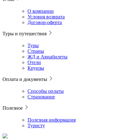
О компании
Условия возврата
Договор-оферта
Туры и путешествия
Туры
Страны
ЖД и Авиабилеты
Отели
Круизы
Оплата и документы
Способы оплаты
Страхование
Полезное
Полезная информация
Туристу