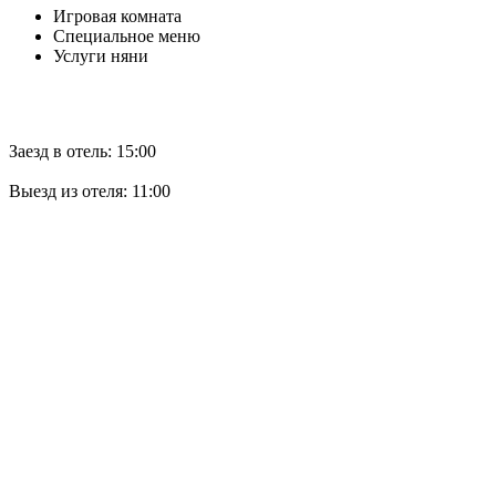
Игровая комната
Специальное меню
Услуги няни
Заезд в отель: 15:00
Выезд из отеля: 11:00