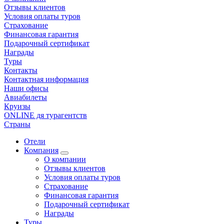
Отзывы клиентов
Условия оплаты туров
Страхование
Финансовая гарантия
Подарочный сертификат
Награды
Туры
Контакты
Контактная информация
Наши офисы
Авиабилеты
Круизы
ONLINE дя турагентств
Страны
Отели
Компания
О компании
Отзывы клиентов
Условия оплаты туров
Страхование
Финансовая гарантия
Подарочный сертификат
Награды
Туры