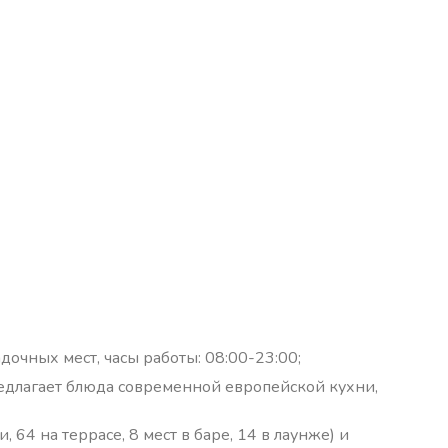
адочных мест, часы работы: 08:00-23:00;
 предлагает блюда современной европейской кухни,
, 64 на террасе, 8 мест в баре, 14 в лаунже) и