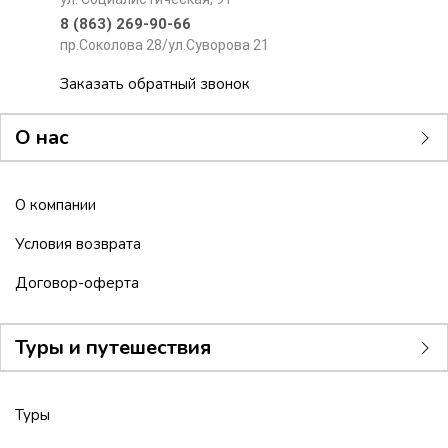
8 (863) 269-90-66
пр.Соколова 28/ул.Суворова 21
Заказать обратный звонок
О нас
О компании
Условия возврата
Договор-оферта
Туры и путешествия
Туры