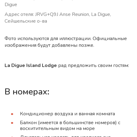
Digue
Адрес отеля: JRVG+Q9J Anse Reunion, La Digue,
Сейшельские о-ва
Фото используются для иллюстрации. Официальные
изображения будут добавлены позже.
La Digue Island Lodge
рад предложить своим гостям:
В номерах:
Кондиционер воздуха и ванная комната
Балкон (имеется в большинстве номеров) с
восхитительным видом на море