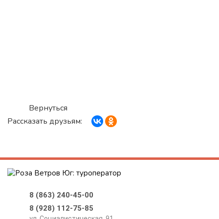
Вернуться
Рассказать друзьям:
8 (863) 240-45-00
8 (928) 112-75-85
ул. Социалистическая, 91