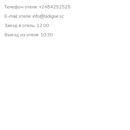
Телефон отеля: +2484292525
E-mail отеля: info@ladigue.sc
Заезд в отель: 12:00
Выезд из отеля: 10:30