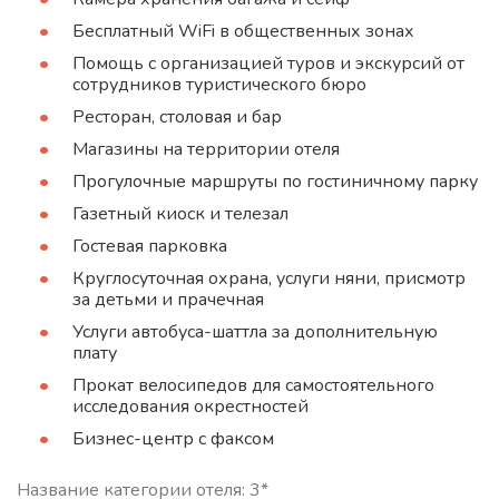
Бесплатный WiFi в общественных зонах
Помощь с организацией туров и экскурсий от
сотрудников туристического бюро
Ресторан, столовая и бар
Магазины на территории отеля
Прогулочные маршруты по гостиничному парку
Газетный киоск и телезал
Гостевая парковка
Круглосуточная охрана, услуги няни, присмотр
за детьми и прачечная
Услуги автобуса-шаттла за дополнительную
плату
Прокат велосипедов для самостоятельного
исследования окрестностей
Бизнес-центр с факсом
Название категории отеля: 3*