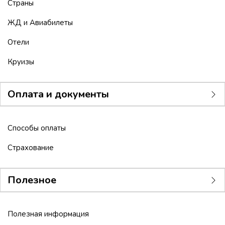
Страны
ЖД и Авиабилеты
Отели
Круизы
Оплата и документы
Способы оплаты
Страхование
Полезное
Полезная информация