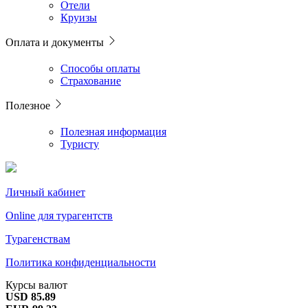
Отели
Круизы
Оплата и документы
Способы оплаты
Страхование
Полезное
Полезная информация
Туристу
Личный кабинет
Online для турагентств
Турагенствам
Политика конфиденциальности
Курсы валют
USD 85.89