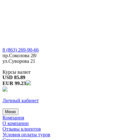
8 (863) 269-90-66
пр.Соколова 28/
ул.Суворова 21
Курсы валют
USD 85.89
EUR 99.23
Личный кабинет
Меню
Компания
О компании
Отзывы клиентов
Условия оплаты туров