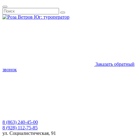
Заказать обратный
звонок
8 (863) 240-45-00
8 (928) 112-75-85
ул. Социалистическая, 91