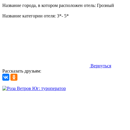
Название города, в котором расположен отель: Грозный
Название категории отеля: 3*- 5*
Вернуться
Рассказать друзьям: