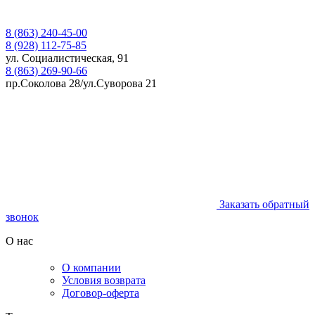
8 (863) 240-45-00
8 (928) 112-75-85
ул. Социалистическая, 91
8 (863) 269-90-66
пр.Соколова 28/ул.Суворова 21
Заказать обратный
звонок
О нас
О компании
Условия возврата
Договор-оферта