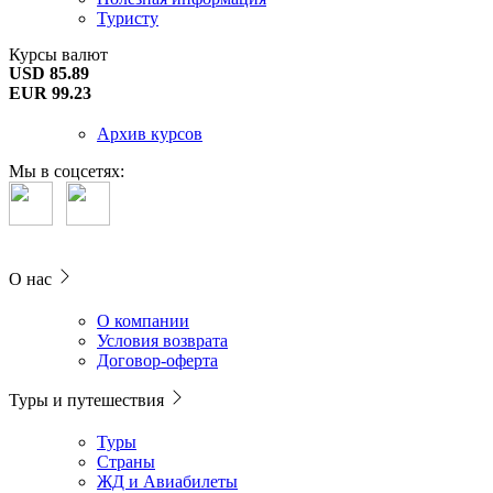
Туристу
Курсы валют
USD 85.89
EUR 99.23
Архив курсов
Мы в соцсетях:
О нас
О компании
Условия возврата
Договор-оферта
Туры и путешествия
Туры
Страны
ЖД и Авиабилеты