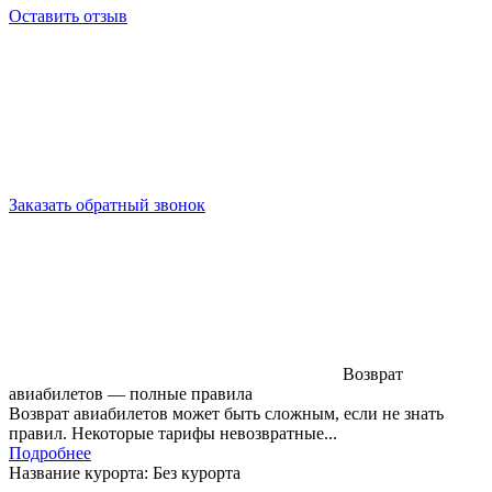
Оставить отзыв
Заказать обратный звонок
Возврат
авиабилетов — полные правила
Возврат авиабилетов может быть сложным, если не знать
правил. Некоторые тарифы невозвратные...
Подробнее
Название курорта: Без курорта