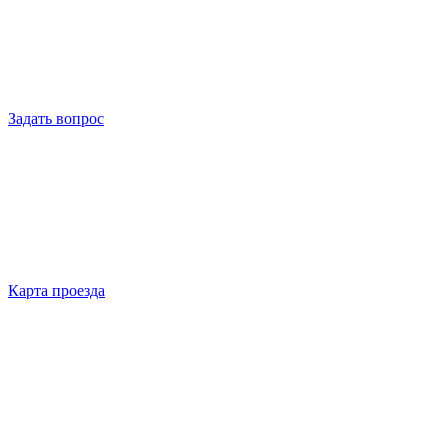
Задать вопрос
Карта проезда