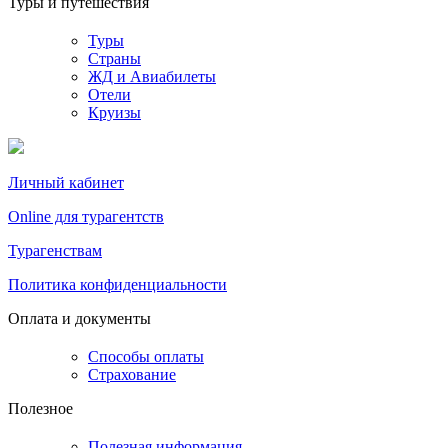
Туры и путешествия
Туры
Страны
ЖД и Авиабилеты
Отели
Круизы
Личный кабинет
Online для турагентств
Турагенствам
Политика конфиденциальности
Оплата и документы
Способы оплаты
Страхование
Полезное
Полезная информация