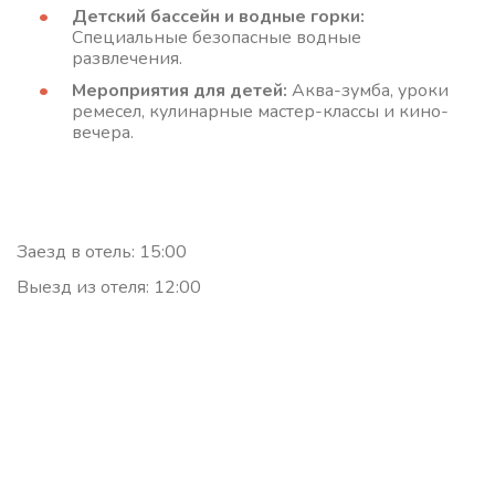
Детский бассейн и водные горки:
Специальные безопасные водные
развлечения.
Мероприятия для детей:
Аква-зумба, уроки
ремесел, кулинарные мастер-классы и кино-
вечера.
Заезд в отель: 15:00
Выезд из отеля: 12:00