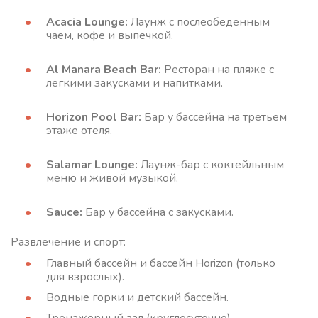
Acacia Lounge:
Лаунж с послеобеденным
чаем, кофе и выпечкой.
Al Manara Beach Bar:
Ресторан на пляже с
легкими закусками и напитками.
Horizon Pool Bar:
Бар у бассейна на третьем
этаже отеля.
Salamar Lounge:
Лаунж-бар с коктейльным
меню и живой музыкой.
Sauce:
Бар у бассейна с закусками.
Развлечение и спорт:
Главный бассейн и бассейн Horizon (только
для взрослых).
Водные горки и детский бассейн.