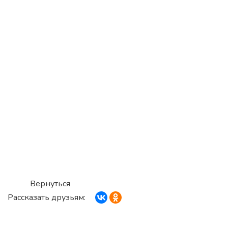
Вернуться
Рассказать друзьям: