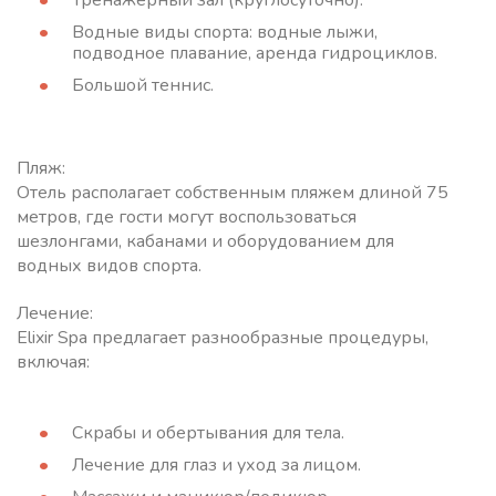
Тренажерный зал (круглосуточно).
Водные виды спорта: водные лыжи,
подводное плавание, аренда гидроциклов.
Большой теннис.
Пляж:
Отель располагает собственным пляжем длиной 75
метров, где гости могут воспользоваться
шезлонгами, кабанами и оборудованием для
водных видов спорта.
Лечение:
Elixir Spa предлагает разнообразные процедуры,
включая:
Скрабы и обертывания для тела.
Лечение для глаз и уход за лицом.