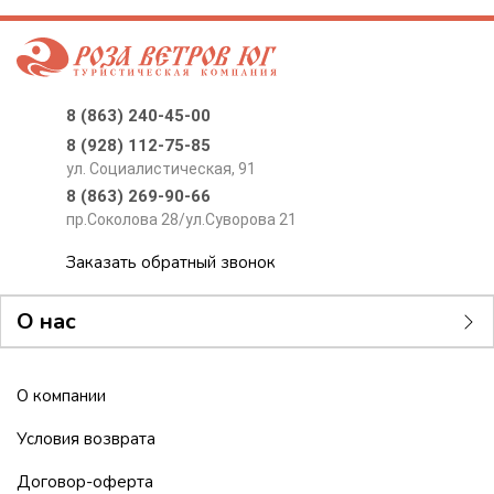
8 (863) 240-45-00
8 (928) 112-75-85
ул. Социалистическая, 91
8 (863) 269-90-66
пр.Соколова 28/ул.Суворова 21
Заказать обратный звонок
О нас
О компании
Условия возврата
Договор-оферта