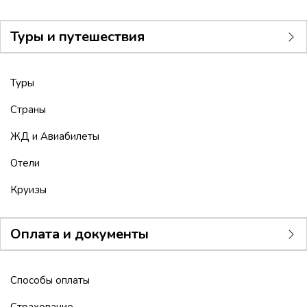
Туры и путешествия
Туры
Страны
ЖД и Авиабилеты
Отели
Круизы
Оплата и документы
Способы оплаты