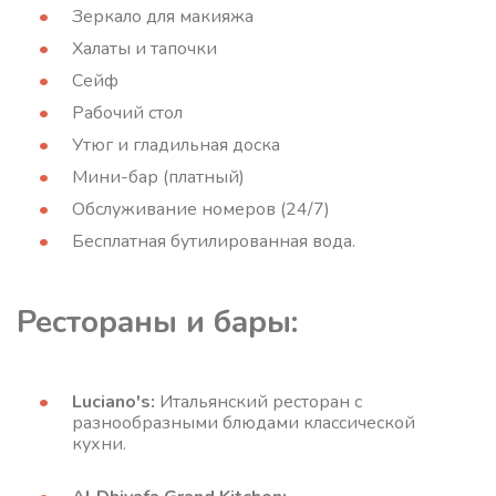
Зеркало для макияжа
Халаты и тапочки
Сейф
Рабочий стол
Утюг и гладильная доска
Мини-бар (платный)
Обслуживание номеров (24/7)
Бесплатная бутилированная вода.
Рестораны и бары:
Luciano's:
Итальянский ресторан с
разнообразными блюдами классической
кухни.