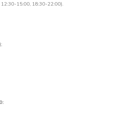
12:30-15:00, 18:30-22:00).
;
0: