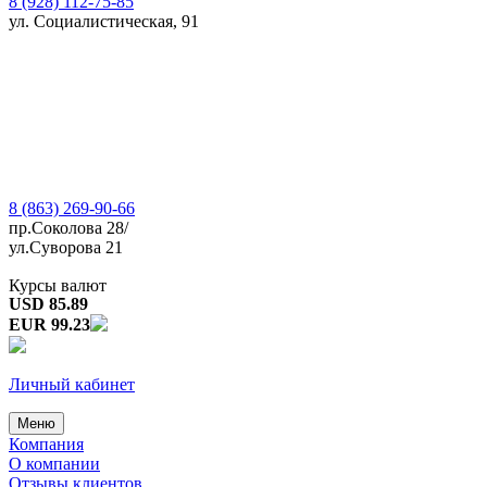
8 (928) 112-75-85
ул. Социалистическая, 91
8 (863) 269-90-66
пр.Соколова 28/
ул.Суворова 21
Курсы валют
USD 85.89
EUR 99.23
Личный кабинет
Меню
Компания
О компании
Отзывы клиентов