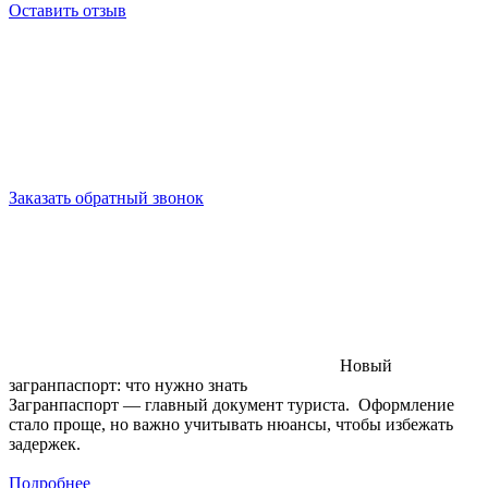
Оставить отзыв
Заказать обратный звонок
Новый
загранпаспорт: что нужно знать
Загранпаспорт — главный документ туриста. Оформление
стало проще, но важно учитывать нюансы, чтобы избежать
задержек.
Подробнее