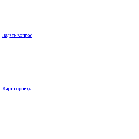
Задать вопрос
Карта проезда