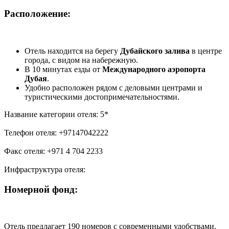
Расположение:
Отель находится на берегу
Дубайского залива
в центре
города, с видом на набережную.
В 10 минутах езды от
Международного аэропорта
Дубая
.
Удобно расположен рядом с деловыми центрами и
туристическими достопримечательностями.
Название категории отеля: 5*
Телефон отеля: +97147042222
Факс отеля: +971 4 704 2233
Инфраструктура отеля:
Номерной фонд:
Отель предлагает 190 номеров с современными удобствами.