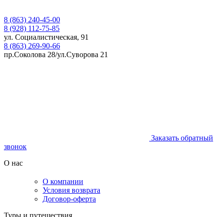
8 (863) 240-45-00
8 (928) 112-75-85
ул. Социалистическая, 91
8 (863) 269-90-66
пр.Соколова 28/ул.Суворова 21
Заказать обратный
звонок
О нас
О компании
Условия возврата
Договор-оферта
Туры и путешествия