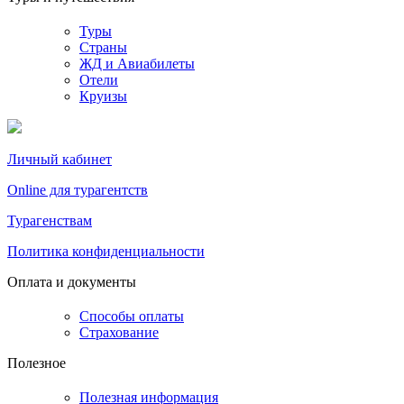
Туры
Страны
ЖД и Авиабилеты
Отели
Круизы
Личный кабинет
Online для турагентств
Турагенствам
Политика конфиденциальности
Оплата и документы
Способы оплаты
Страхование
Полезное
Полезная информация