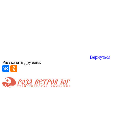
Вернуться
Рассказать друзьям: