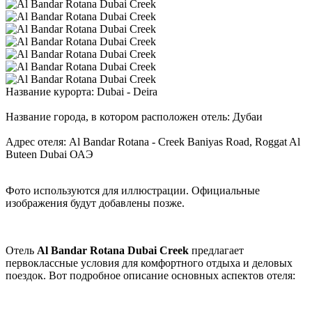
Название курорта: Dubai - Deira
Название города, в котором расположен отель: Дубаи
Адрес отеля: Al Bandar Rotana - Creek Baniyas Road, Roggat Al
Buteen Dubai ОАЭ
Фото используются для иллюстрации. Официальные
изображения будут добавлены позже.
Отель
Al Bandar Rotana Dubai Creek
предлагает
первоклассные условия для комфортного отдыха и деловых
поездок. Вот подробное описание основных аспектов отеля: