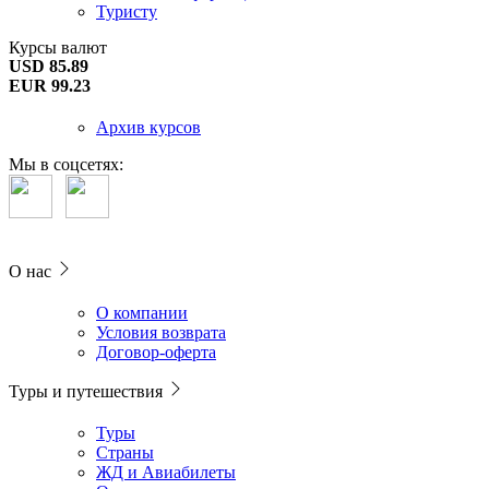
Туристу
Курсы валют
USD 85.89
EUR 99.23
Архив курсов
Мы в соцсетях:
О нас
О компании
Условия возврата
Договор-оферта
Туры и путешествия
Туры
Страны
ЖД и Авиабилеты