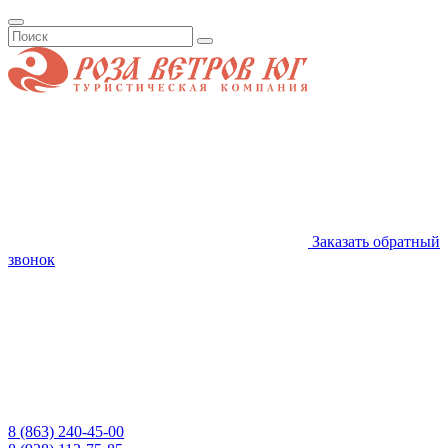
Заказать обратный
звонок
8 (863) 240-45-00