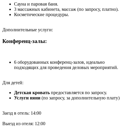
Сауна и паровая баня.
3 массажных кабинета, массаж (по запросу, платно).
Косметические процедуры.
Дополнительные услуги:
Конференц-залы:
6 оборудованных конференц-залов, идеально
подходящих для проведения деловых мероприятий.
Для детей:
Детская кровать
предоставляется по запросу.
Услуги няни
(по запросу, за дополнительную плату)
Заезд в отель: 14:00
Выезд из отеля: 12:00