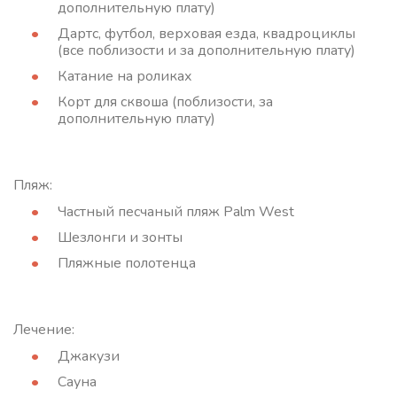
дополнительную плату)
Дартс, футбол, верховая езда, квадроциклы
(все поблизости и за дополнительную плату)
Катание на роликах
Корт для сквоша (поблизости, за
дополнительную плату)
Пляж:
Частный песчаный пляж Palm West
Шезлонги и зонты
Пляжные полотенца
Лечение:
Джакузи
Сауна