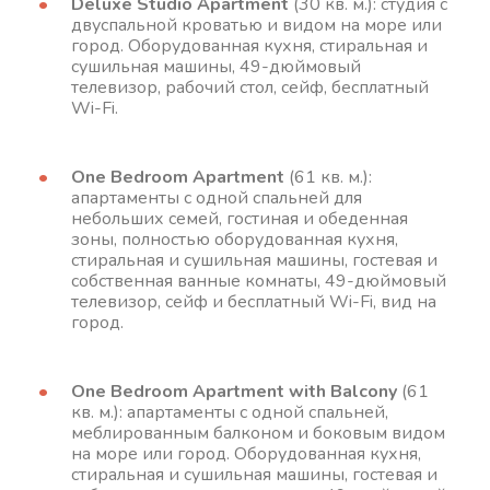
Deluxe Studio Apartment
(30 кв. м.): студия с
двуспальной кроватью и видом на море или
город. Оборудованная кухня, стиральная и
сушильная машины, 49-дюймовый
телевизор, рабочий стол, сейф, бесплатный
Wi-Fi.
One Bedroom Apartment
(61 кв. м.):
апартаменты с одной спальней для
небольших семей, гостиная и обеденная
зоны, полностью оборудованная кухня,
стиральная и сушильная машины, гостевая и
собственная ванные комнаты, 49-дюймовый
телевизор, сейф и бесплатный Wi-Fi, вид на
город.
One Bedroom Apartment with Balcony
(61
кв. м.): апартаменты с одной спальней,
меблированным балконом и боковым видом
на море или город. Оборудованная кухня,
стиральная и сушильная машины, гостевая и