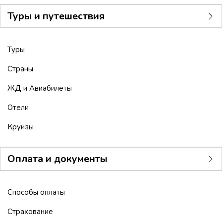
Туры и путешествия
Туры
Страны
ЖД и Авиабилеты
Отели
Круизы
Оплата и документы
Способы оплаты
Страхование