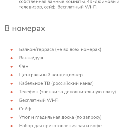
собственная ванные комнаты, 49-дюймовый
телевизор, сейф, бесплатный Wi-Fi.
В номерах
Балкон/терраса (не во всех номерах)
Ванна/душ
Фен
Центральный кондиционер
Кабельное ТВ (российский канал)
Телефон (звонки за дополнительную плату)
Бесплатный Wi-Fi
Сейф
Утюг и гладильная доска (по запросу)
Набор для приготовления чая и кофе