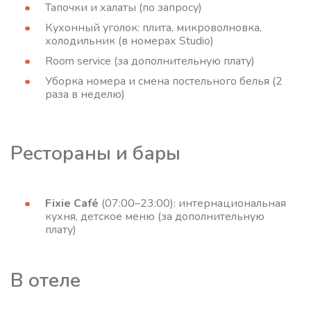
Тапочки и халаты (по запросу)
Кухонный уголок: плита, микроволновка,
холодильник (в номерах Studio)
Room service (за дополнительную плату)
Уборка номера и смена постельного белья (2
раза в неделю)
Рестораны и бары
Fixie Café
(07:00–23:00): интернациональная
кухня, детское меню (за дополнительную
плату)
В отеле