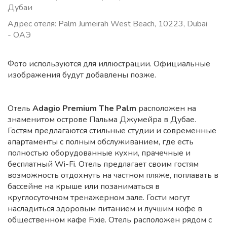
Дубаи
Адрес отеля: Palm Jumeirah West Beach, 10223, Dubai
- ОАЭ
Фото используются для иллюстрации. Официальные
изображения будут добавлены позже.
Отель
Adagio Premium The Palm
расположен на
знаменитом острове Пальма Джумейра в Дубае.
Гостям предлагаются стильные студии и современные
апартаменты с полным обслуживанием, где есть
полностью оборудованные кухни, прачечные и
бесплатный Wi-Fi. Отель предлагает своим гостям
возможность отдохнуть на частном пляже, поплавать в
бассейне на крыше или позаниматься в
круглосуточном тренажерном зале. Гости могут
насладиться здоровым питанием и лучшим кофе в
общественном кафе Fixie. Отель расположен рядом с