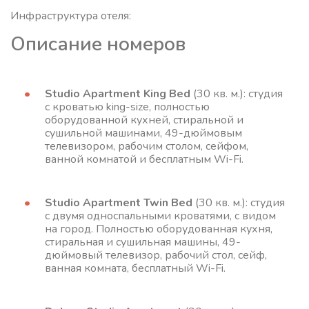
Инфраструктура отеля:
Описание номеров
Studio Apartment King Bed
(30 кв. м.): студия
с кроватью king-size, полностью
оборудованной кухней, стиральной и
сушильной машинами, 49-дюймовым
телевизором, рабочим столом, сейфом,
ванной комнатой и бесплатным Wi-Fi.
Studio Apartment Twin Bed
(30 кв. м.): студия
с двумя односпальными кроватями, с видом
на город. Полностью оборудованная кухня,
стиральная и сушильная машины, 49-
дюймовый телевизор, рабочий стол, сейф,
ванная комната, бесплатный Wi-Fi.