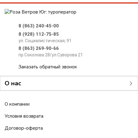
8 (863) 240-45-00
8 (928) 112-75-85
ул. Социалистическая, 91
8 (863) 269-90-66
пр.Соколова 28/ул.Суворова 21
Заказать обратный звонок
О нас
О компании
Условия возврата
Договор-оферта