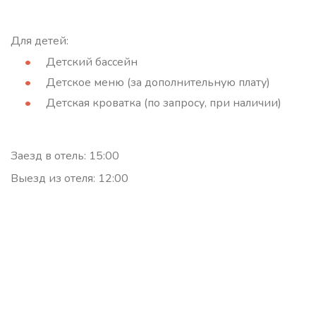
Для детей:
Детский бассейн
Детское меню (за дополнительную плату)
Детская кроватка (по запросу, при наличии)
Заезд в отель: 15:00
Выезд из отеля: 12:00