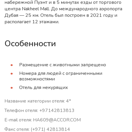
набережной Пуэнт и в 5 минутах езды от торгового
центра Nakheel Mall. До международного аэропорта
Дубая — 25 км. Отель был построен в 2021 году и
располагает 12 этажами.
Особенности
Размещение с животными запрещено
Номера для людей с ограниченными
возможностями
Отель для некурящих
Название категории отеля: 4*
Телефон отеля: +97142813813
E-mail отеля: HA609@ACCOR.COM
Факс отеля: (+971) 42813814