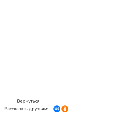
Вернуться
Рассказать друзьям: