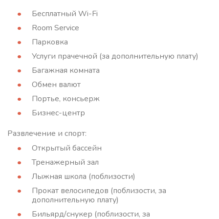
Бесплатный Wi-Fi
Room Service
Парковка
Услуги прачечной (за дополнительную плату)
Багажная комната
Обмен валют
Портье, консьерж
Бизнес-центр
Развлечение и спорт:
Открытый бассейн
Тренажерный зал
Лыжная школа (поблизости)
Прокат велосипедов (поблизости, за
дополнительную плату)
Бильярд/снукер (поблизости, за