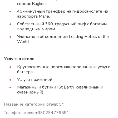
сервис Baglioni.
40-минутный трансфер на гидросамолете из
аэропорта Мале.
Собственный 360-градусный риф с богатым
подводным миром.
Членство в объединении Leading Hotels of the
World.
Услуги в отеле
Круглосуточные персонализированные услуги
батлера.
Услуги прачечной.
Магазины и бутики (St Barth, ювелирный и
сувенирный).
Название категории отеля: 5*
Телефон отеля: +390294779881