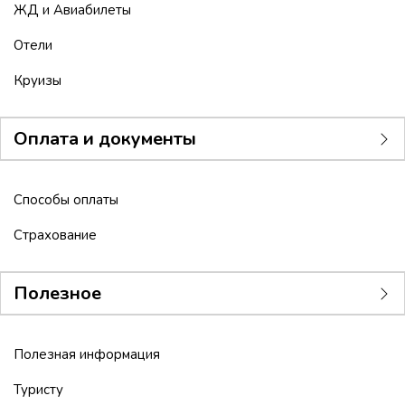
ЖД и Авиабилеты
Отели
Круизы
Оплата и документы
Способы оплаты
Страхование
Полезное
Полезная информация
Туристу