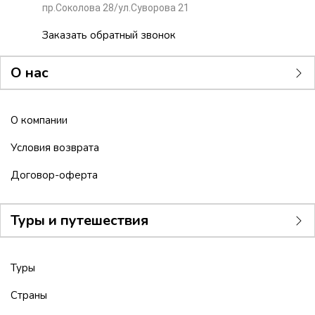
пр.Соколова 28/ул.Суворова 21
Заказать обратный звонок
О нас
О компании
Условия возврата
Договор-оферта
Туры и путешествия
Туры
Страны