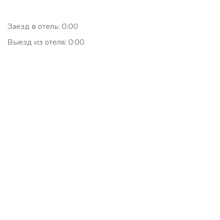
Заезд в отель: 0:00
Выезд из отеля: 0:00