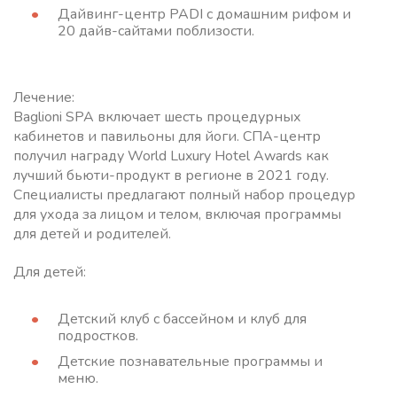
Дайвинг-центр PADI с домашним рифом и
20 дайв-сайтами поблизости.
Лечение:
Baglioni SPA включает шесть процедурных
кабинетов и павильоны для йоги. СПА-центр
получил награду World Luxury Hotel Awards как
лучший бьюти-продукт в регионе в 2021 году.
Специалисты предлагают полный набор процедур
для ухода за лицом и телом, включая программы
для детей и родителей.
Для детей:
Детский клуб с бассейном и клуб для
подростков.
Детские познавательные программы и
меню.