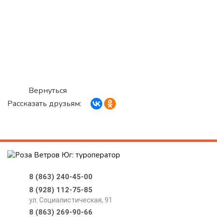
Вернуться
Рассказать друзьям:
8 (863) 240-45-00
8 (928) 112-75-85
ул. Социалистическая, 91
8 (863) 269-90-66