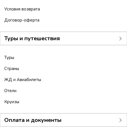
Условия возврата
Договор-оферта
Туры и путешествия
Туры
Страны
ЖД и Авиабилеты
Отели
Круизы
Оплата и документы