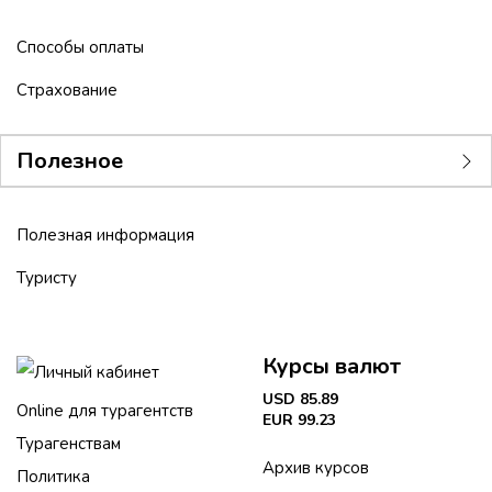
Способы оплаты
Страхование
Полезное
Полезная информация
Туристу
Курсы валют
Личный кабинет
USD 85.89
Online для турагентств
EUR 99.23
Турагенствам
Архив курсов
Политика