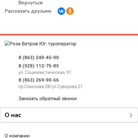
Вернуться
Рассказать друзьям:
8 (863) 240-45-00
8 (928) 112-75-85
ул. Социалистическая, 91
8 (863) 269-90-66
пр.Соколова 28/ул.Суворова 21
Заказать обратный звонок
О нас
О компании