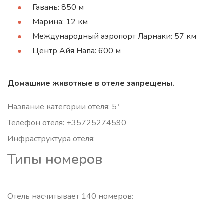
Гавань: 850 м
Марина: 12 км
Международный аэропорт Ларнаки: 57 км
Центр Айя Напа: 600 м
Домашние животные в отеле запрещены.
Название категории отеля: 5*
Телефон отеля: +35725274590
Инфраструктура отеля:
Типы номеров
Отель насчитывает 140 номеров: