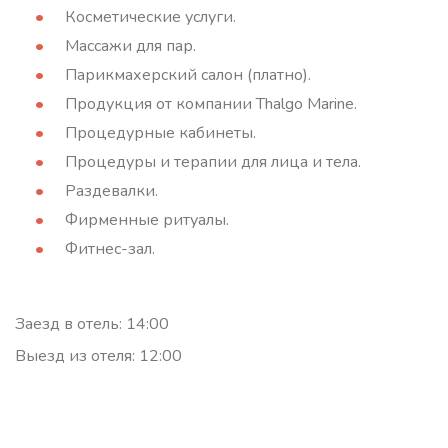
Косметические услуги.
Массажи для пар.
Парикмахерский салон (платно).
Продукция от компании Thalgo Marine.
Процедурные кабинеты.
Процедуры и терапии для лица и тела.
Раздевалки.
Фирменные ритуалы.
Фитнес-зал.
Заезд в отель: 14:00
Выезд из отеля: 12:00