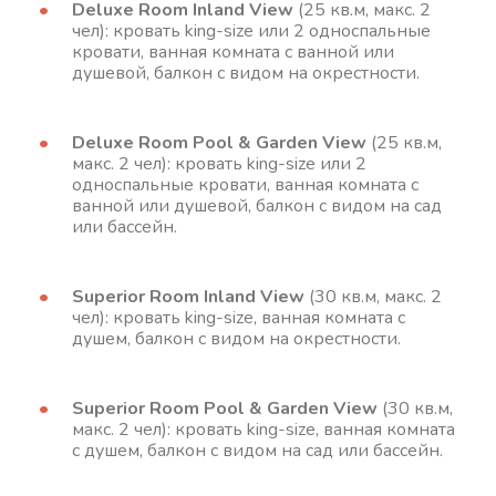
Deluxe Room Inland View
(25 кв.м, макс. 2
чел): кровать king-size или 2 односпальные
кровати, ванная комната с ванной или
душевой, балкон с видом на окрестности.
Deluxe Room Pool & Garden View
(25 кв.м,
макс. 2 чел): кровать king-size или 2
односпальные кровати, ванная комната с
ванной или душевой, балкон с видом на сад
или бассейн.
Superior Room Inland View
(30 кв.м, макс. 2
чел): кровать king-size, ванная комната с
душем, балкон с видом на окрестности.
Superior Room Pool & Garden View
(30 кв.м,
макс. 2 чел): кровать king-size, ванная комната
с душем, балкон с видом на сад или бассейн.