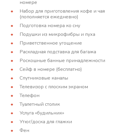
номере
Набор для приготовления кофе и чая
(пополняется ежедневно)
Подготовка номера ко сну
Подушки из микрофибры и пуха
Приветственное угощение
Раскладная подставка для багажа
Роскошные банные принадлежности
Сейф в номере (бесплатно)
Спутниковые каналы
Телевизор с плоским экраном
Телефон
Туалетный столик
Услуга «будильник»
Утюг/доска для глажки
Фен