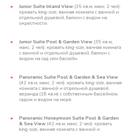
Junior Suite Inland View
(35 кв.м, макс. 2 чел):
кровать king-size, ванная комната с ванной и
отдельной душевой, балкон с видом на
окрестности.
Junior Suite Pool & Garden View
(35 кв.м,
макс. 2 чел): кровать king-size, ванная комната
с ванной и отдельной душевой, балкон с
видом на сад или бассейн.
Panoramic Suite Pool & Garden & Sea View
(42 кв.м, макс. 2 чел): кровать king-size, ванная
комната с ванной и отдельной душевой,
веранда (18 кв.м) с собственным бассейном,
садом и видом на море.
Panoramic Honeymoon Suite Pool & Garden
& Sea View
(42 кв.м, макс. 2 чел): кровать
king-size, ванная комната с ванной и