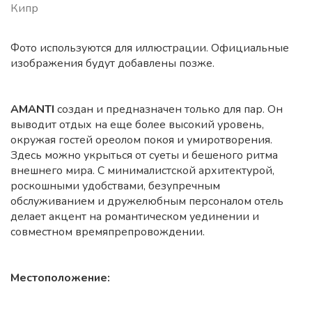
Кипр
Фото используются для иллюстрации. Официальные
изображения будут добавлены позже.
AMANTI
создан и предназначен только для пар. Он
выводит отдых на еще более высокий уровень,
окружая гостей ореолом покоя и умиротворения.
Здесь можно укрыться от суеты и бешеного ритма
внешнего мира. С минималистской архитектурой,
роскошными удобствами, безупречным
обслуживанием и дружелюбным персоналом отель
делает акцент на романтическом уединении и
совместном времяпрепровождении.
Местоположение: