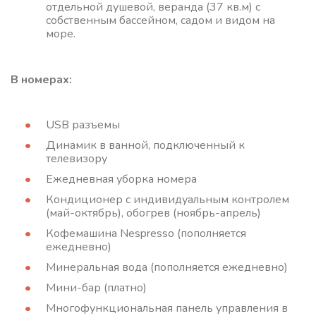
отдельной душевой, веранда (37 кв.м) с
собственным бассейном, садом и видом на
море.
В номерах:
USB разъемы
Динамик в ванной, подключенный к
телевизору
Ежедневная уборка номера
Кондиционер с индивидуальным контролем
(май-октябрь), обогрев (ноябрь-апрель)
Кофемашина Nespresso (пополняется
ежедневно)
Минеральная вода (пополняется ежедневно)
Мини-бар (платно)
Многофункциональная панель управления в