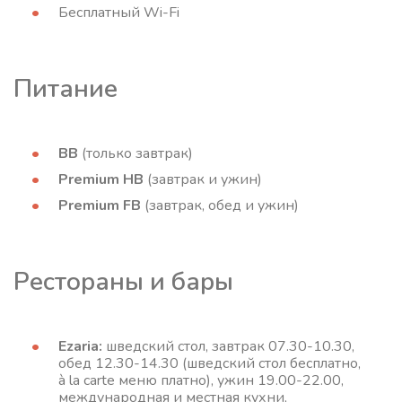
Бесплатный Wi-Fi
Питание
BB
(только завтрак)
Premium HB
(завтрак и ужин)
Premium FB
(завтрак, обед и ужин)
Рестораны и бары
Ezaria:
шведский стол, завтрак 07.30-10.30,
обед 12.30-14.30 (шведский стол бесплатно,
à la carte меню платно), ужин 19.00-22.00,
международная и местная кухни,