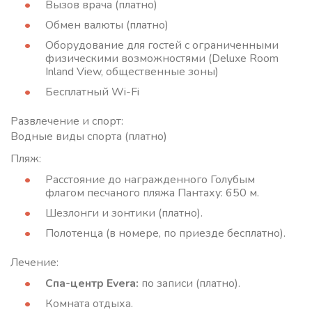
Вызов врача (платно)
Обмен валюты (платно)
Оборудование для гостей с ограниченными
физическими возможностями (Deluxe Room
Inland View, общественные зоны)
Бесплатный Wi-Fi
Развлечение и спорт:
Водные виды спорта (платно)
Пляж:
Расстояние до награжденного Голубым
флагом песчаного пляжа Пантаху: 650 м.
Шезлонги и зонтики (платно).
Полотенца (в номере, по приезде бесплатно).
Лечение:
Спа-центр Evera:
по записи (платно).
Комната отдыха.