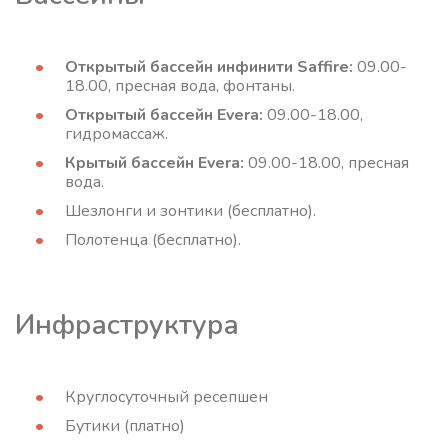
Открытый бассейн инфинити Saffire:
09.00-
18.00, пресная вода, фонтаны.
Открытый бассейн Evera:
09.00-18.00,
гидромассаж.
Крытый бассейн Evera:
09.00-18.00, пресная
вода.
Шезлонги и зонтики (бесплатно).
Полотенца (бесплатно).
Инфраструктура
Круглосуточный ресепшен
Бутики (платно)