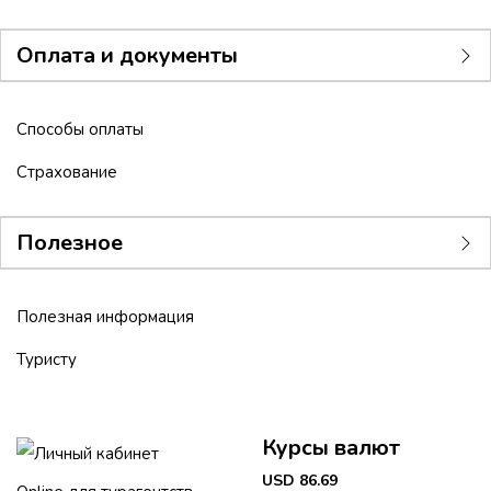
Оплата и документы
Способы оплаты
Страхование
Полезное
Полезная информация
Туристу
Курсы валют
Личный кабинет
USD 86.69