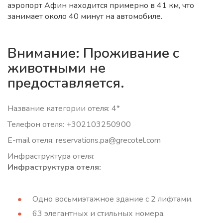
аэропорт Афин находится примерно в 41 км, что
занимает около 40 минут на автомобиле.
Внимание: Проживание с
животными не
предоставляется.
Название категории отеля: 4*
Телефон отеля: +302103250900
E-mail отеля: reservations.pa@grecotel.com
Инфраструктура отеля:
Инфраструктура отеля:
Одно восьмиэтажное здание с 2 лифтами.
63 элегантных и стильных номера.