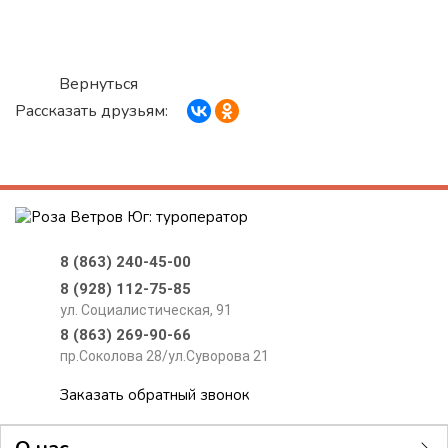
Вернуться
Рассказать друзьям:
8 (863) 240-45-00
8 (928) 112-75-85
ул. Социалистическая, 91
8 (863) 269-90-66
пр.Соколова 28/ул.Суворова 21
Заказать обратный звонок