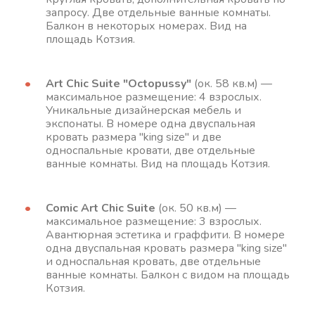
запросу. Две отдельные ванные комнаты.
Балкон в некоторых номерах. Вид на
площадь Котзия.
Art Chic Suite "Octopussy"
(ок. 58 кв.м) —
максимальное размещение: 4 взрослых.
Уникальные дизайнерская мебель и
экспонаты. В номере одна двуспальная
кровать размера "king size" и две
односпальные кровати, две отдельные
ванные комнаты. Вид на площадь Котзия.
Comic Art Chic Suite
(ок. 50 кв.м) —
максимальное размещение: 3 взрослых.
Авантюрная эстетика и граффити. В номере
одна двуспальная кровать размера "king size"
и односпальная кровать, две отдельные
ванные комнаты. Балкон с видом на площадь
Котзия.