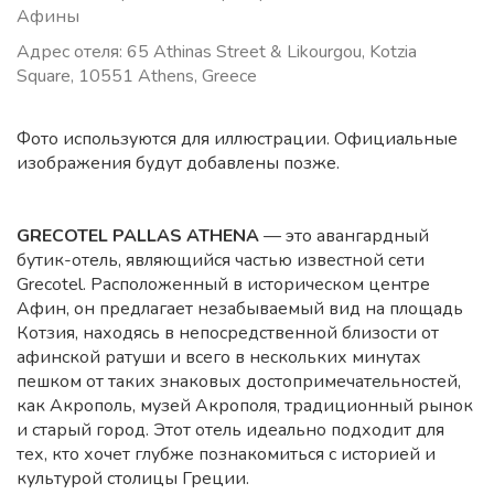
Афины
Адрес отеля: 65 Athinas Street & Likourgou, Kotzia
Square, 10551 Athens, Greece
Фото используются для иллюстрации. Официальные
изображения будут добавлены позже.
GRECOTEL PALLAS ATHENA
— это авангардный
бутик-отель, являющийся частью известной сети
Grecotel. Расположенный в историческом центре
Афин, он предлагает незабываемый вид на площадь
Котзия, находясь в непосредственной близости от
афинской ратуши и всего в нескольких минутах
пешком от таких знаковых достопримечательностей,
как Акрополь, музей Акрополя, традиционный рынок
и старый город. Этот отель идеально подходит для
тех, кто хочет глубже познакомиться с историей и
культурой столицы Греции.