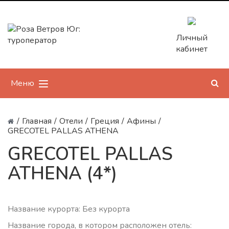
Личный
кабинет
Меню
/
Главная
/
Отели
/
Греция
/
Афины
/
GRECOTEL PALLAS ATHENA
GRECOTEL PALLAS
ATHENA (4*)
Название курорта: Без курорта
Название города, в котором расположен отель: