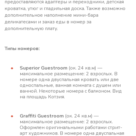
предоставляются адаптеры и переходники, детская
кроватка, утюг и гладильная доска. Также возможно
дополнительное наполнение мини-бара
деликатесами и заказ еды в номер за
дополнительную плату.
Типы номеров:
Superior Guestroom
(ок. 24 кв.м) —
максимальное размещение: 2 взрослых. В
номере одна двуспальная кровать или две
односпальные, ванная комната с душем или
ванной. Некоторые номера с балконом. Вид
на площадь Котзия.
Graffiti Guestroom
(ок. 24 кв.м) —
максимальное размещение: 2 взрослых.
Оформлен оригинальными работами стрит-
арт художников. В номере одна двуспальная