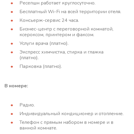
Ресепшн работает круглосуточно.
Бесплатный Wi-Fi на всей территории отеля.
Консьерж-сервис 24 часа.
Бизнес-центр с переговорной комнатой,
ксероксом, принтером и факсом.
Услуги врача (платно).
Экспресс химчистка, стирка и глажка
(платно).
Парковка (платно).
В номере:
Радио.
Индивидуальный кондиционер и отопление.
Телефон с прямым набором в номере и в
ванной комнате.