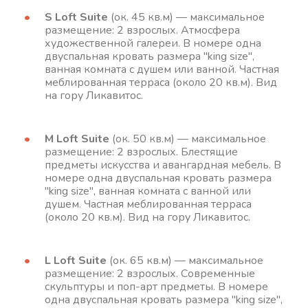
S Loft Suite
(ок. 45 кв.м) — максимальное
размещение: 2 взрослых. Атмосфера
художественной галереи. В номере одна
двуспальная кровать размера "king size",
ванная комната с душем или ванной. Частная
меблированная терраса (около 20 кв.м). Вид
на гору Ликавитос.
M Loft Suite
(ок. 50 кв.м) — максимальное
размещение: 2 взрослых. Блестящие
предметы искусства и авангардная мебель. В
номере одна двуспальная кровать размера
"king size", ванная комната с ванной или
душем. Частная меблированная терраса
(около 20 кв.м). Вид на гору Ликавитос.
L Loft Suite
(ок. 65 кв.м) — максимальное
размещение: 2 взрослых. Современные
скульптуры и поп-арт предметы. В номере
одна двуспальная кровать размера "king size",