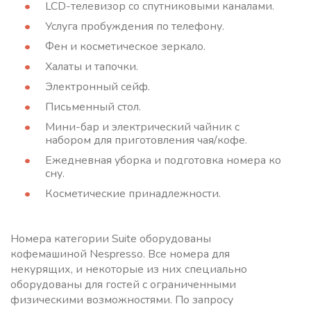
LCD-телевизор со спутниковыми каналами.
Услуга пробуждения по телефону.
Фен и косметическое зеркало.
Халаты и тапочки.
Электронный сейф.
Письменный стол.
Мини-бар и электрический чайник с
набором для приготовления чая/кофе.
Ежедневная уборка и подготовка номера ко
сну.
Косметические принадлежности.
Номера категории Suite оборудованы
кофемашиной Nespresso. Все номера для
некурящих, и некоторые из них специально
оборудованы для гостей с ограниченными
физическими возможностями. По запросу