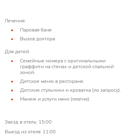
Лечение:
Паровая баня
Вызов доктора
Для детей:
Семейные номера с оригинальными
граффити на стенах и детской спальной
зоной.
Детское меню в ресторане.
Детские стульчики и кроватка (по запросу).
Манеж и услуги няни (платно).
Заезд в отель: 15:00
Выезд из отеля: 11:00