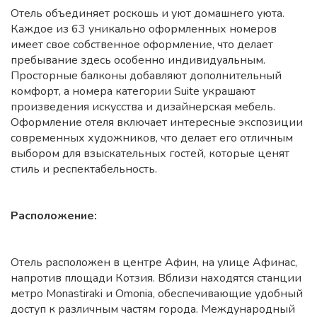
Отель объединяет роскошь и уют домашнего уюта.
Каждое из 63 уникально оформленных номеров
имеет свое собственное оформление, что делает
пребывание здесь особенно индивидуальным.
Просторные балконы добавляют дополнительный
комфорт, а номера категории Suite украшают
произведения искусства и дизайнерская мебель.
Оформление отеля включает интересные экспозиции
современных художников, что делает его отличным
выбором для взыскательных гостей, которые ценят
стиль и респектабельность.
Расположение:
Отель расположен в центре Афин, на улице Афинас,
напротив площади Котзия. Вблизи находятся станции
метро Monastiraki и Omonia, обеспечивающие удобный
доступ к различным частям города. Международный