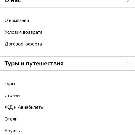
О нас
О компании
Условия возврата
Договор-оферта
Туры и путешествия
Туры
Страны
ЖД и Авиабилеты
Отели
Круизы