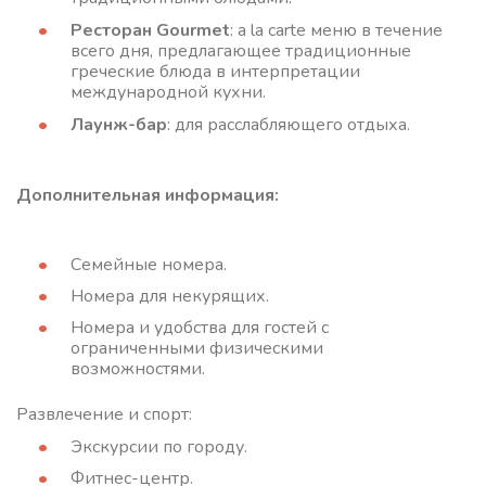
Ресторан Gourmet
: a la carte меню в течение
всего дня, предлагающее традиционные
греческие блюда в интерпретации
международной кухни.
Лаунж-бар
: для расслабляющего отдыха.
Дополнительная информация:
Семейные номера.
Номера для некурящих.
Номера и удобства для гостей с
ограниченными физическими
возможностями.
Развлечение и спорт:
Экскурсии по городу.
Фитнес-центр.