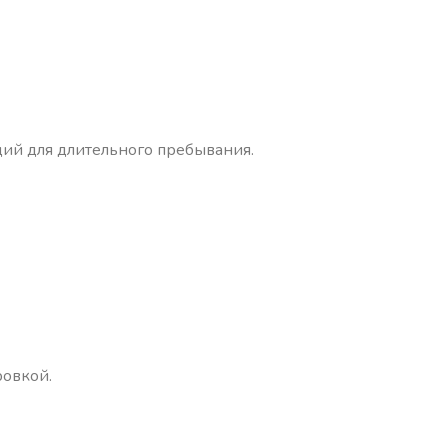
ий для длительного пребывания.
овкой.