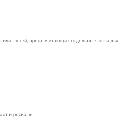
а или гостей, предпочитающих отдельные зоны для
орт и роскошь.