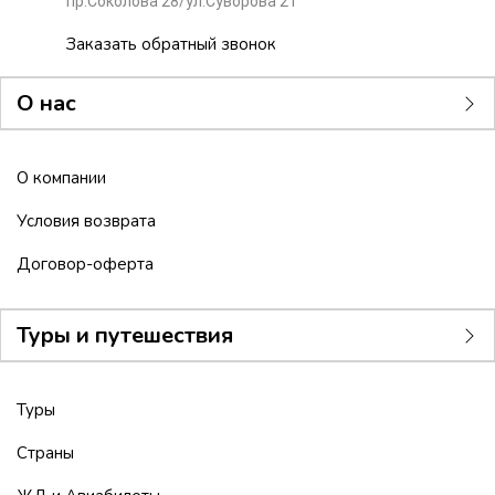
пр.Соколова 28/ул.Суворова 21
Заказать обратный звонок
О нас
О компании
Условия возврата
Договор-оферта
Туры и путешествия
Туры
Страны