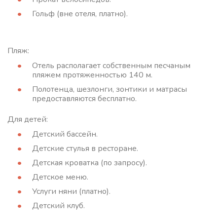
Гольф (вне отеля, платно).
Пляж:
Отель располагает собственным песчаным
пляжем протяженностью 140 м.
Полотенца, шезлонги, зонтики и матрасы
предоставляются бесплатно.
Для детей:
Детский бассейн.
Детские стулья в ресторане.
Детская кроватка (по запросу).
Детское меню.
Услуги няни (платно).
Детский клуб.