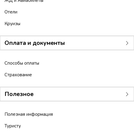
ЖД и Авиабилеты
Отели
Круизы
Оплата и документы
Способы оплаты
Страхование
Полезное
Полезная информация
Туристу