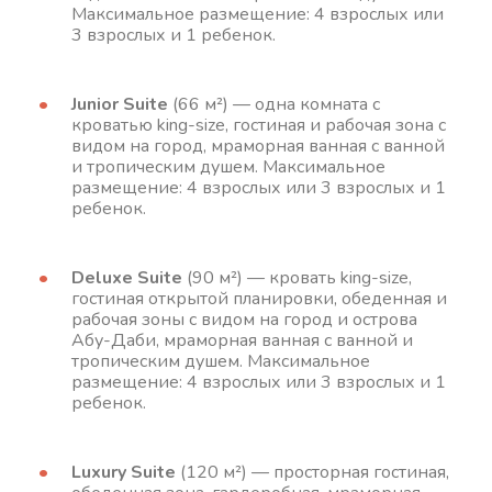
Максимальное размещение: 4 взрослых или
3 взрослых и 1 ребенок.
Junior Suite
(66 м²) — одна комната с
кроватью king-size, гостиная и рабочая зона с
видом на город, мраморная ванная с ванной
и тропическим душем. Максимальное
размещение: 4 взрослых или 3 взрослых и 1
ребенок.
Deluxe Suite
(90 м²) — кровать king-size,
гостиная открытой планировки, обеденная и
рабочая зоны с видом на город и острова
Абу-Даби, мраморная ванная с ванной и
тропическим душем. Максимальное
размещение: 4 взрослых или 3 взрослых и 1
ребенок.
Luxury Suite
(120 м²) — просторная гостиная,