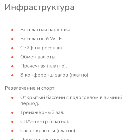
Инфраструктура
Бесплатная парковка.
Бесплатный Wi-Fi.
Сейф на ресепшн.
Обмен валюты.
Прачечная (платно).
8 конференц-залов (платно).
Развлечение и спорт:
Открытый бассейн с подогревом в зимний
период.
Тренажёрный зал.
СПА-центр (платно).
Салон красоты (платно).
Прокат велосипедов.