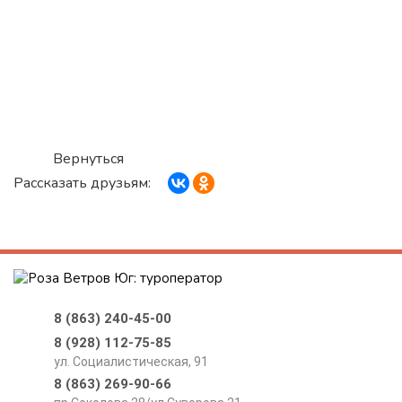
Вернуться
Рассказать друзьям:
8 (863) 240-45-00
8 (928) 112-75-85
ул. Социалистическая, 91
8 (863) 269-90-66