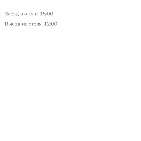
Заезд в отель: 15:00
Выезд из отеля: 12:00