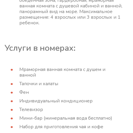
обеденная зона, гардеробная, мраморная
ванная комната с душевой кабиной и ванной,
панорамный вид на море. Максимальное
размещение: 4 взрослых или 3 взрослых и 1
ребенок.
Услуги в номерах:
Мраморная ванная комната с душем и
ванной
Тапочки и халаты
Фен
Индивидуальный кондиционер
Телевизор
Мини-бар (минеральная вода бесплатно)
Набор для приготовления чая и кофе