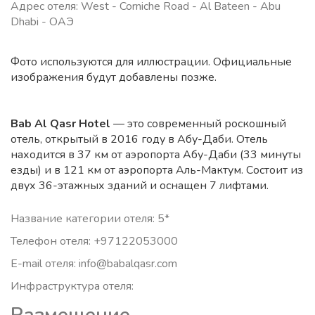
Адрес отеля: West - Corniche Road - Al Bateen - Abu
Dhabi - ОАЭ
Фото используются для иллюстрации. Официальные
изображения будут добавлены позже.
Bab Al Qasr Hotel
— это современный роскошный
отель, открытый в 2016 году в Абу-Даби. Отель
находится в 37 км от аэропорта Абу-Даби (33 минуты
езды) и в 121 км от аэропорта Аль-Мактум. Состоит из
двух 36-этажных зданий и оснащен 7 лифтами.
Название категории отеля: 5*
Телефон отеля: +97122053000
E-mail отеля: info@babalqasr.com
Инфраструктура отеля: