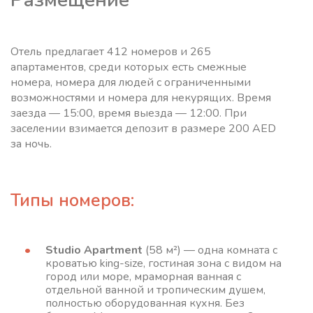
Размещение
Отель предлагает 412 номеров и 265
апартаментов, среди которых есть смежные
номера, номера для людей с ограниченными
возможностями и номера для некурящих. Время
заезда — 15:00, время выезда — 12:00. При
заселении взимается депозит в размере 200 AED
за ночь.
Типы номеров:
Studio Apartment
(58 м²) — одна комната с
кроватью king-size, гостиная зона с видом на
город или море, мраморная ванная с
отдельной ванной и тропическим душем,
полностью оборудованная кухня. Без