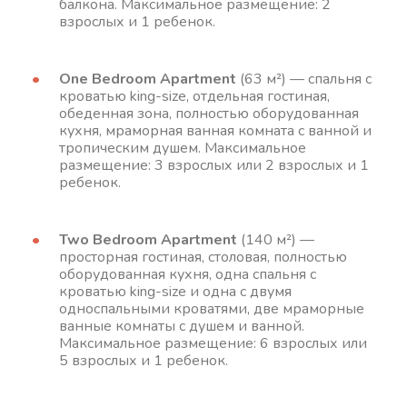
балкона. Максимальное размещение: 2
взрослых и 1 ребенок.
One Bedroom Apartment
(63 м²) — спальня с
кроватью king-size, отдельная гостиная,
обеденная зона, полностью оборудованная
кухня, мраморная ванная комната с ванной и
тропическим душем. Максимальное
размещение: 3 взрослых или 2 взрослых и 1
ребенок.
Two Bedroom Apartment
(140 м²) —
просторная гостиная, столовая, полностью
оборудованная кухня, одна спальня с
кроватью king-size и одна с двумя
односпальными кроватями, две мраморные
ванные комнаты с душем и ванной.
Максимальное размещение: 6 взрослых или
5 взрослых и 1 ребенок.