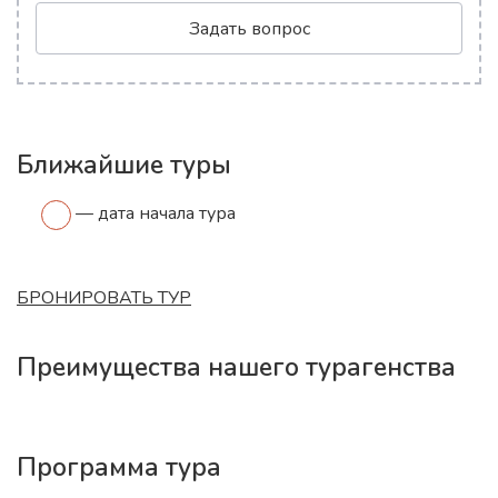
Задать вопрос
Ближайшие туры
— дата начала тура
БРОНИРОВАТЬ ТУР
Преимущества нашего турагенства
Программа тура