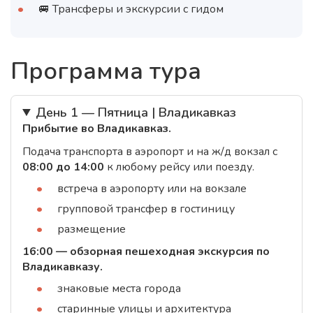
🚐 Трансферы и экскурсии с гидом
Программа тура
День 1 — Пятница | Владикавказ
Прибытие во Владикавказ.
Подача транспорта в аэропорт и на ж/д вокзал с
08:00 до 14:00
к любому рейсу или поезду.
встреча в аэропорту или на вокзале
групповой трансфер в гостиницу
размещение
16:00 — обзорная пешеходная экскурсия по
Владикавказу.
знаковые места города
старинные улицы и архитектура