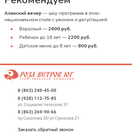
Рекомендуем
Аланский вечер
— шоу-программа в этно-
национальном стиле с ужином и дегустацией.
Взрослый —
2600 руб.
Ребёнок до 18 лет —
2200 руб.
Детское меню до 8 лет —
800 руб.
8 (863) 240-45-00
8 (928) 112-75-85
ул. Социалистическая, 91
8 (863) 269-90-66
пр.Соколова 28/ул.Суворова 21
Заказать обратный звонок