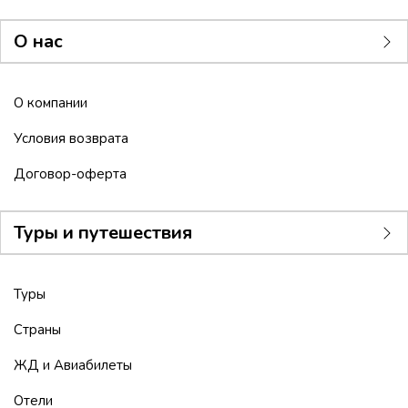
О нас
О компании
Условия возврата
Договор-оферта
Туры и путешествия
Туры
Страны
ЖД и Авиабилеты
Отели