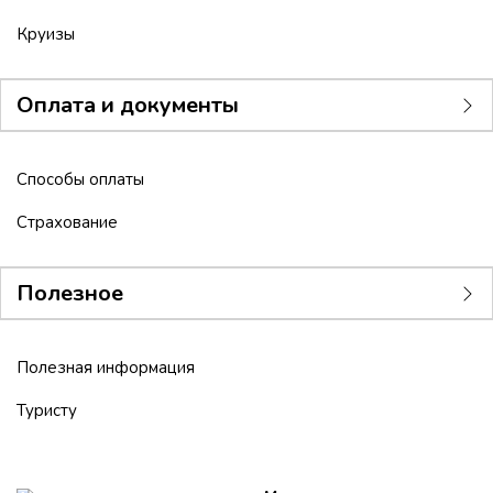
Круизы
Оплата и документы
Способы оплаты
Страхование
Полезное
Полезная информация
Туристу