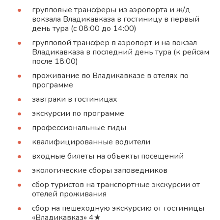
групповые трансферы из аэропорта и ж/д
вокзала Владикавказа в гостиницу в первый
день тура (с 08:00 до 14:00)
групповой трансфер в аэропорт и на вокзал
Владикавказа в последний день тура (к рейсам
после 18:00)
проживание во Владикавказе в отелях по
программе
завтраки в гостиницах
экскурсии по программе
профессиональные гиды
квалифицированные водители
входные билеты на объекты посещений
экологические сборы заповедников
сбор туристов на транспортные экскурсии от
отелей проживания
сбор на пешеходную экскурсию от гостиницы
«Владикавказ» 4★