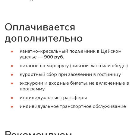
Оплачивается
дополнительно
канатно-кресельный подъемник в Цейском
ущелье —
900 руб.
питание по маршруту (пикник-ланч или обеды)
курортный сбор при заселении в гостиницу
экскурсии и входные билеты, не включенные в
программу
индивидуальные трансферы
индивидуальное транспортное обслуживание