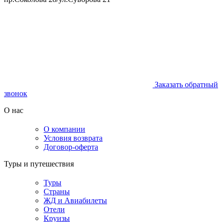
Заказать обратный
звонок
О нас
О компании
Условия возврата
Договор-оферта
Туры и путешествия
Туры
Страны
ЖД и Авиабилеты
Отели
Круизы