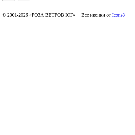
© 2001-2026 «РОЗА ВЕТРОВ ЮГ»
Все иконки от
Icons8