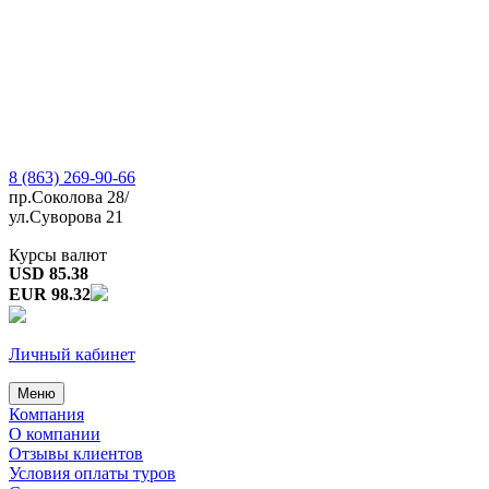
8 (863) 269-90-66
пр.Соколова 28/
ул.Суворова 21
Курсы валют
USD 85.38
EUR 98.32
Личный кабинет
Меню
Компания
О компании
Отзывы клиентов
Условия оплаты туров