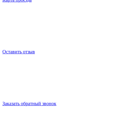
Оставить отзыв
Заказать обратный звонок