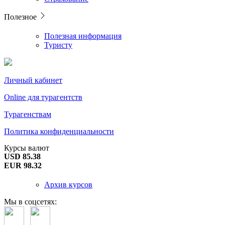
Полезное
Полезная информация
Туристу
Личный кабинет
Online для турагентств
Турагенствам
Политика конфиденциальности
Курсы валют
USD 85.38
EUR 98.32
Архив курсов
Мы в соцсетях: