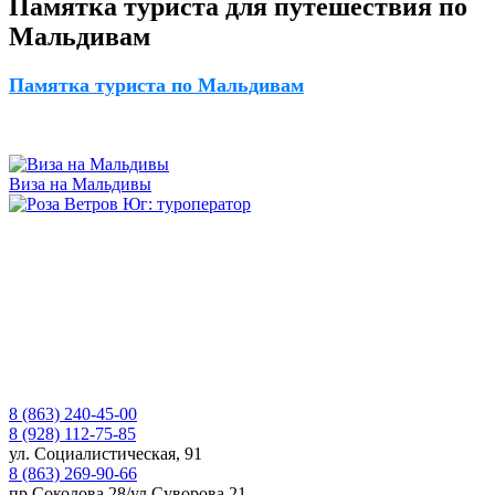
Памятка туриста для путешествия по
Мальдивам
Памятка туриста по Мальдивам
Виза на Мальдивы
8 (863) 240-45-00
8 (928) 112-75-85
ул. Социалистическая, 91
8 (863) 269-90-66
пр.Соколова 28/ул.Суворова 21