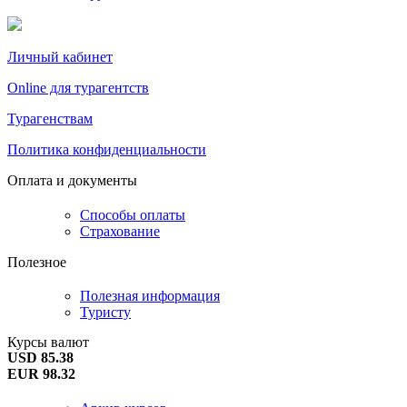
Личный кабинет
Online для турагентств
Турагенствам
Политика конфиденциальности
Оплата и документы
Способы оплаты
Страхование
Полезное
Полезная информация
Туристу
Курсы валют
USD 85.38
EUR 98.32