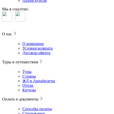
Архив курсов
Мы в соцсетях:
О нас
О компании
Условия возврата
Договор-оферта
Туры и путешествия
Туры
Страны
ЖД и Авиабилеты
Отели
Круизы
Оплата и документы
Способы оплаты
Страхование