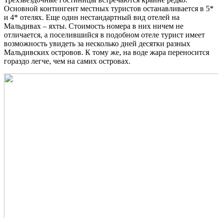
Основной контингент местных туристов останавливается в 5*
и 4* отелях. Еще один нестандартный вид отелей на
Мальдивах – яхты. Стоимость номера в них ничем не
отличается, а поселившийся в подобном отеле турист имеет
возможность увидеть за несколько дней десятки разных
Мальдивских островов. К тому же, на воде жара переносится
гораздо легче, чем на самих островах.