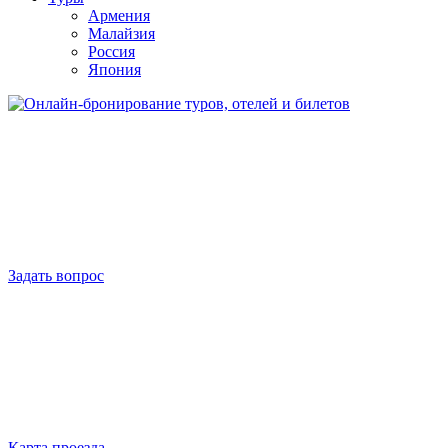
Армения
Малайзия
Россия
Япония
Задать вопрос
Карта проезда